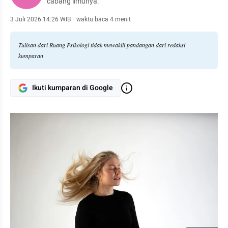
cabang ilmunya.
3 Juli 2026 14:26 WIB
·
waktu baca 4 menit
Tulisan dari Ruang Psikologi tidak mewakili pandangan dari redaksi
kumparan
Ikuti kumparan di Google