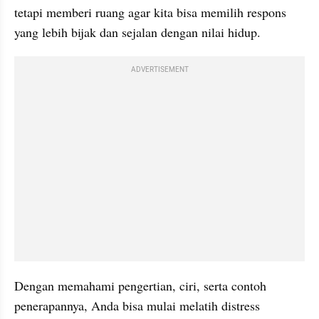
tetapi memberi ruang agar kita bisa memilih respons 
yang lebih bijak dan sejalan dengan nilai hidup.
ADVERTISEMENT
Dengan memahami pengertian, ciri, serta contoh 
penerapannya, Anda bisa mulai melatih distress 