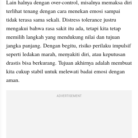
Lain halnya dengan over-control, misalnya memaksa diri 
terlihat tenang dengan cara menekan emosi sampai 
tidak terasa sama sekali. Distress tolerance justru 
mengakui bahwa rasa sakit itu ada, tetapi kita tetap 
memilih langkah yang mendukung nilai dan tujuan 
jangka panjang. Dengan begitu, risiko perilaku impulsif 
seperti ledakan marah, menyakiti diri, atau keputusan 
drastis bisa berkurang. Tujuan akhirnya adalah membuat 
kita cukup stabil untuk melewati badai emosi dengan 
aman.
ADVERTISEMENT