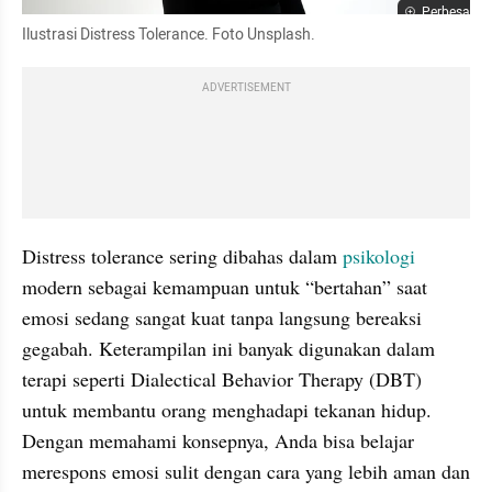
Perbesar
Ilustrasi Distress Tolerance. Foto Unsplash.
ADVERTISEMENT
Distress tolerance sering dibahas dalam 
psikologi
modern sebagai kemampuan untuk “bertahan” saat 
emosi sedang sangat kuat tanpa langsung bereaksi 
gegabah. Keterampilan ini banyak digunakan dalam 
terapi seperti Dialectical Behavior Therapy (DBT) 
untuk membantu orang menghadapi tekanan hidup. 
Dengan memahami konsepnya, Anda bisa belajar 
merespons emosi sulit dengan cara yang lebih aman dan 