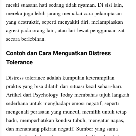
meski suasana hati sedang tidak nyaman. Di sisi lain, 
mereka juga lebih jarang memakai cara pelampiasan 
yang destruktif, seperti menyakiti diri, melampiaskan 
agresi pada orang lain, atau lari lewat penggunaan zat 
secara berlebihan.
Contoh dan Cara Menguatkan Distress 
Tolerance
Distress tolerance adalah kumpulan keterampilan 
praktis yang bisa dilatih dari situasi kecil sehari-hari. 
Artikel dari Psychology Today membahas tujuh langkah 
sederhana untuk menghadapi emosi negatif, seperti 
mengenali perasaan yang muncul, memilih untuk tetap 
hadir, memperhatikan kondisi tubuh, mengatur napas, 
dan menantang pikiran negatif. Sumber yang sama 