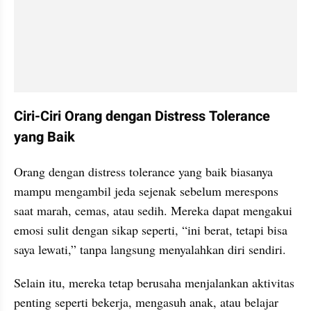
Ciri-Ciri Orang dengan Distress Tolerance 
yang Baik
Orang dengan distress tolerance yang baik biasanya 
mampu mengambil jeda sejenak sebelum merespons 
saat marah, cemas, atau sedih. Mereka dapat mengakui 
emosi sulit dengan sikap seperti, “ini berat, tetapi bisa 
saya lewati,” tanpa langsung menyalahkan diri sendiri.
Selain itu, mereka tetap berusaha menjalankan aktivitas 
penting seperti bekerja, mengasuh anak, atau belajar 