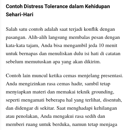
Contoh Distress Tolerance dalam Kehidupan 
Sehari-Hari
Salah satu contoh adalah saat terjadi konflik dengan 
pasangan. Alih-alih langsung membalas pesan dengan 
kata-kata tajam, Anda bisa mengambil jeda 10 menit 
untuk bernapas dan menuliskan dulu isi hati di catatan 
sebelum memutuskan apa yang akan dikirim.
Contoh lain muncul ketika cemas menjelang presentasi. 
Anda mengizinkan rasa cemas hadir, sambil tetap 
menyiapkan materi dan memakai teknik grounding, 
seperti mengamati beberapa hal yang terlihat, disentuh, 
dan didengar di sekitar. Saat menghadapi kehilangan 
atau penolakan, Anda mengakui rasa sedih dan 
memberi ruang untuk berduka, namun tetap menjaga 