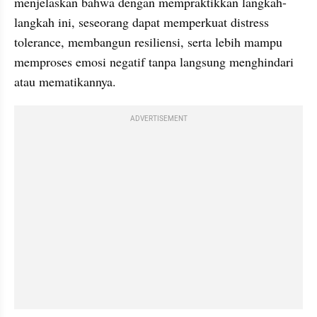
menjelaskan bahwa dengan mempraktikkan langkah-
langkah ini, seseorang dapat memperkuat distress 
tolerance, membangun resiliensi, serta lebih mampu 
memproses emosi negatif tanpa langsung menghindari 
atau mematikannya.
ADVERTISEMENT