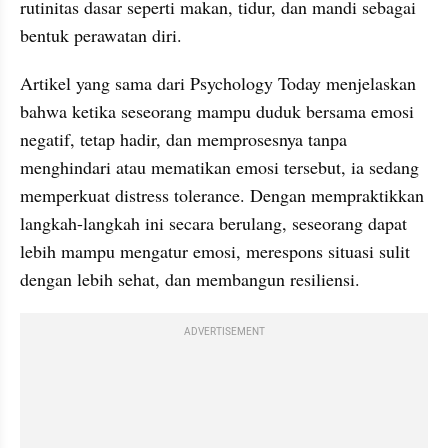
rutinitas dasar seperti makan, tidur, dan mandi sebagai 
bentuk perawatan diri.
Artikel yang sama dari Psychology Today menjelaskan 
bahwa ketika seseorang mampu duduk bersama emosi 
negatif, tetap hadir, dan memprosesnya tanpa 
menghindari atau mematikan emosi tersebut, ia sedang 
memperkuat distress tolerance. Dengan mempraktikkan 
langkah-langkah ini secara berulang, seseorang dapat 
lebih mampu mengatur emosi, merespons situasi sulit 
dengan lebih sehat, dan membangun resiliensi.
ADVERTISEMENT