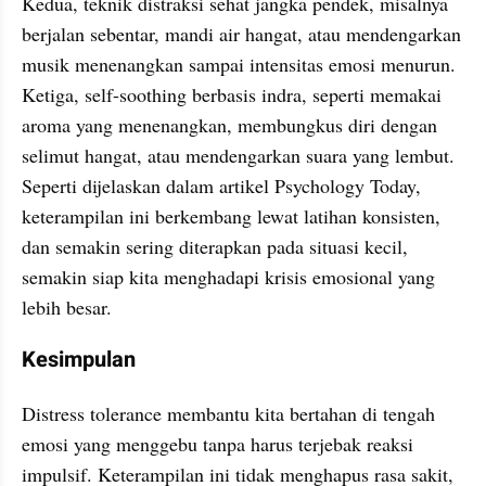
Kedua, teknik distraksi sehat jangka pendek, misalnya 
berjalan sebentar, mandi air hangat, atau mendengarkan 
musik menenangkan sampai intensitas emosi menurun. 
Ketiga, self-soothing berbasis indra, seperti memakai 
aroma yang menenangkan, membungkus diri dengan 
selimut hangat, atau mendengarkan suara yang lembut. 
Seperti dijelaskan dalam artikel Psychology Today, 
keterampilan ini berkembang lewat latihan konsisten, 
dan semakin sering diterapkan pada situasi kecil, 
semakin siap kita menghadapi krisis emosional yang 
lebih besar.
Kesimpulan
Distress tolerance membantu kita bertahan di tengah 
emosi yang menggebu tanpa harus terjebak reaksi 
impulsif. Keterampilan ini tidak menghapus rasa sakit, 