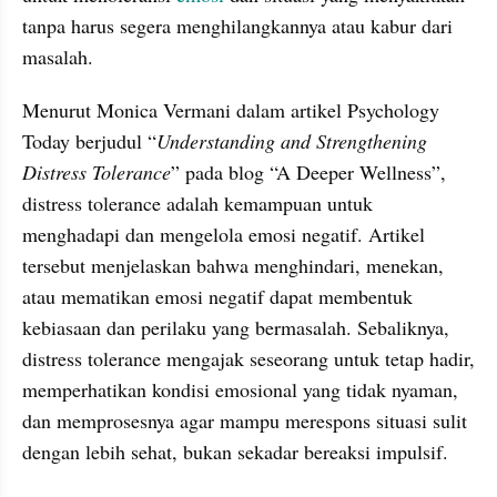
tanpa harus segera menghilangkannya atau kabur dari 
masalah.
Menurut Monica Vermani dalam artikel Psychology 
Today berjudul “
Understanding and Strengthening 
Distress Tolerance
” pada blog “A Deeper Wellness”, 
distress tolerance adalah kemampuan untuk 
menghadapi dan mengelola emosi negatif. Artikel 
tersebut menjelaskan bahwa menghindari, menekan, 
atau mematikan emosi negatif dapat membentuk 
kebiasaan dan perilaku yang bermasalah. Sebaliknya, 
distress tolerance mengajak seseorang untuk tetap hadir, 
memperhatikan kondisi emosional yang tidak nyaman, 
dan memprosesnya agar mampu merespons situasi sulit 
dengan lebih sehat, bukan sekadar bereaksi impulsif.