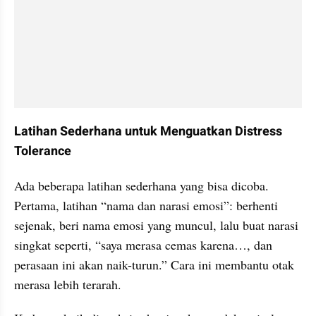
Latihan Sederhana untuk Menguatkan Distress 
Tolerance
Ada beberapa latihan sederhana yang bisa dicoba. 
Pertama, latihan “nama dan narasi emosi”: berhenti 
sejenak, beri nama emosi yang muncul, lalu buat narasi 
singkat seperti, “saya merasa cemas karena…, dan 
perasaan ini akan naik-turun.” Cara ini membantu otak 
merasa lebih terarah.