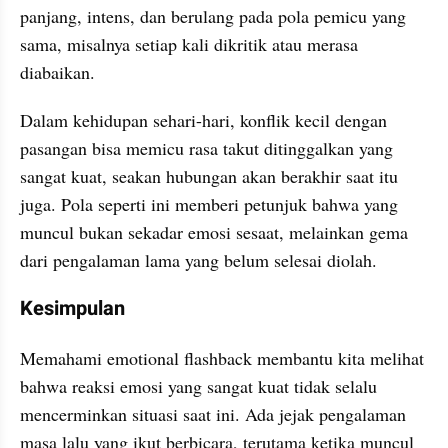
panjang, intens, dan berulang pada pola pemicu yang 
sama, misalnya setiap kali dikritik atau merasa 
diabaikan.
Dalam kehidupan sehari-hari, konflik kecil dengan 
pasangan bisa memicu rasa takut ditinggalkan yang 
sangat kuat, seakan hubungan akan berakhir saat itu 
juga. Pola seperti ini memberi petunjuk bahwa yang 
muncul bukan sekadar emosi sesaat, melainkan gema 
dari pengalaman lama yang belum selesai diolah.
Kesimpulan
Memahami emotional flashback membantu kita melihat 
bahwa reaksi emosi yang sangat kuat tidak selalu 
mencerminkan situasi saat ini. Ada jejak pengalaman 
masa lalu yang ikut berbicara, terutama ketika muncul 