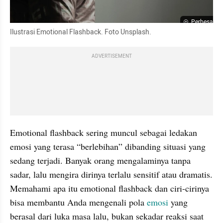
Perbesar
Ilustrasi Emotional Flashback. Foto Unsplash.
ADVERTISEMENT
Emotional flashback sering muncul sebagai ledakan 
emosi yang terasa “berlebihan” dibanding situasi yang 
sedang terjadi. Banyak orang mengalaminya tanpa 
sadar, lalu mengira dirinya terlalu sensitif atau dramatis. 
Memahami apa itu emotional flashback dan ciri-cirinya 
bisa membantu Anda mengenali pola 
emosi
 yang 
berasal dari luka masa lalu, bukan sekadar reaksi saat 