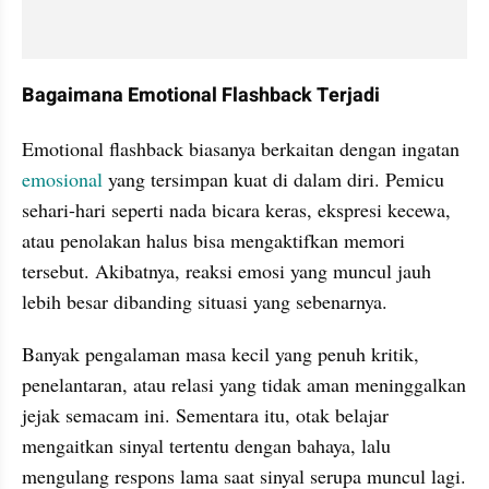
Bagaimana Emotional Flashback Terjadi
Emotional flashback biasanya berkaitan dengan ingatan 
emosional
 yang tersimpan kuat di dalam diri. Pemicu 
sehari-hari seperti nada bicara keras, ekspresi kecewa, 
atau penolakan halus bisa mengaktifkan memori 
tersebut. Akibatnya, reaksi emosi yang muncul jauh 
lebih besar dibanding situasi yang sebenarnya.
Banyak pengalaman masa kecil yang penuh kritik, 
penelantaran, atau relasi yang tidak aman meninggalkan 
jejak semacam ini. Sementara itu, otak belajar 
mengaitkan sinyal tertentu dengan bahaya, lalu 
mengulang respons lama saat sinyal serupa muncul lagi. 