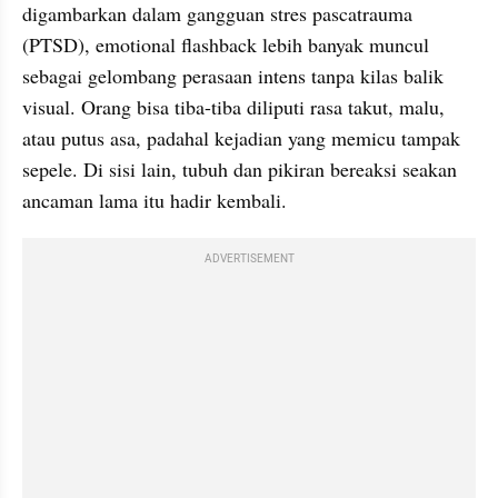
digambarkan dalam gangguan stres pascatrauma 
(PTSD), emotional flashback lebih banyak muncul 
sebagai gelombang perasaan intens tanpa kilas balik 
visual. Orang bisa tiba-tiba diliputi rasa takut, malu, 
atau putus asa, padahal kejadian yang memicu tampak 
sepele. Di sisi lain, tubuh dan pikiran bereaksi seakan 
ancaman lama itu hadir kembali.
ADVERTISEMENT