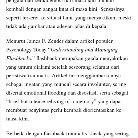
kembali dengan sangat kuat di masa kini. Sensasinya 
seperti terseret ke situasi lama yang menyakitkan, meski 
tidak ada gambar atau adegan jelas di kepala. 
Menurut James F. Zender dalam artikel populer 
Psychology Today “
Understanding and Managing 
Flashbacks
,” flashback merupakan gejala menyakitkan 
yang umum dialami setelah seseorang selamat dari 
peristiwa traumatis. Artikel ini menggambarkannya 
sebagai ingatan yang muncul secara involunter, sering 
disertai emotional flooding dan disosiasi, serta sebagai 
“brief but intense reliving of a memory” yang dapat 
membuat penyintas perlu kembali diorientasikan ke 
masa kini.
Berbeda dengan flashback traumatis klasik yang sering 