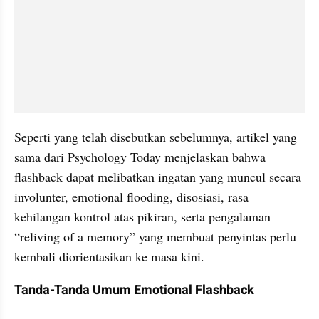
Seperti yang telah disebutkan sebelumnya, artikel yang 
sama dari Psychology Today menjelaskan bahwa 
flashback dapat melibatkan ingatan yang muncul secara 
involunter, emotional flooding, disosiasi, rasa 
kehilangan kontrol atas pikiran, serta pengalaman 
“reliving of a memory” yang membuat penyintas perlu 
kembali diorientasikan ke masa kini.
Tanda-Tanda Umum Emotional Flashback