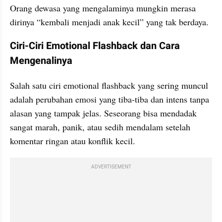
Orang dewasa yang mengalaminya mungkin merasa 
dirinya “kembali menjadi anak kecil” yang tak berdaya.
Ciri-Ciri Emotional Flashback dan Cara 
Mengenalinya
Salah satu ciri emotional flashback yang sering muncul 
adalah perubahan emosi yang tiba-tiba dan intens tanpa 
alasan yang tampak jelas. Seseorang bisa mendadak 
sangat marah, panik, atau sedih mendalam setelah 
komentar ringan atau konflik kecil.
ADVERTISEMENT