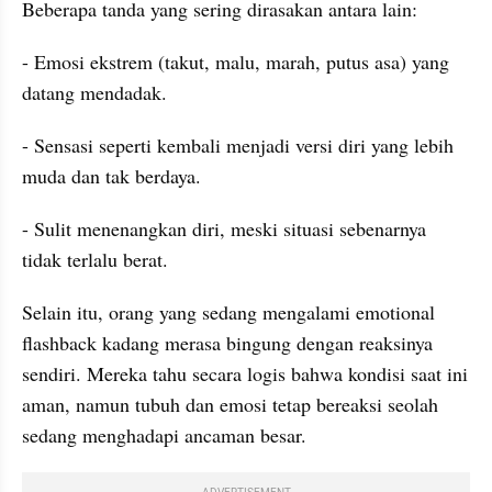
Beberapa tanda yang sering dirasakan antara lain:
- Emosi ekstrem (takut, malu, marah, putus asa) yang 
datang mendadak.
- Sensasi seperti kembali menjadi versi diri yang lebih 
muda dan tak berdaya.
- Sulit menenangkan diri, meski situasi sebenarnya 
tidak terlalu berat.
Selain itu, orang yang sedang mengalami emotional 
flashback kadang merasa bingung dengan reaksinya 
sendiri. Mereka tahu secara logis bahwa kondisi saat ini 
aman, namun tubuh dan emosi tetap bereaksi seolah 
sedang menghadapi ancaman besar.