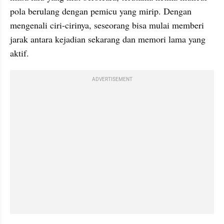
pola berulang dengan pemicu yang mirip. Dengan 
mengenali ciri-cirinya, seseorang bisa mulai memberi 
jarak antara kejadian sekarang dan memori lama yang 
aktif.
ADVERTISEMENT