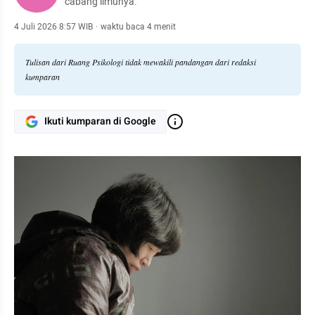
cabang ilmunya.
4 Juli 2026 8:57 WIB
·
waktu baca 4 menit
Tulisan dari Ruang Psikologi tidak mewakili pandangan dari redaksi
kumparan
Ikuti kumparan di Google