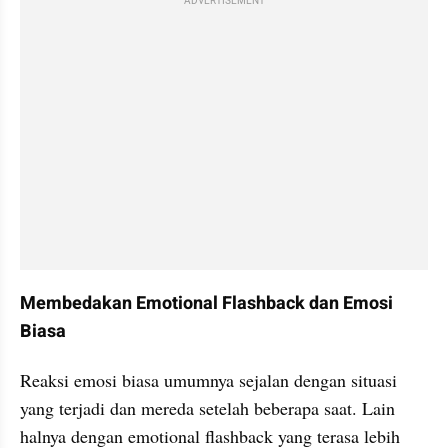
ADVERTISEMENT
Membedakan Emotional Flashback dan Emosi 
Biasa
Reaksi emosi biasa umumnya sejalan dengan situasi 
yang terjadi dan mereda setelah beberapa saat. Lain 
halnya dengan emotional flashback yang terasa lebih 