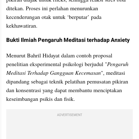
ditekan. Proses ini perlahan menurunkan 
kecenderungan otak untuk ‘berputar’ pada 
kekhawatiran.
Bukti Ilmiah Pengaruh Meditasi terhadap Anxiety
Menurut Bahril Hidayat dalam contoh proposal 
penelitian eksperimental psikologi berjudul "
Pengaruh 
Meditasi Terhadap Gangguan Kecemasan
", meditasi 
dipandang sebagai teknik pelatihan pemusatan pikiran 
dan konsentrasi yang dapat membantu menciptakan 
keseimbangan psikis dan fisik.
ADVERTISEMENT