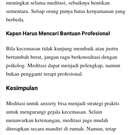
meningkat selama meditasi, sebaiknya hentikan 
sementara. Setiap orang punya batas kenyamanan yang 
berbeda.
Kapan Harus Mencari Bantuan Profesional
Bila kecemasan tidak kunjung membaik atau justru 
bertambah berat, jangan ragu berkonsultasi dengan 
psikolog. Meditasi dapat menjadi pelengkap, namun 
bukan pengganti terapi profesional.
Kesimpulan
Meditasi untuk anxiety bisa menjadi strategi praktis 
untuk mengurangi gejala kecemasan. Selain 
menawarkan ketenangan, meditasi juga mudah 
diterapkan secara mandiri di rumah. Namun, tetap 