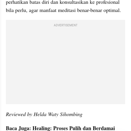
perhatikan batas diri dan konsultasikan ke profesional 
bila perlu, agar manfaat meditasi benar-benar optimal.
ADVERTISEMENT
Reviewed by Helda Waty Sihombing
Baca Juga: Healing: Proses Pulih dan Berdamai 