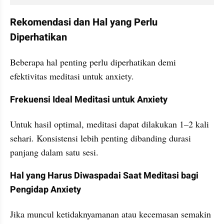
Rekomendasi dan Hal yang Perlu 
Diperhatikan
Beberapa hal penting perlu diperhatikan demi 
efektivitas meditasi untuk anxiety.
Frekuensi Ideal Meditasi untuk Anxiety
Untuk hasil optimal, meditasi dapat dilakukan 1–2 kali 
sehari. Konsistensi lebih penting dibanding durasi 
panjang dalam satu sesi.
Hal yang Harus Diwaspadai Saat Meditasi bagi 
Pengidap Anxiety
Jika muncul ketidaknyamanan atau kecemasan semakin 