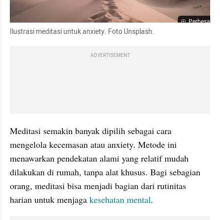
Perbesar
Ilustrasi meditasi untuk anxiety. Foto Unsplash.
ADVERTISEMENT
Meditasi semakin banyak dipilih sebagai cara 
mengelola kecemasan atau anxiety. Metode ini 
menawarkan pendekatan alami yang relatif mudah 
dilakukan di rumah, tanpa alat khusus. Bagi sebagian 
orang, meditasi bisa menjadi bagian dari rutinitas 
harian untuk menjaga 
kesehatan mental
.