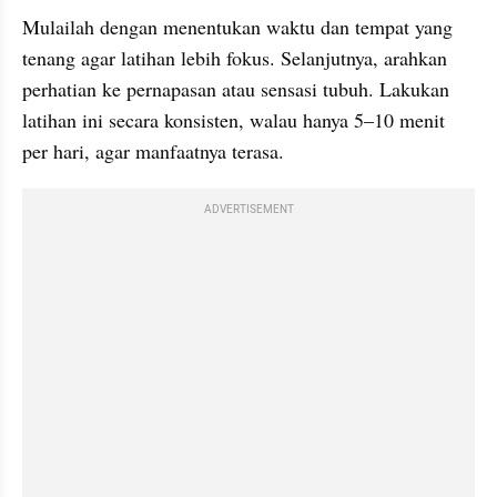
Mulailah dengan menentukan waktu dan tempat yang 
tenang agar latihan lebih fokus. Selanjutnya, arahkan 
perhatian ke pernapasan atau sensasi tubuh. Lakukan 
latihan ini secara konsisten, walau hanya 5–10 menit 
per hari, agar manfaatnya terasa.
ADVERTISEMENT