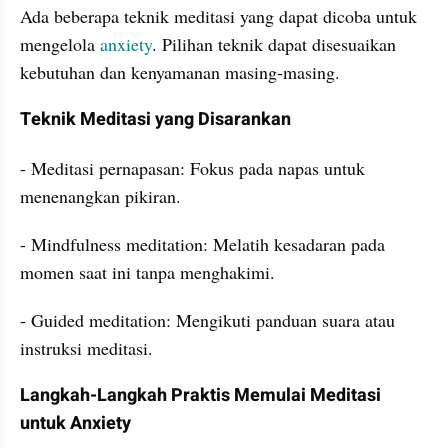
Ada beberapa teknik meditasi yang dapat dicoba untuk 
mengelola 
anxiety
. Pilihan teknik dapat disesuaikan 
kebutuhan dan kenyamanan masing-masing.
Teknik Meditasi yang Disarankan
- Meditasi pernapasan: Fokus pada napas untuk 
menenangkan pikiran.
- Mindfulness meditation: Melatih kesadaran pada 
momen saat ini tanpa menghakimi.
- Guided meditation: Mengikuti panduan suara atau 
instruksi meditasi.
Langkah-Langkah Praktis Memulai Meditasi 
untuk Anxiety