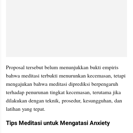
Proposal tersebut belum menunjukkan bukti empiris 
bahwa meditasi terbukti menurunkan kecemasan, tetapi 
mengajukan bahwa meditasi diprediksi berpengaruh 
terhadap penurunan tingkat kecemasan, terutama jika 
dilakukan dengan teknik, prosedur, kesungguhan, dan 
latihan yang tepat.
Tips Meditasi untuk Mengatasi Anxiety