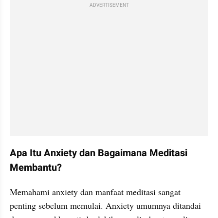
ADVERTISEMENT
Apa Itu Anxiety dan Bagaimana Meditasi 
Membantu?
Memahami anxiety dan manfaat meditasi sangat 
penting sebelum memulai. Anxiety umumnya ditandai 