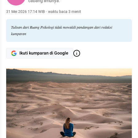
cabang ilmunya.
31 Mei 2026 17:14 WIB
·
waktu baca 3 menit
Tulisan dari Ruang Psikologi tidak mewakili pandangan dari redaksi
kumparan
Ikuti kumparan di Google