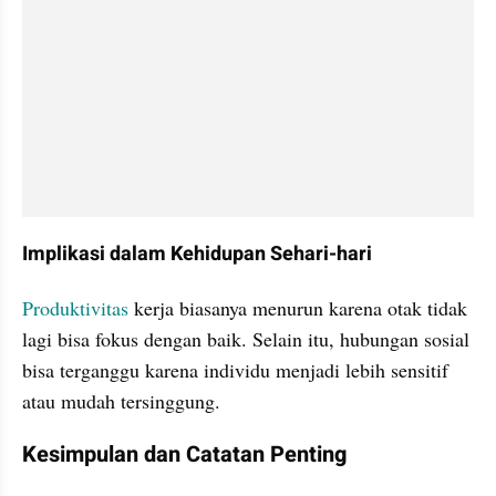
Implikasi dalam Kehidupan Sehari-hari
Produktivitas
 kerja biasanya menurun karena otak tidak 
lagi bisa fokus dengan baik. Selain itu, hubungan sosial 
bisa terganggu karena individu menjadi lebih sensitif 
atau mudah tersinggung.
Kesimpulan dan Catatan Penting