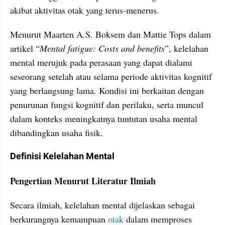
akibat aktivitas otak yang terus-menerus.
Menurut Maarten A.S. Boksem dan Mattie Tops dalam 
artikel “
Mental fatigue: Costs and benefits
”, kelelahan 
mental merujuk pada perasaan yang dapat dialami 
seseorang setelah atau selama periode aktivitas kognitif 
yang berlangsung lama. Kondisi ini berkaitan dengan 
penurunan fungsi kognitif dan perilaku, serta muncul 
dalam konteks meningkatnya tuntutan usaha mental 
dibandingkan usaha fisik.
Definisi Kelelahan Mental
Pengertian Menurut Literatur Ilmiah
Secara ilmiah, kelelahan mental dijelaskan sebagai 
berkurangnya kemampuan 
otak
 dalam memproses 