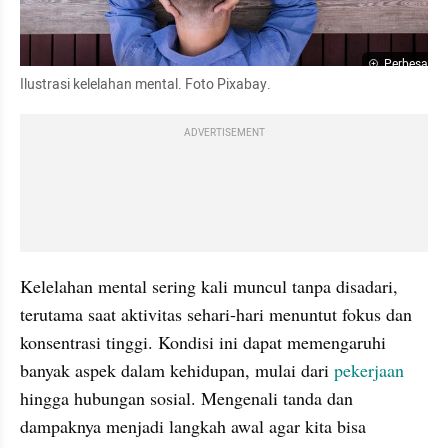
Perbesar
Ilustrasi kelelahan mental. Foto Pixabay.
ADVERTISEMENT
Kelelahan mental sering kali muncul tanpa disadari, 
terutama saat aktivitas sehari-hari menuntut fokus dan 
konsentrasi tinggi. Kondisi ini dapat memengaruhi 
banyak aspek dalam kehidupan, mulai dari 
pekerjaan
hingga hubungan sosial. Mengenali tanda dan 
dampaknya menjadi langkah awal agar kita bisa 