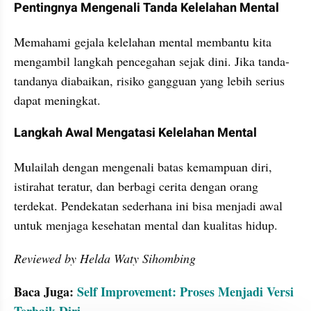
Pentingnya Mengenali Tanda Kelelahan Mental
Memahami gejala kelelahan mental membantu kita 
mengambil langkah pencegahan sejak dini. Jika tanda-
tandanya diabaikan, risiko gangguan yang lebih serius 
dapat meningkat.
Langkah Awal Mengatasi Kelelahan Mental
Mulailah dengan mengenali batas kemampuan diri, 
istirahat teratur, dan berbagi cerita dengan orang 
terdekat. Pendekatan sederhana ini bisa menjadi awal 
untuk menjaga kesehatan mental dan kualitas hidup.
Reviewed by Helda Waty Sihombing
Baca Juga: 
Self Improvement: Proses Menjadi Versi 
Terbaik Diri