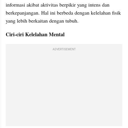
informasi akibat aktivitas berpikir yang intens dan 
berkepanjangan. Hal ini berbeda dengan kelelahan fisik 
yang lebih berkaitan dengan tubuh.
Ciri-ciri Kelelahan Mental
ADVERTISEMENT