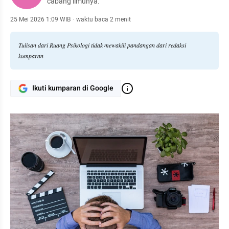
cabang ilmunya.
25 Mei 2026 1:09 WIB
·
waktu baca 2 menit
Tulisan dari Ruang Psikologi tidak mewakili pandangan dari redaksi
kumparan
Ikuti kumparan di Google