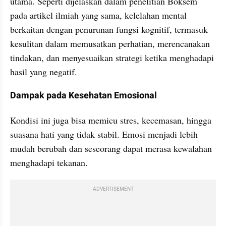
utama. Seperti dijelaskan dalam penelitian Boksem 
pada artikel ilmiah yang sama, kelelahan mental 
berkaitan dengan penurunan fungsi kognitif, termasuk 
kesulitan dalam memusatkan perhatian, merencanakan 
tindakan, dan menyesuaikan strategi ketika menghadapi 
hasil yang negatif.
Dampak pada Kesehatan Emosional
Kondisi ini juga bisa memicu stres, kecemasan, hingga 
suasana hati yang tidak stabil. Emosi menjadi lebih 
mudah berubah dan seseorang dapat merasa kewalahan 
menghadapi tekanan.
ADVERTISEMENT