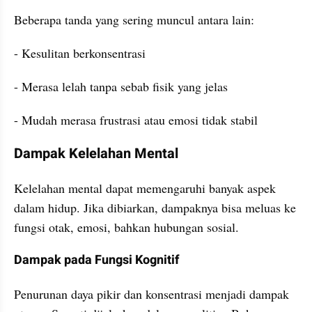
Beberapa tanda yang sering muncul antara lain:
- Kesulitan berkonsentrasi
- Merasa lelah tanpa sebab fisik yang jelas
- Mudah merasa frustrasi atau emosi tidak stabil
Dampak Kelelahan Mental
Kelelahan mental dapat memengaruhi banyak aspek 
dalam hidup. Jika dibiarkan, dampaknya bisa meluas ke 
fungsi otak, emosi, bahkan hubungan sosial.
Dampak pada Fungsi Kognitif
Penurunan daya pikir dan konsentrasi menjadi dampak 