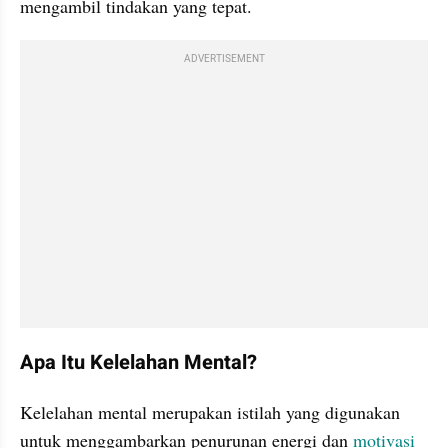
mengambil tindakan yang tepat.
ADVERTISEMENT
Apa Itu Kelelahan Mental?
Kelelahan mental merupakan istilah yang digunakan 
untuk menggambarkan penurunan energi dan 
motivasi