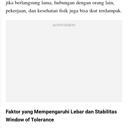
jika berlangsung lama, hubungan dengan orang lain, 
pekerjaan, dan kesehatan fisik juga bisa ikut terdampak.
ADVERTISEMENT
Faktor yang Mempengaruhi Lebar dan Stabilitas 
Window of Tolerance