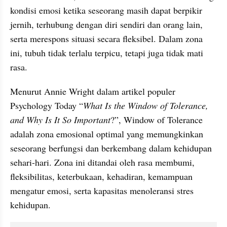
kondisi emosi ketika seseorang masih dapat berpikir 
jernih, terhubung dengan diri sendiri dan orang lain, 
serta merespons situasi secara fleksibel. Dalam zona 
ini, tubuh tidak terlalu terpicu, tetapi juga tidak mati 
rasa. 
Menurut Annie Wright dalam artikel populer 
Psychology Today “
What Is the Window of Tolerance, 
and Why Is It So Important
?”, Window of Tolerance 
adalah zona emosional optimal yang memungkinkan 
seseorang berfungsi dan berkembang dalam kehidupan 
sehari-hari. Zona ini ditandai oleh rasa membumi, 
fleksibilitas, keterbukaan, kehadiran, kemampuan 
mengatur emosi, serta kapasitas menoleransi stres 
kehidupan.