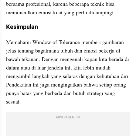
bersama profesional, karena beberapa teknik bisa 
memunculkan emosi kuat yang perlu didampingi.
Kesimpulan
Memahami Window of Tolerance memberi gambaran 
jelas tentang bagaimana tubuh dan emosi bekerja di 
bawah tekanan. Dengan mengenali kapan kita berada di 
dalam atau di luar jendela ini, kita lebih mudah 
mengambil langkah yang selaras dengan kebutuhan diri. 
Pendekatan ini juga mengingatkan bahwa setiap orang 
punya batas yang berbeda dan butuh strategi yang 
sesuai.
ADVERTISEMENT