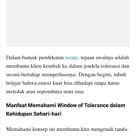
Dalam banyak pendekatan 
terapi
, tujuan awalnya adalah 
membantu klien kembali ke dalam jendela toleransi dan 
secara bertahap memperluasnya. Dengan begitu, tubuh 
belajar bahwa emosi kuat bisa dihadapi tanpa harus 
meledak atau sepenuhnya mati rasa.
Manfaat Memahami Window of Tolerance dalam 
Kehidupan Sehari-hari
Memahami konsep ini membantu kita mengenali tanda-