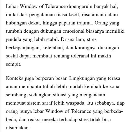
Lebar Window of Tolerance dipengaruhi banyak hal, 
mulai dari pengalaman masa kecil, rasa aman dalam 
hubungan dekat, hingga paparan trauma. Orang yang 
tumbuh dengan dukungan emosional biasanya memiliki 
jendela yang lebih stabil. Di sisi lain, stres 
berkepanjangan, kelelahan, dan kurangnya dukungan 
sosial dapat membuat rentang toleransi ini makin 
sempit.
Konteks juga berperan besar. Lingkungan yang terasa 
aman membantu tubuh lebih mudah kembali ke zona 
seimbang, sedangkan situasi yang mengancam 
membuat sistem saraf lebih waspada. Itu sebabnya, tiap 
orang punya lebar Window of Tolerance yang berbeda-
beda, dan reaksi mereka terhadap stres tidak bisa 
disamakan.