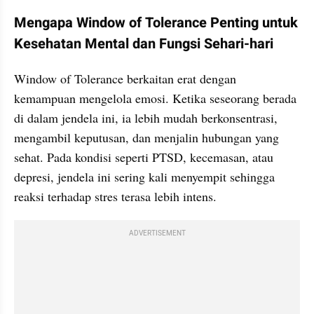
Mengapa Window of Tolerance Penting untuk 
Kesehatan Mental dan Fungsi Sehari-hari
Window of Tolerance berkaitan erat dengan 
kemampuan mengelola emosi. Ketika seseorang berada 
di dalam jendela ini, ia lebih mudah berkonsentrasi, 
mengambil keputusan, dan menjalin hubungan yang 
sehat. Pada kondisi seperti PTSD, kecemasan, atau 
depresi, jendela ini sering kali menyempit sehingga 
reaksi terhadap stres terasa lebih intens.
ADVERTISEMENT