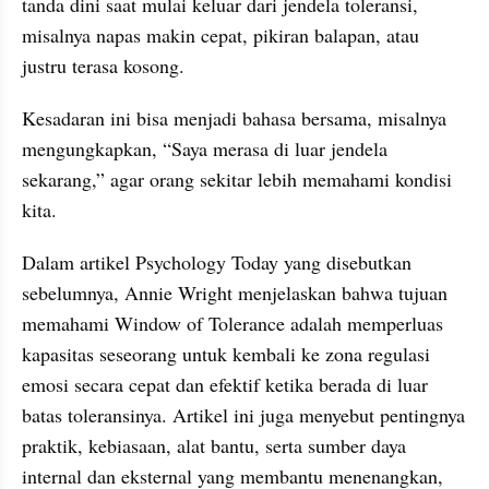
tanda dini saat mulai keluar dari jendela toleransi, 
misalnya napas makin cepat, pikiran balapan, atau 
justru terasa kosong.
Kesadaran ini bisa menjadi bahasa bersama, misalnya 
mengungkapkan, “Saya merasa di luar jendela 
sekarang,” agar orang sekitar lebih memahami kondisi 
kita.
Dalam artikel Psychology Today yang disebutkan 
sebelumnya, Annie Wright menjelaskan bahwa tujuan 
memahami Window of Tolerance adalah memperluas 
kapasitas seseorang untuk kembali ke zona regulasi 
emosi secara cepat dan efektif ketika berada di luar 
batas toleransinya. Artikel ini juga menyebut pentingnya 
praktik, kebiasaan, alat bantu, serta sumber daya 
internal dan eksternal yang membantu menenangkan, 