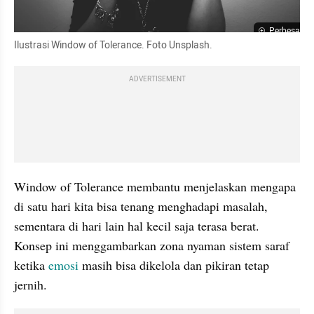
Perbesar
Ilustrasi Window of Tolerance. Foto Unsplash.
ADVERTISEMENT
Window of Tolerance membantu menjelaskan mengapa 
di satu hari kita bisa tenang menghadapi masalah, 
sementara di hari lain hal kecil saja terasa berat. 
Konsep ini menggambarkan zona nyaman sistem saraf 
ketika 
emosi
 masih bisa dikelola dan pikiran tetap 
jernih. 