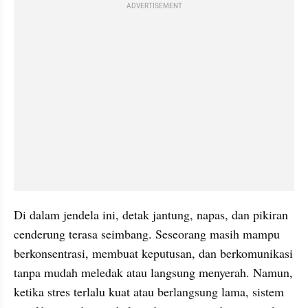
ADVERTISEMENT
Di dalam jendela ini, detak jantung, napas, dan pikiran 
cenderung terasa seimbang. Seseorang masih mampu 
berkonsentrasi, membuat keputusan, dan berkomunikasi 
tanpa mudah meledak atau langsung menyerah. Namun, 
ketika stres terlalu kuat atau berlangsung lama, sistem 