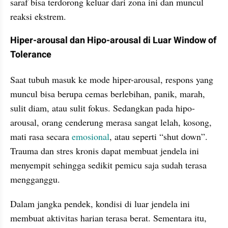
saraf bisa terdorong keluar dari zona ini dan muncul 
reaksi ekstrem.
Hiper-arousal dan Hipo-arousal di Luar Window of 
Tolerance
Saat tubuh masuk ke mode hiper-arousal, respons yang 
muncul bisa berupa cemas berlebihan, panik, marah, 
sulit diam, atau sulit fokus. Sedangkan pada hipo-
arousal, orang cenderung merasa sangat lelah, kosong, 
mati rasa secara 
emosional
, atau seperti “shut down”. 
Trauma dan stres kronis dapat membuat jendela ini 
menyempit sehingga sedikit pemicu saja sudah terasa 
mengganggu.
Dalam jangka pendek, kondisi di luar jendela ini 
membuat aktivitas harian terasa berat. Sementara itu, 