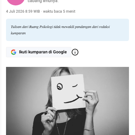
cabang ilmunya.
4 Juli 2026 8:59 WIB
·
waktu baca 5 menit
Tulisan dari Ruang Psikologi tidak mewakili pandangan dari redaksi
kumparan
Ikuti kumparan di Google