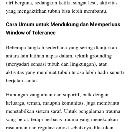
diri berguna, sedangkan ketika sangat lesu, aktivitas 
yang mengaktifkan tubuh bisa lebih membantu.
Cara Umum untuk Mendukung dan Memperluas 
Window of Tolerance
Beberapa langkah sederhana yang sering dianjurkan 
antara lain latihan napas dalam, teknik grounding 
(menyadari sensasi tubuh dan lingkungan), atau 
aktivitas yang membuat tubuh terasa lebih hadir seperti 
berjalan santai.
Hubungan yang aman dan suportif, baik dengan 
keluarga, teman, maupun komunitas, juga membantu 
menstabilkan sistem saraf. Untuk pengalaman trauma 
yang berat, terapi berbasis trauma yang menekankan 
rasa aman dan regulasi emosi sebaiknya dilakukan 