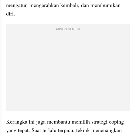
mengatur, mengarahkan kembali, dan membumikan 
diri.
ADVERTISEMENT
Kerangka ini juga membantu memilih strategi coping 
yang tepat. Saat terlalu terpicu, teknik menenangkan 