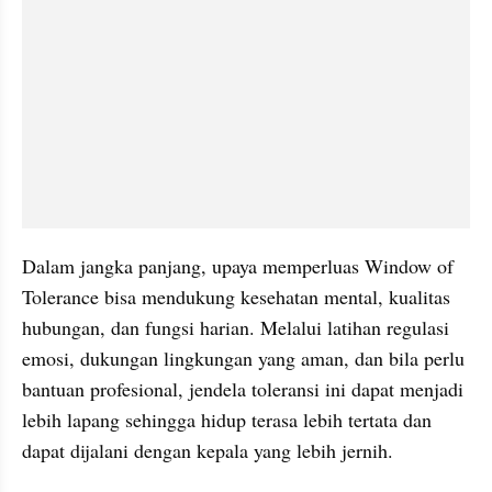
Dalam jangka panjang, upaya memperluas Window of 
Tolerance bisa mendukung kesehatan mental, kualitas 
hubungan, dan fungsi harian. Melalui latihan regulasi 
emosi, dukungan lingkungan yang aman, dan bila perlu 
bantuan profesional, jendela toleransi ini dapat menjadi 
lebih lapang sehingga hidup terasa lebih tertata dan 
dapat dijalani dengan kepala yang lebih jernih.