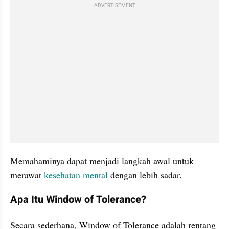
ADVERTISEMENT
Memahaminya dapat menjadi langkah awal untuk 
merawat 
kesehatan mental
 dengan lebih sadar.
Apa Itu Window of Tolerance?
Secara sederhana, Window of Tolerance adalah rentang 