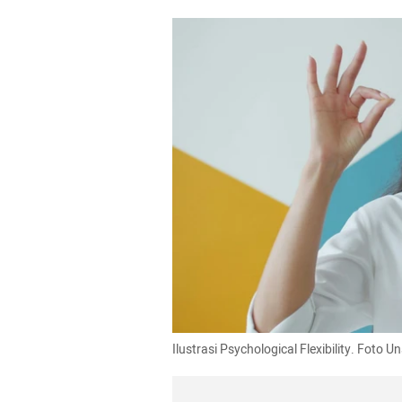
Ilustrasi Psychological Flexibility. Foto U