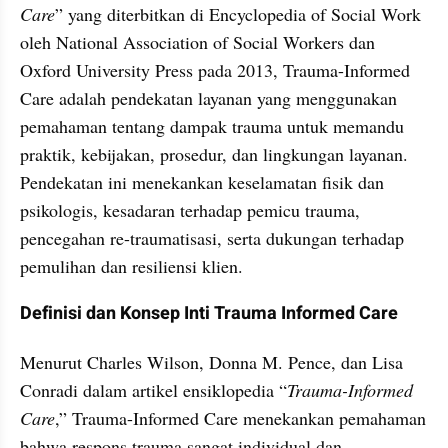
Care
” yang diterbitkan di Encyclopedia of Social Work 
oleh National Association of Social Workers dan 
Oxford University Press pada 2013, Trauma-Informed 
Care adalah pendekatan layanan yang menggunakan 
pemahaman tentang dampak trauma untuk memandu 
praktik, kebijakan, prosedur, dan lingkungan layanan. 
Pendekatan ini menekankan keselamatan fisik dan 
psikologis, kesadaran terhadap pemicu trauma, 
pencegahan re-traumatisasi, serta dukungan terhadap 
pemulihan dan resiliensi klien.
Definisi dan Konsep Inti Trauma Informed Care
Menurut Charles Wilson, Donna M. Pence, dan Lisa 
Conradi dalam artikel ensiklopedia “
Trauma-Informed 
Care
,” Trauma-Informed Care menekankan pemahaman 
bahwa respons trauma sangat individual dan 