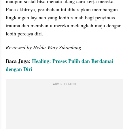
maupun sosial bisa menata ulang cara kerja mereka. 
Pada akhirnya, perubahan ini diharapkan membangun 
lingkungan layanan yang lebih ramah bagi penyintas 
trauma dan membantu mereka melangkah maju dengan 
lebih percaya diri.
Reviewed by Helda Waty Sihombing
Baca Juga: 
Healing: Proses Pulih dan Berdamai 
dengan Diri
ADVERTISEMENT