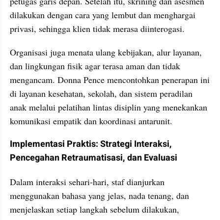
petugas garis depan. Setelah itu, skrining dan asesmen 
dilakukan dengan cara yang lembut dan menghargai 
privasi, sehingga klien tidak merasa diinterogasi. 
Organisasi juga menata ulang kebijakan, alur layanan, 
dan lingkungan fisik agar terasa aman dan tidak 
mengancam. Donna Pence mencontohkan penerapan ini 
di layanan kesehatan, sekolah, dan sistem peradilan 
anak melalui pelatihan lintas disiplin yang menekankan 
komunikasi empatik dan koordinasi antarunit.
Implementasi Praktis: Strategi Interaksi, 
Pencegahan Retraumatisasi, dan Evaluasi
Dalam interaksi sehari-hari, staf dianjurkan 
menggunakan bahasa yang jelas, nada tenang, dan 
menjelaskan setiap langkah sebelum dilakukan, 