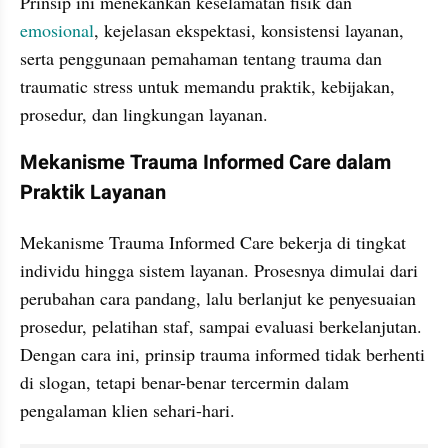
Prinsip ini menekankan keselamatan fisik dan 
emosional
, kejelasan ekspektasi, konsistensi layanan, 
serta penggunaan pemahaman tentang trauma dan 
traumatic stress untuk memandu praktik, kebijakan, 
prosedur, dan lingkungan layanan.
Mekanisme Trauma Informed Care dalam 
Praktik Layanan
Mekanisme Trauma Informed Care bekerja di tingkat 
individu hingga sistem layanan. Prosesnya dimulai dari 
perubahan cara pandang, lalu berlanjut ke penyesuaian 
prosedur, pelatihan staf, sampai evaluasi berkelanjutan. 
Dengan cara ini, prinsip trauma informed tidak berhenti 
di slogan, tetapi benar-benar tercermin dalam 
pengalaman klien sehari-hari.