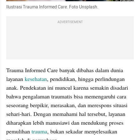
Perbesar
Ilustrasi Trauma Informed Care. Foto Unsplash.
ADVERTISEMENT
Trauma Informed Care banyak dibahas dalam dunia 
layanan 
kesehatan
, pendidikan, hingga perlindungan 
anak. Pendekatan ini muncul karena semakin disadari 
bahwa pengalaman traumatis bisa memengaruhi cara 
seseorang berpikir, merasakan, dan merespons situasi 
sehari-hari. Dengan memahami hal tersebut, layanan 
diharapkan lebih manusiawi dan mendukung proses 
pemulihan 
trauma
, bukan sekadar menyelesaikan 
masalah di permukaan.