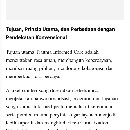
Tujuan, Prinsip Utama, dan Perbedaan dengan 
Pendekatan Konvensional
Tujuan utama Trauma Informed Care adalah 
menciptakan rasa aman, membangun kepercayaan, 
memberi ruang pilihan, mendorong kolaborasi, dan 
memperkuat rasa berdaya.
Artikel sumber yang disebutkan sebelumnya 
menjelaskan bahwa organisasi, program, dan layanan 
yang trauma-informed perlu memahami kerentanan 
serta pemicu trauma penyintas agar layanan menjadi 
lebih suportif dan menghindari re-traumatization. 