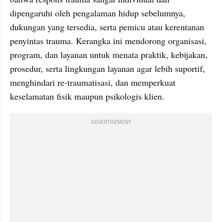
dipengaruhi oleh pengalaman hidup sebelumnya, 
dukungan yang tersedia, serta pemicu atau kerentanan 
penyintas trauma. Kerangka ini mendorong organisasi, 
program, dan layanan untuk menata praktik, kebijakan, 
prosedur, serta lingkungan layanan agar lebih suportif, 
menghindari re-traumatisasi, dan memperkuat 
keselamatan fisik maupun psikologis klien.
ADVERTISEMENT