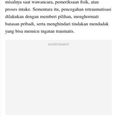
misalnya saat wawancara, pemeriksaan fisik, atau 
proses intake. Sementara itu, pencegahan retraumatisasi 
dilakukan dengan memberi pilihan, menghormati 
batasan pribadi, serta menghindari tindakan mendadak 
yang bisa memicu ingatan traumatis.
ADVERTISEMENT