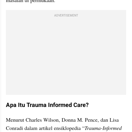
ADVERTISEMENT
Apa Itu Trauma Informed Care?
Menurut Charles Wilson, Donna M. Pence, dan Lisa 
Conradi dalam artikel ensiklopedia “
Trauma-Informed 