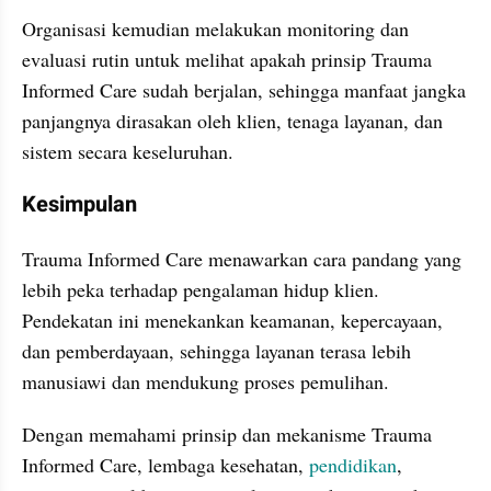
Organisasi kemudian melakukan monitoring dan 
evaluasi rutin untuk melihat apakah prinsip Trauma 
Informed Care sudah berjalan, sehingga manfaat jangka 
panjangnya dirasakan oleh klien, tenaga layanan, dan 
sistem secara keseluruhan.
Kesimpulan
Trauma Informed Care menawarkan cara pandang yang 
lebih peka terhadap pengalaman hidup klien. 
Pendekatan ini menekankan keamanan, kepercayaan, 
dan pemberdayaan, sehingga layanan terasa lebih 
manusiawi dan mendukung proses pemulihan.
Dengan memahami prinsip dan mekanisme Trauma 
Informed Care, lembaga kesehatan, 
pendidikan
, 