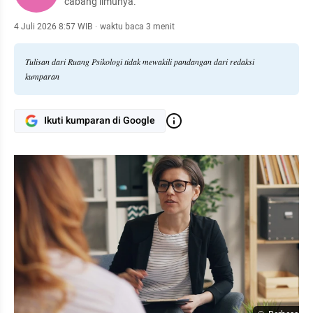
cabang ilmunya.
4 Juli 2026 8:57 WIB
·
waktu baca 3 menit
Tulisan dari Ruang Psikologi tidak mewakili pandangan dari redaksi
kumparan
Ikuti kumparan di Google