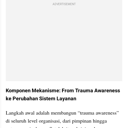
ADVERTISEMENT
Komponen Mekanisme: From Trauma Awareness 
ke Perubahan Sistem Layanan
Langkah awal adalah membangun “trauma awareness” 
di seluruh level organisasi, dari pimpinan hingga 