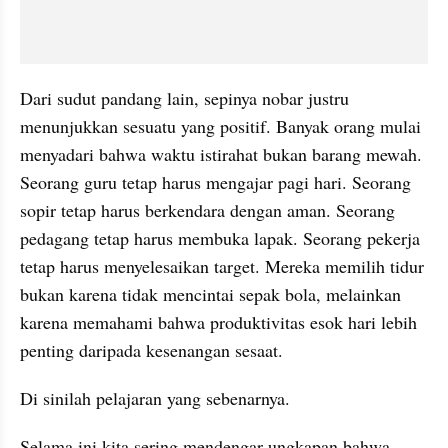
Dari sudut pandang lain, sepinya nobar justru 
menunjukkan sesuatu yang positif. Banyak orang mulai 
menyadari bahwa waktu istirahat bukan barang mewah. 
Seorang guru tetap harus mengajar pagi hari. Seorang 
sopir tetap harus berkendara dengan aman. Seorang 
pedagang tetap harus membuka lapak. Seorang pekerja 
tetap harus menyelesaikan target. Mereka memilih tidur 
bukan karena tidak mencintai sepak bola, melainkan 
karena memahami bahwa produktivitas esok hari lebih 
penting daripada kesenangan sesaat.
Di sinilah pelajaran yang sebenarnya.
Selama ini kita sering mendengar ungkapan bahwa 