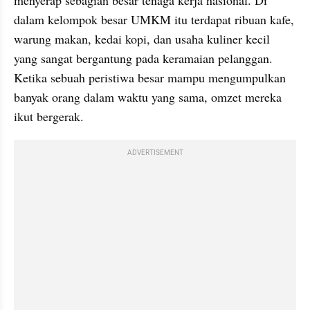
dalam kelompok besar UMKM itu terdapat ribuan kafe, 
warung makan, kedai kopi, dan usaha kuliner kecil 
yang sangat bergantung pada keramaian pelanggan. 
Ketika sebuah peristiwa besar mampu mengumpulkan 
banyak orang dalam waktu yang sama, omzet mereka 
ikut bergerak.
ADVERTISEMENT