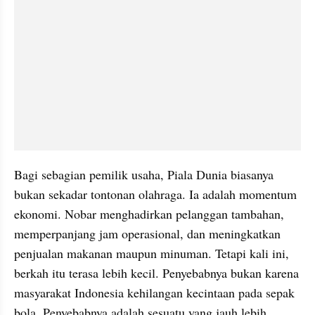
Bagi sebagian pemilik usaha, Piala Dunia biasanya 
bukan sekadar tontonan olahraga. Ia adalah momentum 
ekonomi. Nobar menghadirkan pelanggan tambahan, 
memperpanjang jam operasional, dan meningkatkan 
penjualan makanan maupun minuman. Tetapi kali ini, 
berkah itu terasa lebih kecil. Penyebabnya bukan karena 
masyarakat Indonesia kehilangan kecintaan pada sepak 
bola. Penyebabnya adalah sesuatu yang jauh lebih 