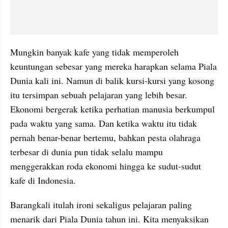
Mungkin banyak kafe yang tidak memperoleh 
keuntungan sebesar yang mereka harapkan selama Piala 
Dunia kali ini. Namun di balik kursi-kursi yang kosong 
itu tersimpan sebuah pelajaran yang lebih besar. 
Ekonomi bergerak ketika perhatian manusia berkumpul 
pada waktu yang sama. Dan ketika waktu itu tidak 
pernah benar-benar bertemu, bahkan pesta olahraga 
terbesar di dunia pun tidak selalu mampu 
menggerakkan roda ekonomi hingga ke sudut-sudut 
kafe di Indonesia.
Barangkali itulah ironi sekaligus pelajaran paling 
menarik dari Piala Dunia tahun ini. Kita menyaksikan 