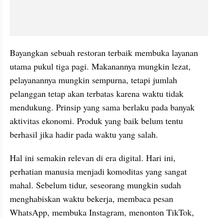
Bayangkan sebuah restoran terbaik membuka layanan 
utama pukul tiga pagi. Makanannya mungkin lezat, 
pelayanannya mungkin sempurna, tetapi jumlah 
pelanggan tetap akan terbatas karena waktu tidak 
mendukung. Prinsip yang sama berlaku pada banyak 
aktivitas ekonomi. Produk yang baik belum tentu 
berhasil jika hadir pada waktu yang salah.
Hal ini semakin relevan di era digital. Hari ini, 
perhatian manusia menjadi komoditas yang sangat 
mahal. Sebelum tidur, seseorang mungkin sudah 
menghabiskan waktu bekerja, membaca pesan 
WhatsApp, membuka Instagram, menonton TikTok, 