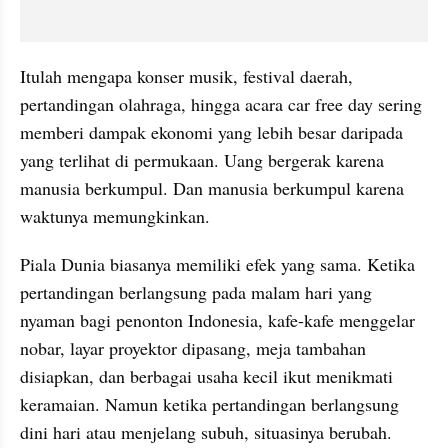
Itulah mengapa konser musik, festival daerah, 
pertandingan olahraga, hingga acara car free day sering 
memberi dampak ekonomi yang lebih besar daripada 
yang terlihat di permukaan. Uang bergerak karena 
manusia berkumpul. Dan manusia berkumpul karena 
waktunya memungkinkan.
Piala Dunia biasanya memiliki efek yang sama. Ketika 
pertandingan berlangsung pada malam hari yang 
nyaman bagi penonton Indonesia, kafe-kafe menggelar 
nobar, layar proyektor dipasang, meja tambahan 
disiapkan, dan berbagai usaha kecil ikut menikmati 
keramaian. Namun ketika pertandingan berlangsung 
dini hari atau menjelang subuh, situasinya berubah. 