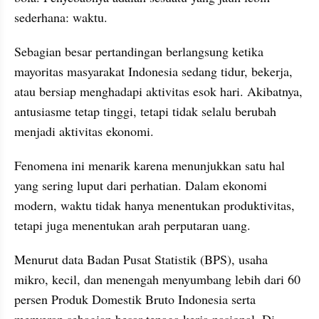
sederhana: waktu.
Sebagian besar pertandingan berlangsung ketika 
mayoritas masyarakat Indonesia sedang tidur, bekerja, 
atau bersiap menghadapi aktivitas esok hari. Akibatnya, 
antusiasme tetap tinggi, tetapi tidak selalu berubah 
menjadi aktivitas ekonomi.
Fenomena ini menarik karena menunjukkan satu hal 
yang sering luput dari perhatian. Dalam ekonomi 
modern, waktu tidak hanya menentukan produktivitas, 
tetapi juga menentukan arah perputaran uang.
Menurut data Badan Pusat Statistik (BPS), usaha 
mikro, kecil, dan menengah menyumbang lebih dari 60 
persen Produk Domestik Bruto Indonesia serta 
menyerap sebagian besar tenaga kerja nasional. Di 