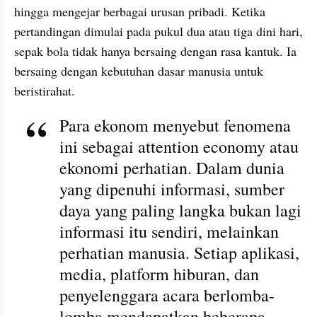
hingga mengejar berbagai urusan pribadi. Ketika 
pertandingan dimulai pada pukul dua atau tiga dini hari, 
sepak bola tidak hanya bersaing dengan rasa kantuk. Ia 
bersaing dengan kebutuhan dasar manusia untuk 
beristirahat.
Para ekonom menyebut fenomena 
ini sebagai attention economy atau 
ekonomi perhatian. Dalam dunia 
yang dipenuhi informasi, sumber 
daya yang paling langka bukan lagi 
informasi itu sendiri, melainkan 
perhatian manusia. Setiap aplikasi, 
media, platform hiburan, dan 
penyelenggara acara berlomba-
lomba mendapatkan beberapa 