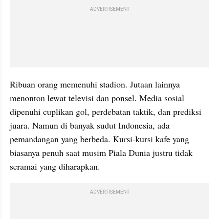
ADVERTISEMENT
Ribuan orang memenuhi stadion. Jutaan lainnya 
menonton lewat televisi dan ponsel. Media sosial 
dipenuhi cuplikan gol, perdebatan taktik, dan prediksi 
juara. Namun di banyak sudut Indonesia, ada 
pemandangan yang berbeda. Kursi-kursi kafe yang 
biasanya penuh saat musim Piala Dunia justru tidak 
seramai yang diharapkan.
ADVERTISEMENT