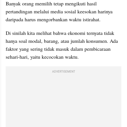
Banyak orang memilih tetap mengikuti hasil 
pertandingan melalui media sosial keesokan harinya 
daripada harus mengorbankan waktu istirahat.
Di sinilah kita melihat bahwa ekonomi ternyata tidak 
hanya soal modal, barang, atau jumlah konsumen. Ada 
faktor yang sering tidak masuk dalam pembicaraan 
sehari-hari, yaitu kecocokan waktu.
ADVERTISEMENT