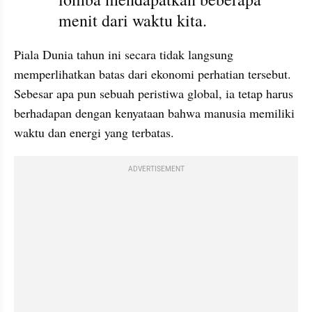
menit dari waktu kita.
Piala Dunia tahun ini secara tidak langsung 
memperlihatkan batas dari ekonomi perhatian tersebut. 
Sebesar apa pun sebuah peristiwa global, ia tetap harus 
berhadapan dengan kenyataan bahwa manusia memiliki 
waktu dan energi yang terbatas.
ADVERTISEMENT