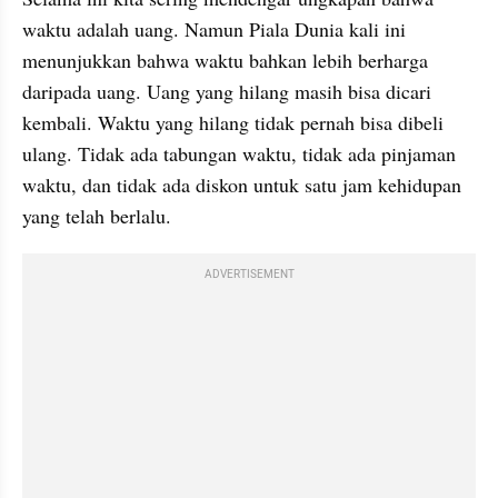
waktu adalah uang. Namun Piala Dunia kali ini 
menunjukkan bahwa waktu bahkan lebih berharga 
daripada uang. Uang yang hilang masih bisa dicari 
kembali. Waktu yang hilang tidak pernah bisa dibeli 
ulang. Tidak ada tabungan waktu, tidak ada pinjaman 
waktu, dan tidak ada diskon untuk satu jam kehidupan 
yang telah berlalu.
ADVERTISEMENT