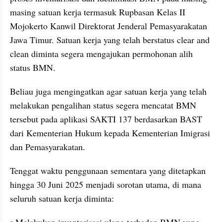
masing satuan kerja termasuk Rupbasan Kelas II 
Mojokerto Kanwil Direktorat Jenderal Pemasyarakatan 
Jawa Timur. Satuan kerja yang telah berstatus clear and 
clean diminta segera mengajukan permohonan alih 
status BMN.
Beliau juga mengingatkan agar satuan kerja yang telah 
melakukan pengalihan status segera mencatat BMN 
tersebut pada aplikasi SAKTI 137 berdasarkan BAST 
dari Kementerian Hukum kepada Kementerian Imigrasi 
dan Pemasyarakatan.
Tenggat waktu penggunaan sementara yang ditetapkan 
hingga 30 Juni 2025 menjadi sorotan utama, di mana 
seluruh satuan kerja diminta: