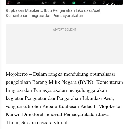
Perbesar
Rupbasan Mojokerto Ikuti Pengarahan Likuidasi Aset 
Kementerian Imigrasi dan Pemasyarakatan
ADVERTISEMENT
Mojokerto – Dalam rangka mendukung optimalisasi 
pengelolaan Barang Milik Negara (BMN), Kementerian 
Imigrasi dan Pemasyarakatan menyelenggarakan 
kegiatan Penguatan dan Pengarahan Likuidasi Aset, 
yang diikuti oleh Kepala Rupbasan Kelas II Mojokerto 
Kanwil Direktorat Jenderal Pemasyarakatan Jawa 
Timur, Sudarso secara virtual.