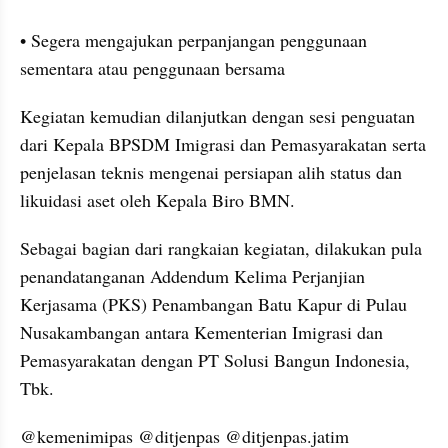
• Segera mengajukan perpanjangan penggunaan 
sementara atau penggunaan bersama
Kegiatan kemudian dilanjutkan dengan sesi penguatan 
dari Kepala BPSDM Imigrasi dan Pemasyarakatan serta 
penjelasan teknis mengenai persiapan alih status dan 
likuidasi aset oleh Kepala Biro BMN.
Sebagai bagian dari rangkaian kegiatan, dilakukan pula 
penandatanganan Addendum Kelima Perjanjian 
Kerjasama (PKS) Penambangan Batu Kapur di Pulau 
Nusakambangan antara Kementerian Imigrasi dan 
Pemasyarakatan dengan PT Solusi Bangun Indonesia, 
Tbk.
@kemenimipas @ditjenpas @ditjenpas.jatim 