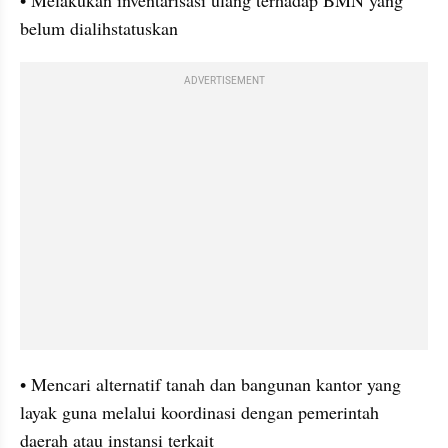
• Melakukan inventarisasi ulang terhadap BMN yang 
belum dialihstatuskan
ADVERTISEMENT
• Mencari alternatif tanah dan bangunan kantor yang 
layak guna melalui koordinasi dengan pemerintah 
daerah atau instansi terkait