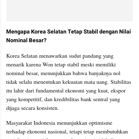
Mengapa Korea Selatan Tetap Stabil dengan Nilai 
Nominal Besar?
Korea Selatan menawarkan sudut pandang yang 
menarik karena Won tetap stabil meski memiliki 
nominal besar, menunjukkan bahwa banyaknya nol 
tidak selalu menentukan kekuatan mata uang. Stabilitas 
itu lahir dari fundamental ekonomi yang kuat, ekspor 
yang kompetitif, dan kredibilitas bank sentral yang 
dijaga secara konsisten.
Masyarakat Indonesia menunjukkan optimisme 
terhadap ekonomi nasional, tetapi tetap membutuhkan 