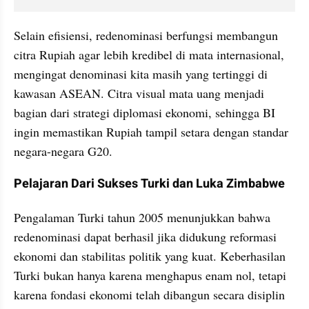
Selain efisiensi, redenominasi berfungsi membangun 
citra Rupiah agar lebih kredibel di mata internasional, 
mengingat denominasi kita masih yang tertinggi di 
kawasan ASEAN. Citra visual mata uang menjadi 
bagian dari strategi diplomasi ekonomi, sehingga BI 
ingin memastikan Rupiah tampil setara dengan standar 
negara-negara G20.
Pelajaran Dari Sukses Turki dan Luka Zimbabwe
Pengalaman Turki tahun 2005 menunjukkan bahwa 
redenominasi dapat berhasil jika didukung reformasi 
ekonomi dan stabilitas politik yang kuat. Keberhasilan 
Turki bukan hanya karena menghapus enam nol, tetapi 
karena fondasi ekonomi telah dibangun secara disiplin 