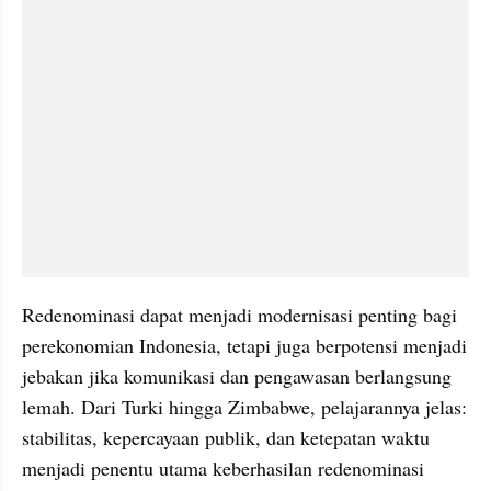
Redenominasi dapat menjadi modernisasi penting bagi 
perekonomian Indonesia, tetapi juga berpotensi menjadi 
jebakan jika komunikasi dan pengawasan berlangsung 
lemah. Dari Turki hingga Zimbabwe, pelajarannya jelas: 
stabilitas, kepercayaan publik, dan ketepatan waktu 
menjadi penentu utama keberhasilan redenominasi 