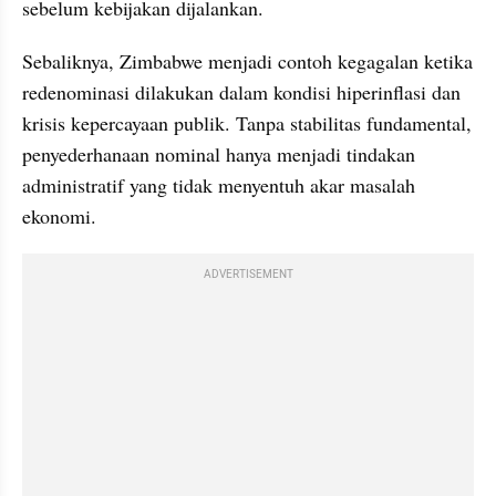
sebelum kebijakan dijalankan.
Sebaliknya, Zimbabwe menjadi contoh kegagalan ketika 
redenominasi dilakukan dalam kondisi hiperinflasi dan 
krisis kepercayaan publik. Tanpa stabilitas fundamental, 
penyederhanaan nominal hanya menjadi tindakan 
administratif yang tidak menyentuh akar masalah 
ekonomi.
ADVERTISEMENT