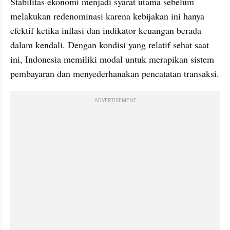
Stabilitas ekonomi menjadi syarat utama sebelum 
melakukan redenominasi karena kebijakan ini hanya 
efektif ketika inflasi dan indikator keuangan berada 
dalam kendali. Dengan kondisi yang relatif sehat saat 
ini, Indonesia memiliki modal untuk merapikan sistem 
pembayaran dan menyederhanakan pencatatan transaksi.
ADVERTISEMENT