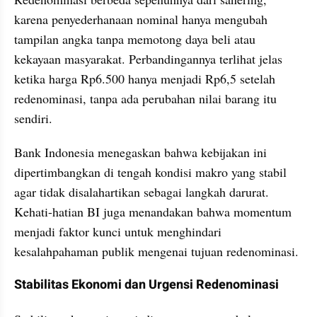
karena penyederhanaan nominal hanya mengubah 
tampilan angka tanpa memotong daya beli atau 
kekayaan masyarakat. Perbandingannya terlihat jelas 
ketika harga Rp6.500 hanya menjadi Rp6,5 setelah 
redenominasi, tanpa ada perubahan nilai barang itu 
sendiri.
Bank Indonesia menegaskan bahwa kebijakan ini 
dipertimbangkan di tengah kondisi makro yang stabil 
agar tidak disalahartikan sebagai langkah darurat. 
Kehati-hatian BI juga menandakan bahwa momentum 
menjadi faktor kunci untuk menghindari 
kesalahpahaman publik mengenai tujuan redenominasi.
Stabilitas Ekonomi dan Urgensi Redenominasi