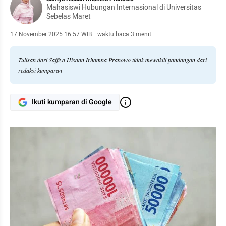
Mahasiswi Hubungan Internasional di Universitas
Sebelas Maret
17 November 2025 16:57 WIB
·
waktu baca 3 menit
Tulisan dari Saffiya Hisaan Irhamna Pranowo tidak mewakili pandangan dari
redaksi kumparan
Ikuti kumparan di Google