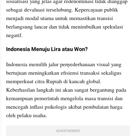
sosialisasi yang jelas agar redenominasi tidak dianggap 
sebagai devaluasi terselubung. Kepercayaan publik 
menjadi modal utama untuk memastikan transisi 
berlangsung lancar dan tidak menimbulkan spekulasi 
negatif.
Indonesia Menuju Lira atau Won?
Indonesia memilih jalur penyederhanaan visual yang 
bertujuan meningkatkan efisiensi transaksi sekaligus 
memperkuat citra Rupiah di kancah global. 
Keberhasilan langkah ini akan sangat bergantung pada 
kemampuan pemerintah mengelola masa transisi dan 
mencegah inflasi psikologis akibat pembulatan harga 
oleh pelaku usaha.
ADVERTISEMENT