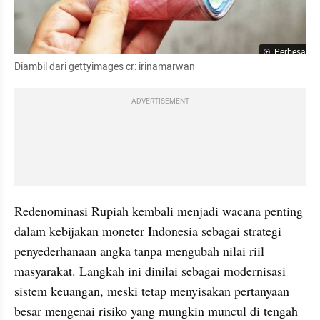
Perbesar
Diambil dari gettyimages cr: irinamarwan
ADVERTISEMENT
Redenominasi Rupiah kembali menjadi wacana penting 
dalam kebijakan moneter Indonesia sebagai strategi 
penyederhanaan angka tanpa mengubah nilai riil 
masyarakat. Langkah ini dinilai sebagai modernisasi 
sistem keuangan, meski tetap menyisakan pertanyaan 
besar mengenai risiko yang mungkin muncul di tengah 