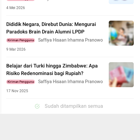
4 Mei 2026
Dididik Negara, Direbut Dunia: Mengurai
Paradoks Brain Drain Alumni LPDP
Saffiya Hisaan Irhamna Pranowo
Kiriman Pengguna
9 Mar 2026
Belajar dari Turki hingga Zimbabwe: Apa
Risiko Redenominasi bagi Rupiah?
Saffiya Hisaan Irhamna Pranowo
Kiriman Pengguna
17 Nov 2025
Sudah ditampilkan semua