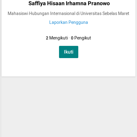
Saffiya Hisaan Irhamna Pranowo
Mahasiswi Hubungan Internasional di Universitas Sebelas Maret
Laporkan Pengguna
2
Mengikuti
·
0
Pengikut
Ikuti