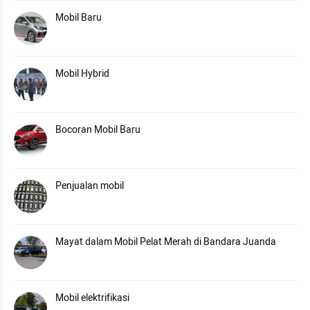
Mobil Baru
Mobil Hybrid
Bocoran Mobil Baru
Penjualan mobil
Mayat dalam Mobil Pelat Merah di Bandara Juanda
Mobil elektrifikasi