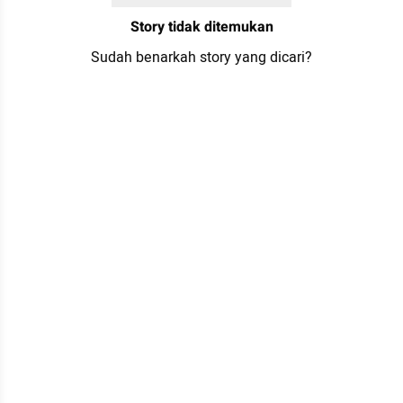
Story tidak ditemukan
Sudah benarkah story yang dicari?