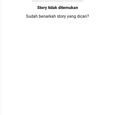
Story tidak ditemukan
Sudah benarkah story yang dicari?