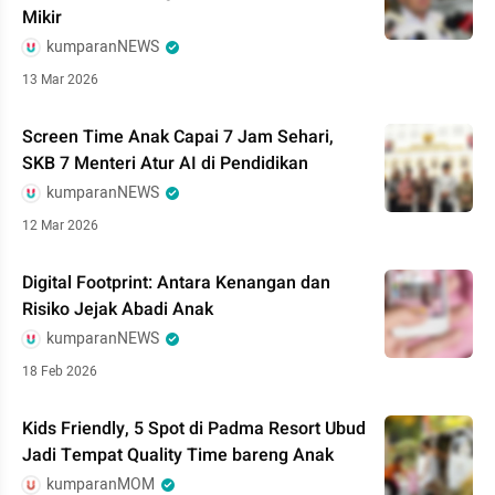
Mikir
kumparanNEWS
13 Mar 2026
Screen Time Anak Capai 7 Jam Sehari,
SKB 7 Menteri Atur AI di Pendidikan
kumparanNEWS
12 Mar 2026
Digital Footprint: Antara Kenangan dan
Risiko Jejak Abadi Anak
kumparanNEWS
18 Feb 2026
Kids Friendly, 5 Spot di Padma Resort Ubud
Jadi Tempat Quality Time bareng Anak
kumparanMOM