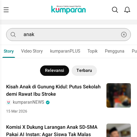
Story
Video Story
kumparanPLUS
Topik
Pengguna
Pu
Relevansi
Terbaru
Kisah Anak di Gunung Kidul: Putus Sekolah
demi Rawat Ibu Stroke
kumparanNEWS
15 Mar 2026
Komisi X Dukung Larangan Anak SD-SMA
Pakai AI Instan: Agar Siswa Tak Malas