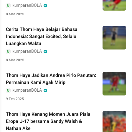
kumparanBOLA
8 Mar 2025
Cerita Thom Haye Belajar Bahasa
Indonesia: Sangat Excited, Selalu
Luangkan Waktu
kumparanBOLA
8 Mar 2025
Thom Haye Jadikan Andrea Pirlo Panutan:
Permainan Kami Agak Mirip
kumparanBOLA
9 Feb 2025
Thom Haye Kenang Momen Juara Piala
Eropa U-17 bersama Sandy Walsh &
Nathan Ake