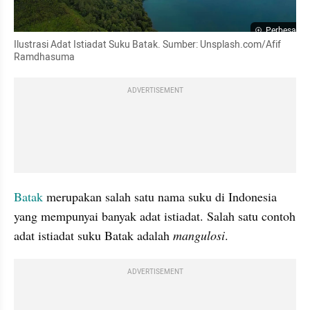
Perbesar
Ilustrasi Adat Istiadat Suku Batak. Sumber: Unsplash.com/Afif 
Ramdhasuma
ADVERTISEMENT
Batak
 merupakan salah satu nama suku di Indonesia 
yang mempunyai banyak adat istiadat. Salah satu contoh 
adat istiadat suku Batak adalah 
mangulosi
.
ADVERTISEMENT