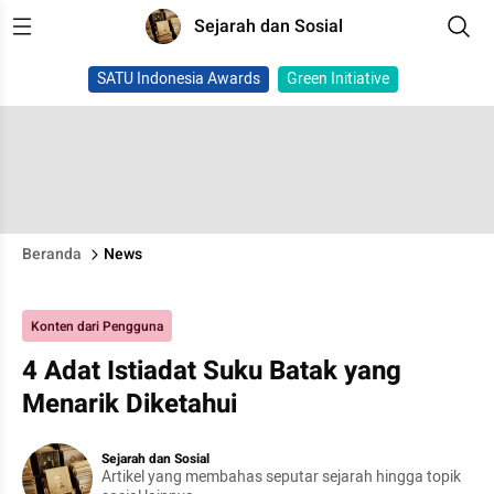
Sejarah dan Sosial
SATU Indonesia Awards
Green Initiative
Beranda
News
Konten dari Pengguna
4 Adat Istiadat Suku Batak yang
Menarik Diketahui
Sejarah dan Sosial
Artikel yang membahas seputar sejarah hingga topik