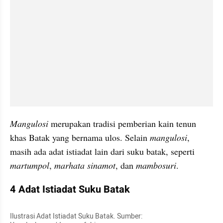
Mangulosi
 merupakan tradisi pemberian kain tenun 
khas Batak yang bernama ulos. Selain 
mangulosi
, 
masih ada adat istiadat lain dari suku batak, seperti 
martumpol
, 
marhata sinamot
, dan 
mambosuri
.
4 Adat Istiadat Suku Batak
Ilustrasi Adat Istiadat Suku Batak. Sumber: 