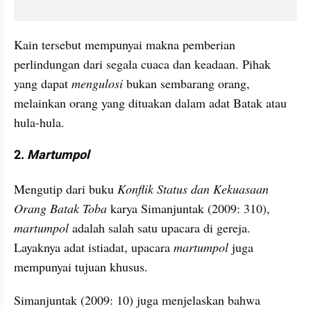
Kain tersebut mempunyai makna pemberian 
perlindungan dari segala cuaca dan keadaan. Pihak 
yang dapat 
mengulosi
 bukan sembarang orang, 
melainkan orang yang dituakan dalam adat Batak atau 
hula-hula.
2. 
Martumpol
Mengutip dari buku 
Konflik Status dan Kekuasaan 
Orang Batak Toba
 karya Simanjuntak (2009: 310), 
martumpol
 adalah salah satu upacara di gereja. 
Layaknya adat istiadat, upacara 
martumpol
 juga 
mempunyai tujuan khusus.
Simanjuntak (2009: 10) juga menjelaskan bahwa 