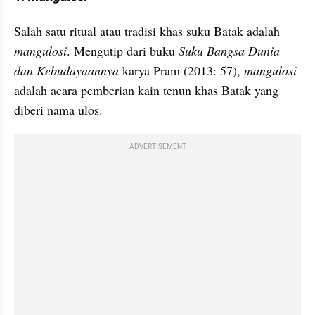
Salah satu ritual atau tradisi khas suku Batak adalah 
mangulosi
. Mengutip dari buku 
Suku Bangsa Dunia 
dan Kebudayaannya
 karya Pram (2013: 57), 
mangulosi
adalah acara pemberian kain tenun khas Batak yang 
diberi nama ulos.
ADVERTISEMENT