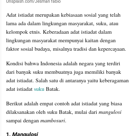
Unsplash.com/Jesman fabio
Adat istiadat merupakan kebiasaan sosial yang telah 
lama ada dalam lingkungan masyarakat, suku, atau 
kelompok etnis. Keberadaan adat istiadat dalam 
lingkungan masyarakat mempunyai kaitan dengan 
faktor sosial budaya, misalnya tradisi dan kepercayaan.
Kondisi bahwa Indonesia adalah negara yang terdiri 
dari banyak suku membuatnya juga memiliki banyak 
adat istiadat. Salah satu di antaranya yaitu keberagaman 
adat istiadat 
suku
 Batak.
Berikut adalah empat contoh adat istiadat yang biasa 
dilaksanakan oleh suku Batak, mulai dari 
mangulosi
sampai dengan 
mambosuri
.
1. 
Mangulosi