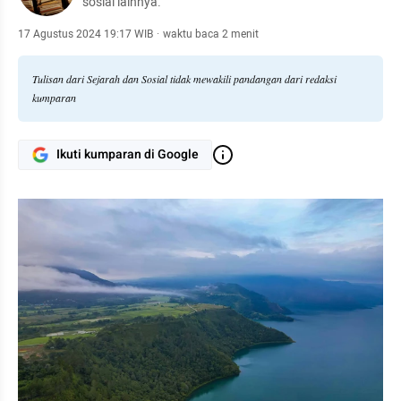
sosial lainnya.
17 Agustus 2024 19:17 WIB
·
waktu baca 2 menit
Tulisan dari Sejarah dan Sosial tidak mewakili pandangan dari redaksi
kumparan
Ikuti kumparan di Google