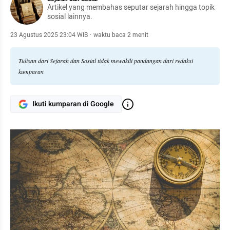
Artikel yang membahas seputar sejarah hingga topik
sosial lainnya.
23 Agustus 2025 23:04 WIB
·
waktu baca 2 menit
Tulisan dari Sejarah dan Sosial tidak mewakili pandangan dari redaksi
kumparan
Ikuti kumparan di Google