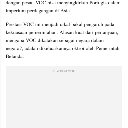
dengan pesat. VOC bisa menyingkirkan Portugis dalam 
imperium perdagangan di Asia.
Prestasi VOC ini menjadi cikal bakal pengaruh pada 
kekuasaan pemerintahan. Alasan kuat dari pertanyaan, 
mengapa VOC dikatakan sebagai negara dalam 
negara?, adalah dikeluarkannya oktroi oleh Pemerintah 
Belanda.
ADVERTISEMENT