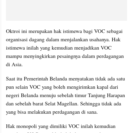
Oktroi ini merupakan hak istimewa bagi VOC sebagai 
organisasi dagang dalam menjalankan usahanya. Hak 
istimewa inilah yang kemudian menjadikan VOC 
mampu menyingkirkan pesaingnya dalam perdagangan 
di Asia.
Saat itu Pemerintah Belanda menyatakan tidak ada satu 
pun selain VOC yang boleh mengirimkan kapal dari 
negeri Belanda menuju sebelah timur Tanjung Harapan 
dan sebelah barat Selat Magellan. Sehingga tidak ada 
yang bisa melakukan perdagangan di sana.
Hak monopoli yang dimiliki VOC inilah kemudian 