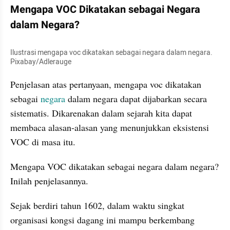
Mengapa VOC Dikatakan sebagai Negara 
dalam Negara?
Ilustrasi mengapa voc dikatakan sebagai negara dalam negara. 
Pixabay/Adlerauge
Penjelasan atas pertanyaan, mengapa voc dikatakan 
sebagai 
negara 
dalam negara dapat dijabarkan secara 
sistematis. Dikarenakan dalam sejarah kita dapat 
membaca alasan-alasan yang menunjukkan eksistensi 
VOC di masa itu.
Mengapa VOC dikatakan sebagai negara dalam negara? 
Inilah penjelasannya.
Sejak berdiri tahun 1602, dalam waktu singkat 
organisasi kongsi dagang ini mampu berkembang 