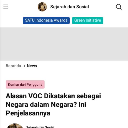
Sejarah dan Sosial
SATU Indonesia Awards
Green Initiative
Beranda
News
Konten dari Pengguna
Alasan VOC Dikatakan sebagai
Negara dalam Negara? Ini
Penjelasannya
Sejarah dan Sosial