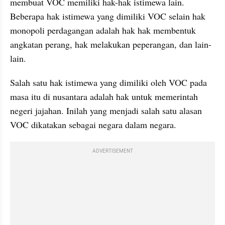
membuat VOC memiliki hak-hak istimewa lain. 
Beberapa hak istimewa yang dimiliki VOC selain hak 
monopoli perdagangan adalah hak hak membentuk 
angkatan perang, hak melakukan peperangan, dan lain-
lain.
Salah satu hak istimewa yang dimiliki oleh VOC pada 
masa itu di nusantara adalah hak untuk memerintah 
negeri jajahan. Inilah yang menjadi salah satu alasan 
VOC dikatakan sebagai negara dalam negara.
ADVERTISEMENT