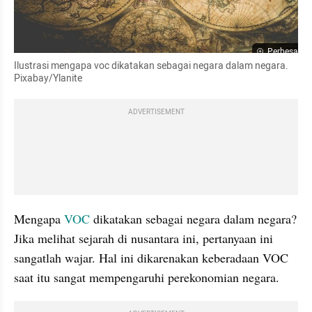
Perbesar
Ilustrasi mengapa voc dikatakan sebagai negara dalam negara. 
Pixabay/Ylanite
ADVERTISEMENT
Mengapa 
VOC 
dikatakan sebagai negara dalam negara? 
Jika melihat sejarah di nusantara ini, pertanyaan ini 
sangatlah wajar. Hal ini dikarenakan keberadaan VOC 
saat itu sangat mempengaruhi perekonomian negara.