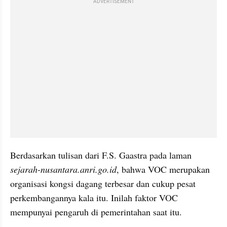
ADVERTISEMENT
Berdasarkan tulisan dari F.S. Gaastra pada laman 
sejarah-nusantara.anri.go.id
, bahwa VOC merupakan 
organisasi kongsi dagang terbesar dan cukup pesat 
perkembangannya kala itu. Inilah faktor VOC 
mempunyai pengaruh di pemerintahan saat itu.