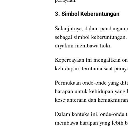
3. Simbol Keberuntungan
Selanjutnya, dalam pandangan 
sebagai simbol keberuntungan.
diyakini membawa hoki.
Kepercayaan ini mengaitkan on
kehidupan, terutama saat pera
Permukaan onde-onde yang ditut
harapan untuk kehidupan yang l
kesejahteraan dan kemakmuran
Dalam konteks ini, onde-onde t
membawa harapan yang lebih b