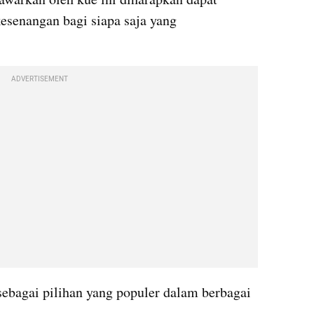
senangan bagi siapa saja yang 
ADVERTISEMENT
ebagai pilihan yang populer dalam berbagai 