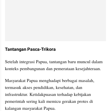
Tantangan Pasca-Trikora
Setelah integrasi Papua, tantangan baru muncul dalam 
konteks pembangunan dan pemerataan kesejahteraan.
Masyarakat Papua menghadapi berbagai masalah, 
termasuk akses pendidikan, kesehatan, dan 
infrastruktur. Ketidakpuasan terhadap kebijakan 
pemerintah sering kali memicu gerakan protes di 
kalangan masyarakat Papua.