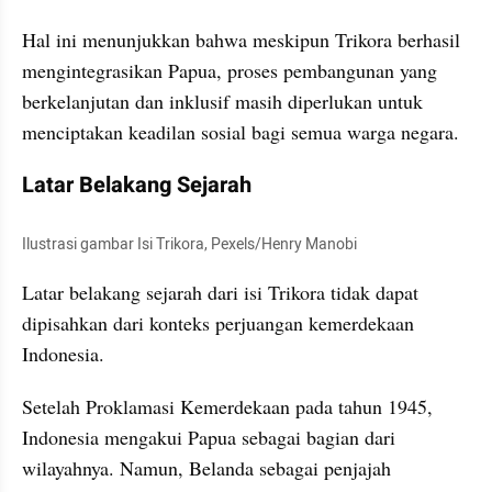
Hal ini menunjukkan bahwa meskipun Trikora berhasil 
mengintegrasikan Papua, proses pembangunan yang 
berkelanjutan dan inklusif masih diperlukan untuk 
menciptakan keadilan sosial bagi semua warga negara.
Latar Belakang Sejarah
Ilustrasi gambar Isi Trikora, Pexels/Henry Manobi
Latar belakang sejarah dari isi Trikora tidak dapat 
dipisahkan dari konteks perjuangan kemerdekaan 
Indonesia.
Setelah Proklamasi Kemerdekaan pada tahun 1945, 
Indonesia mengakui Papua sebagai bagian dari 
wilayahnya. Namun, Belanda sebagai penjajah 