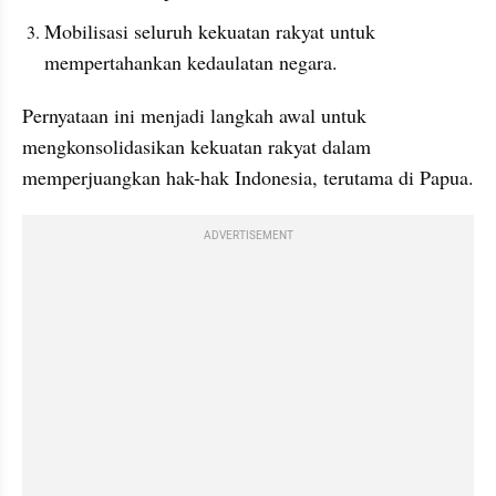
Mobilisasi seluruh kekuatan rakyat untuk 
mempertahankan kedaulatan negara.
Pernyataan ini menjadi langkah awal untuk 
mengkonsolidasikan kekuatan rakyat dalam 
memperjuangkan hak-hak Indonesia, terutama di Papua. 
ADVERTISEMENT