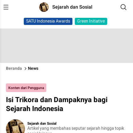
Sejarah dan Sosial
SATU Indonesia Awards
Green Initiative
Beranda
News
Konten dari Pengguna
Isi Trikora dan Dampaknya bagi
Sejarah Indonesia
Sejarah dan Sosial
Artikel yang membahas seputar sejarah hingga topik