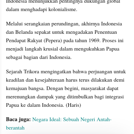
Indonesia menunjukkan pentingnya dukungan global 
dalam menghadapi kolonialisme.
Melalui serangkaian perundingan, akhirnya Indonesia 
dan Belanda sepakat untuk mengadakan Penentuan 
Pendapat Rakyat (Pepera) pada tahun 1969. Proses ini 
menjadi langkah krusial dalam mengukuhkan Papua 
sebagai bagian dari Indonesia.
Sejarah Trikora mengingatkan bahwa perjuangan untuk 
keadilan dan kesejahteraan harus terus dilakukan demi 
kemajuan bangsa. Dengan begini, masyarakat dapat 
merenungkan dampak yang ditimbulkan bagi integrasi 
Papua ke dalam Indonesia. (Haris)
Baca juga:
Negara Ideal: Sebuah Negeri Antah-
berantah