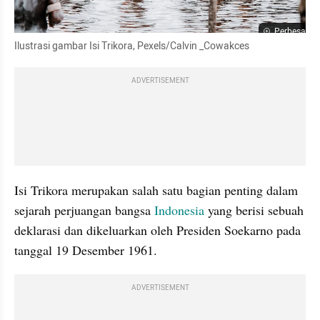
Perbesar
Ilustrasi gambar Isi Trikora, Pexels/Calvin _Cowakces
ADVERTISEMENT
Isi Trikora merupakan salah satu bagian penting dalam 
sejarah perjuangan bangsa 
Indonesia
 yang berisi sebuah 
deklarasi dan dikeluarkan oleh Presiden Soekarno pada 
tanggal 19 Desember 1961.
ADVERTISEMENT