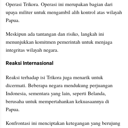
Operasi Trikora. Operasi ini merupakan bagian dari 
upaya militer untuk mengambil alih kontrol atas wilayah 
Papua. 
Meskipun ada tantangan dan risiko, langkah ini 
menunjukkan komitmen pemerintah untuk menjaga 
integritas wilayah negara.
Reaksi Internasional
Reaksi terhadap isi Trikora juga menarik untuk 
dicermati. Beberapa negara mendukung perjuangan 
Indonesia, sementara yang lain, seperti Belanda, 
berusaha untuk mempertahankan kekuasaannya di 
Papua. 
Konfrontasi ini menciptakan ketegangan yang berujung 