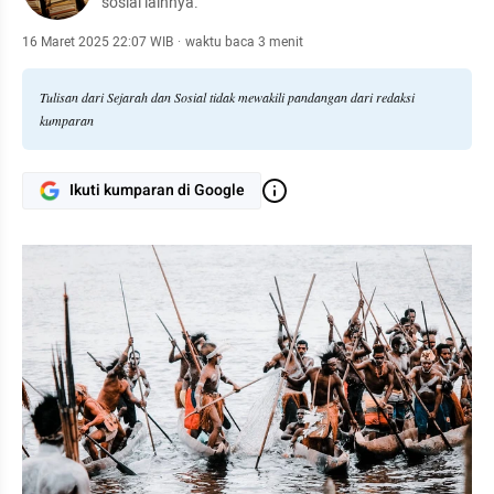
sosial lainnya.
16 Maret 2025 22:07 WIB
·
waktu baca 3 menit
Tulisan dari Sejarah dan Sosial tidak mewakili pandangan dari redaksi
kumparan
Ikuti kumparan di Google