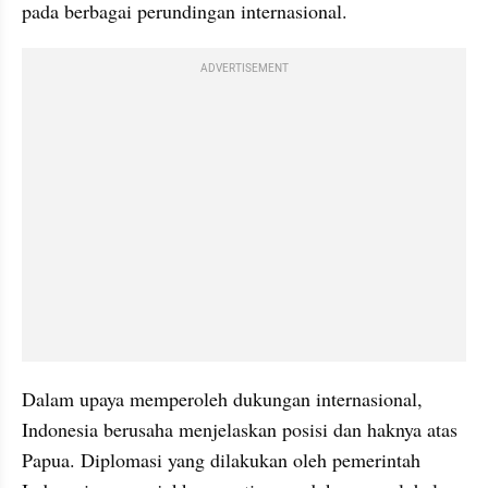
pada berbagai perundingan internasional.
ADVERTISEMENT
Dalam upaya memperoleh dukungan internasional, 
Indonesia berusaha menjelaskan posisi dan haknya atas 
Papua. Diplomasi yang dilakukan oleh pemerintah 