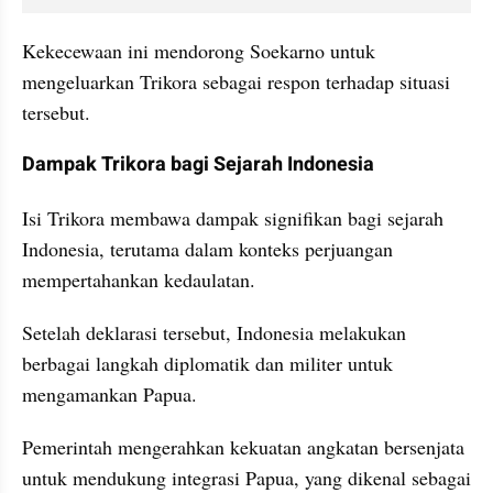
Kekecewaan ini mendorong Soekarno untuk 
mengeluarkan Trikora sebagai respon terhadap situasi 
tersebut.
Dampak Trikora bagi Sejarah Indonesia
Isi Trikora membawa dampak signifikan bagi sejarah 
Indonesia, terutama dalam konteks perjuangan 
mempertahankan kedaulatan.
Setelah deklarasi tersebut, Indonesia melakukan 
berbagai langkah diplomatik dan militer untuk 
mengamankan Papua. 
Pemerintah mengerahkan kekuatan angkatan bersenjata 
untuk mendukung integrasi Papua, yang dikenal sebagai 