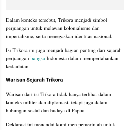
Dalam konteks tersebut, Trikora menjadi simbol 
perjuangan untuk melawan kolonialisme dan 
imperialisme, serta menegaskan identitas nasional.
Isi Trikora ini juga menjadi bagian penting dari sejarah 
perjuangan 
bangsa
 Indonesia dalam mempertahankan 
kedaulatan. 
Warisan Sejarah Trikora
Warisan dari isi Trikora tidak hanya terlihat dalam 
konteks militer dan diplomasi, tetapi juga dalam 
hubungan sosial dan budaya di Papua.
Deklarasi ini menandai komitmen pemerintah untuk 