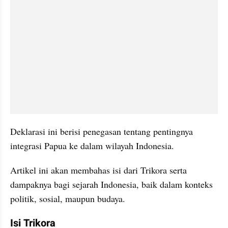
Deklarasi ini berisi penegasan tentang pentingnya 
integrasi Papua ke dalam wilayah Indonesia. 
Artikel ini akan membahas isi dari Trikora serta 
dampaknya bagi sejarah Indonesia, baik dalam konteks 
politik, sosial, maupun budaya.
Isi Trikora