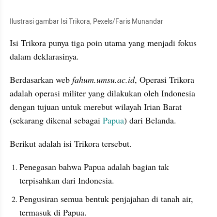
Ilustrasi gambar Isi Trikora, Pexels/Faris Munandar
Isi Trikora punya tiga poin utama yang menjadi fokus 
dalam deklarasinya.
Berdasarkan web 
fahum.umsu.ac.id
, Operasi Trikora 
adalah operasi militer yang dilakukan oleh Indonesia 
dengan tujuan untuk merebut wilayah Irian Barat 
(sekarang dikenal sebagai 
Papua
) dari Belanda.
Berikut adalah isi Trikora tersebut.
Penegasan bahwa Papua adalah bagian tak 
terpisahkan dari Indonesia. 
Pengusiran semua bentuk penjajahan di tanah air, 
termasuk di Papua. 