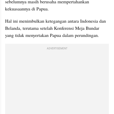
sebelumnya masih berusaha mempertahankan 
kekuasaannya di Papua.
Hal ini menimbulkan ketegangan antara Indonesia dan 
Belanda, terutama setelah Konferensi Meja Bundar 
yang tidak menyertakan Papua dalam perundingan. 
ADVERTISEMENT