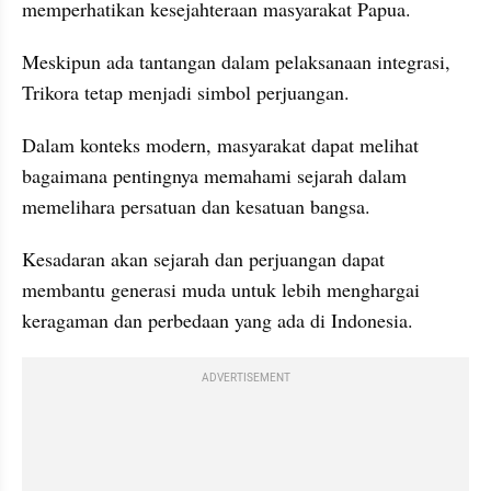
memperhatikan kesejahteraan masyarakat Papua. 
Meskipun ada tantangan dalam pelaksanaan integrasi, 
Trikora tetap menjadi simbol perjuangan.
Dalam konteks modern, masyarakat dapat melihat 
bagaimana pentingnya memahami sejarah dalam 
memelihara persatuan dan kesatuan bangsa. 
Kesadaran akan sejarah dan perjuangan dapat 
membantu generasi muda untuk lebih menghargai 
keragaman dan perbedaan yang ada di Indonesia.
ADVERTISEMENT