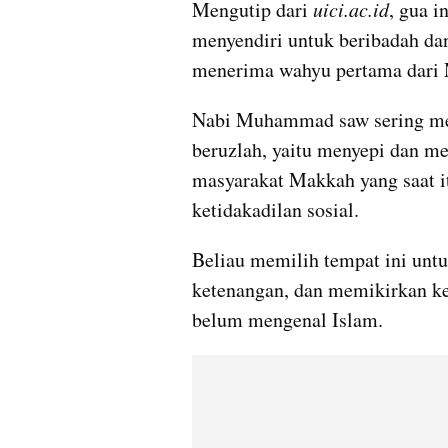
Mengutip dari 
uici.ac.id
, gua 
menyendiri untuk beribadah da
menerima wahyu pertama dari M
Nabi Muhammad saw sering men
beruzlah, yaitu menyepi dan me
masyarakat Makkah yang saat i
ketidakadilan sosial.
Beliau memilih tempat ini untu
ketenangan, dan memikirkan ke
belum mengenal Islam.