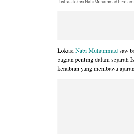
Ilustrasi lokasi Nabi Muhammad berdiam
Lokasi 
Nabi Muhammad
 saw b
bagian penting dalam sejarah Is
kenabian yang membawa ajaran