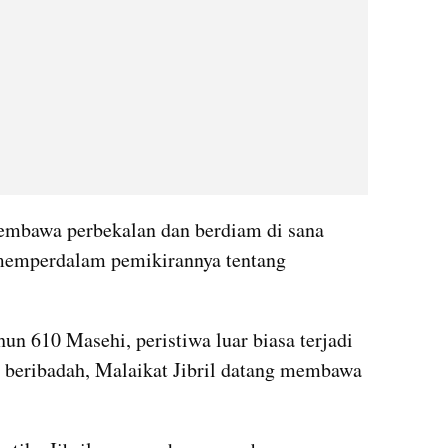
mbawa perbekalan dan berdiam di sana 
memperdalam pemikirannya tentang 
 610 Masehi, peristiwa luar biasa terjadi 
 beribadah, Malaikat Jibril datang membawa 