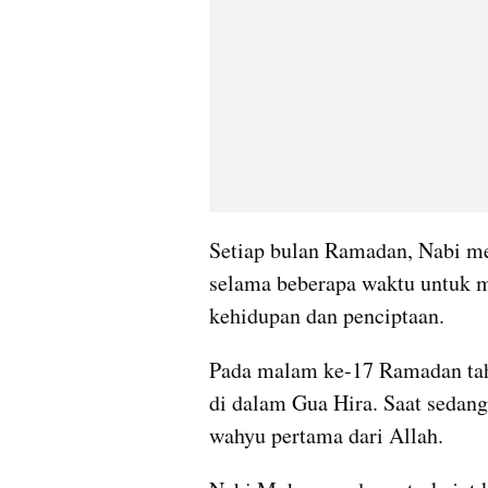
Setiap bulan Ramadan, Nabi me
selama beberapa waktu untuk 
kehidupan dan penciptaan.
Pada malam ke-17 Ramadan tahun
di dalam Gua Hira. Saat sedang
wahyu pertama dari Allah.