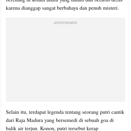
karena dianggap sangat berbahaya dan penuh misteri.
ADVERTISEMENT
Selain itu, terdapat legenda tentang seorang putri cantik 
dari Raja Madura yang bersemedi di sebuah goa di 
balik air terjun. Konon, putri tersebut kerap 