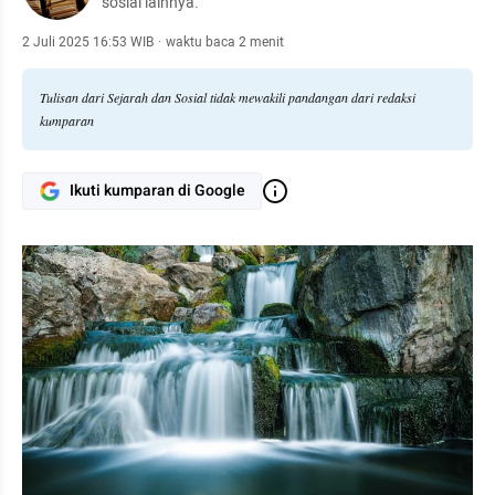
sosial lainnya.
2 Juli 2025 16:53 WIB
·
waktu baca 2 menit
Tulisan dari Sejarah dan Sosial tidak mewakili pandangan dari redaksi
kumparan
Ikuti kumparan di Google