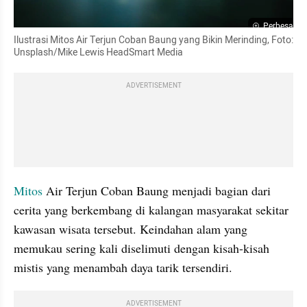
Perbesar
Ilustrasi Mitos Air Terjun Coban Baung yang Bikin Merinding, Foto: 
Unsplash/Mike Lewis HeadSmart Media
ADVERTISEMENT
Mitos
 Air Terjun Coban Baung menjadi bagian dari 
cerita yang berkembang di kalangan masyarakat sekitar 
kawasan wisata tersebut. Keindahan alam yang 
memukau sering kali diselimuti dengan kisah-kisah 
mistis yang menambah daya tarik tersendiri.
ADVERTISEMENT