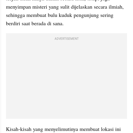
menyimpan misteri yang sulit dijelaskan secara ilmiah, 
sehingga membuat bulu kuduk pengunjung sering 
berdiri saat berada di sana.
ADVERTISEMENT
Kisah-kisah yang menyelimutinya membuat lokasi ini 