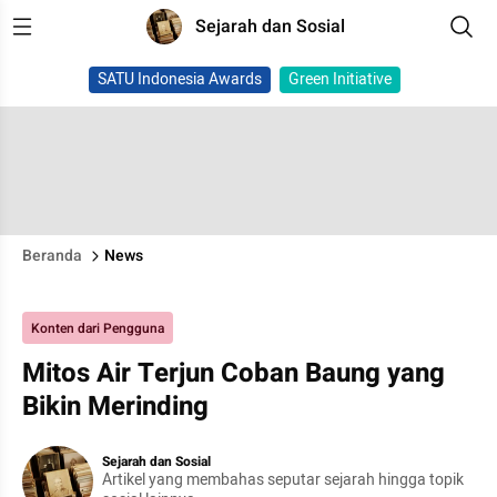
Sejarah dan Sosial
SATU Indonesia Awards
Green Initiative
Beranda
News
Konten dari Pengguna
Mitos Air Terjun Coban Baung yang
Bikin Merinding
Sejarah dan Sosial
Artikel yang membahas seputar sejarah hingga topik