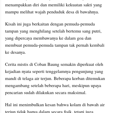
menampakkan diri dan memiliki kekuatan sakti yang 
mampu melihat wajah penduduk desa di bawahnya.
Kisah ini juga berkaitan dengan pemuda-pemuda 
tampan yang menghilang setelah bertemu sang putri, 
yang dipercaya membawanya ke dalam goa dan 
membuat pemuda-pemuda tampan tak pernah kembali 
ke desanya.
Cerita mistis di Coban Baung semakin diperkuat oleh 
kejadian nyata seperti tenggelamnya pengunjung yang 
mandi di telaga air terjun. Beberapa korban ditemukan 
mengambang setelah beberapa hari, meskipun upaya 
pencarian sudah dilakukan secara maksimal.
Hal ini menimbulkan kesan bahwa kolam di bawah air 
terjun tidak hanya dalam secara fisik, tetapi juga 