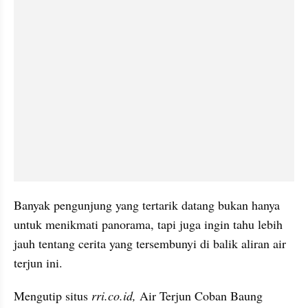
Banyak pengunjung yang tertarik datang bukan hanya 
untuk menikmati panorama, tapi juga ingin tahu lebih 
jauh tentang cerita yang tersembunyi di balik aliran air 
terjun ini.
Mengutip situs 
rri.co.id,
 Air Terjun Coban Baung 