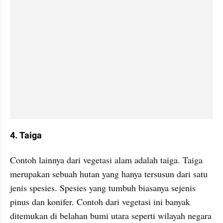
4. Taiga
Contoh lainnya dari vegetasi alam adalah taiga. Taiga 
merupakan sebuah hutan yang hanya tersusun dari satu 
jenis spesies. Spesies yang tumbuh biasanya sejenis 
pinus dan konifer. Contoh dari vegetasi ini banyak 
ditemukan di belahan bumi utara seperti wilayah negara 