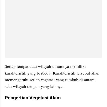
Setiap tempat atau wilayah umumnya memiliki 
karakteristik yang berbeda. Karakteristik tersebut akan 
memengaruhi setiap vegetasi yang tumbuh di antara 
satu wilayah dengan yang lainnya.
Pengertian Vegetasi Alam