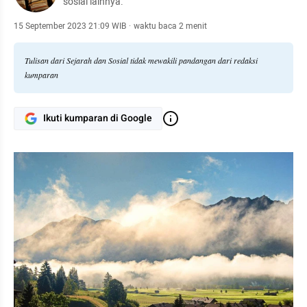
sosial lainnya.
15 September 2023 21:09 WIB
·
waktu baca 2 menit
Tulisan dari Sejarah dan Sosial tidak mewakili pandangan dari redaksi
kumparan
Ikuti kumparan di Google