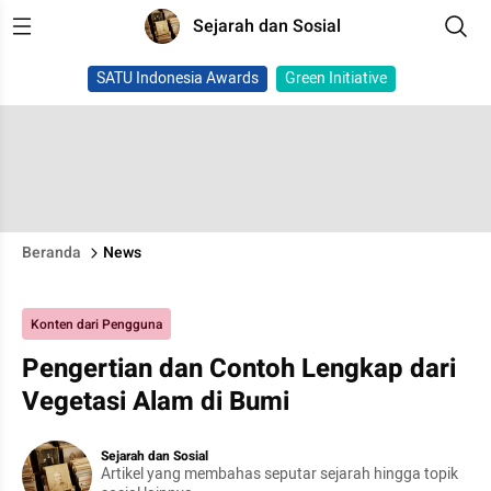
Sejarah dan Sosial
SATU Indonesia Awards
Green Initiative
Beranda
News
Konten dari Pengguna
Pengertian dan Contoh Lengkap dari
Vegetasi Alam di Bumi
Sejarah dan Sosial
Artikel yang membahas seputar sejarah hingga topik