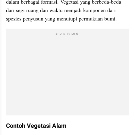
dalam berbagai formasi. Vegetasi yang berbeda-beda 
dari segi ruang dan waktu menjadi komponen dari 
spesies penyusun yang menutupi permukaan bumi.
ADVERTISEMENT
Contoh Vegetasi Alam