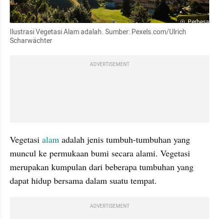
Perbesar
Ilustrasi Vegetasi Alam adalah. Sumber: Pexels.com/Ulrich 
Scharwächter
ADVERTISEMENT
Vegetasi 
alam
 adalah jenis tumbuh-tumbuhan yang 
muncul ke permukaan bumi secara alami. Vegetasi 
merupakan kumpulan dari beberapa tumbuhan yang 
dapat hidup bersama dalam suatu tempat.
ADVERTISEMENT