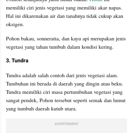
memiliki ciri jenis vegetasi yang memiliki akar napas. 
Hal ini dikarenakan air dan tanahnya tidak cukup akan 
oksigen. 
Pohon bakau, sonneratia, dan kayu api merupakan jenis 
vegetasi yang tahan tumbuh dalam kondisi kering.
3. Tundra
Tundra adalah salah contoh dari jenis vegetasi alam. 
Tumbuhan ini berada di daerah yang dingin atau beku. 
Tundra memiliki ciri masa pertumbuhan vegetasi yang 
sangat pendek, Pohon tersebut seperti semak dan lumut 
yang tumbuh daerah kutub utara.
ADVERTISEMENT