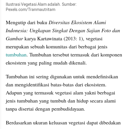
Ilustrasi Vegetasi Alam adalah. Sumber: 
Pexels.com/Tranmautritam
Mengutip dari buku 
Diversitas Ekosistem Alami 
Indonesia: Ungkapan Singkat Dengan Sajian Foto dan 
Gambar
 karya Kartawinata (2013: 1), vegetasi 
merupakan sebuah komunitas dari berbagai jenis 
tumbuhan
. Tumbuhan tersebut termasuk dari komponen 
ekosistem yang paling mudah dikenali.
Tumbuhan ini sering digunakan untuk mendefinisikan 
dan mengidentifikasi batas-batas dari ekosistem. 
Adapun yang termasuk vegetasi alam yakni berbagai 
jenis tumbuhan yang tumbuh dan hidup secara alami 
tanpa disertai dengan pembudidayaan.
Berdasarkan ukuran keluasan vegetasi dapat dibedakan 