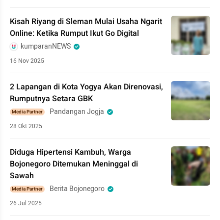
Kisah Riyang di Sleman Mulai Usaha Ngarit
Online: Ketika Rumput Ikut Go Digital
kumparanNEWS
16 Nov 2025
2 Lapangan di Kota Yogya Akan Direnovasi,
Rumputnya Setara GBK
Pandangan Jogja
Media Partner
28 Okt 2025
Diduga Hipertensi Kambuh, Warga
Bojonegoro Ditemukan Meninggal di
Sawah
Berita Bojonegoro
Media Partner
26 Jul 2025