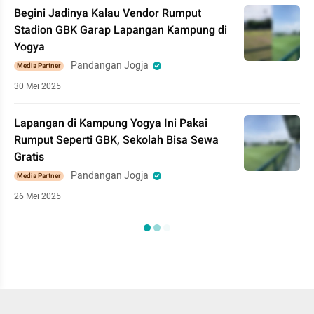
Begini Jadinya Kalau Vendor Rumput
Stadion GBK Garap Lapangan Kampung di
Yogya
Pandangan Jogja
Media Partner
30 Mei 2025
Lapangan di Kampung Yogya Ini Pakai
Rumput Seperti GBK, Sekolah Bisa Sewa
Gratis
Pandangan Jogja
Media Partner
26 Mei 2025