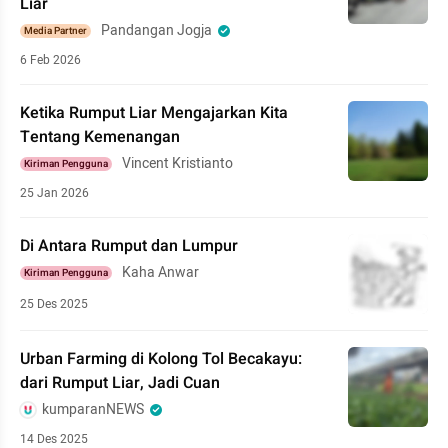
Liar
Pandangan Jogja
Media Partner
6 Feb 2026
Ketika Rumput Liar Mengajarkan Kita
Tentang Kemenangan
Vincent Kristianto
Kiriman Pengguna
25 Jan 2026
Di Antara Rumput dan Lumpur
Kaha Anwar
Kiriman Pengguna
25 Des 2025
Urban Farming di Kolong Tol Becakayu:
dari Rumput Liar, Jadi Cuan
kumparanNEWS
14 Des 2025