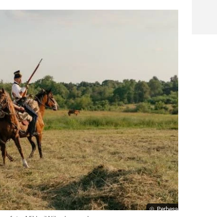
Perbesar