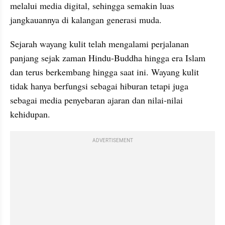
melalui media digital, sehingga semakin luas 
jangkauannya di kalangan generasi muda.
Sejarah wayang kulit telah mengalami perjalanan 
panjang sejak zaman Hindu-Buddha hingga era Islam 
dan terus berkembang hingga saat ini. Wayang kulit 
tidak hanya berfungsi sebagai hiburan tetapi juga 
sebagai media penyebaran ajaran dan nilai-nilai 
kehidupan.
ADVERTISEMENT