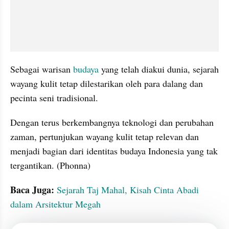
Sebagai warisan 
budaya 
yang telah diakui dunia, sejarah 
wayang kulit tetap dilestarikan oleh para dalang dan 
pecinta seni tradisional.
Dengan terus berkembangnya teknologi dan perubahan 
zaman, pertunjukan wayang kulit tetap relevan dan 
menjadi bagian dari identitas budaya Indonesia yang tak 
tergantikan. (Phonna)
Baca Juga: 
Sejarah Taj Mahal, Kisah Cinta Abadi 
dalam Arsitektur Megah