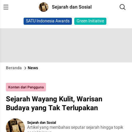
Sejarah dan Sosial
SATU Indonesia Awards
Green Initiative
Beranda
News
Konten dari Pengguna
Sejarah Wayang Kulit, Warisan
Budaya yang Tak Terlupakan
Sejarah dan Sosial
Artikel yang membahas seputar sejarah hingga topik