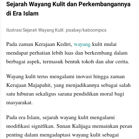
Sejarah Wayang Kulit dan Perkembangannya 
di Era Islam
Ilustrasi Sejarah Wayang Kulit. pixabay/kaboompics
Pada zaman Kerajaan Kediri, 
wayang 
kulit mulai 
mendapat perhatian lebih luas dan berkembang dalam 
berbagai aspek, termasuk bentuk tokoh dan alur cerita.
Wayang kulit terus mengalami inovasi hingga zaman 
Kerajaan Majapahit, yang menjadikannya sebagai salah 
satu hiburan sekaligus sarana pendidikan moral bagi 
masyarakat.
Pada era Islam, sejarah wayang kulit mengalami 
modifikasi signifikan. Sunan Kalijaga memainkan peran 
penting dalam mengadaptasi wayang kulit sebagai 