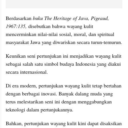
Berdasarkan 
buku The Heritage of Java, Pigeaud, 
1967:135, 
disebutkan bahwa wayang kulit 
mencerminkan nilai-nilai sosial, moral, dan spiritual 
masyarakat Jawa yang diwariskan secara turun-temurun. 
Keunikan seni pertunjukan ini menjadikan wayang kulit 
sebagai salah satu simbol budaya Indonesia yang diakui 
secara internasional.
Di era modern, pertunjukan wayang kulit tetap bertahan 
dengan berbagai inovasi. Banyak dalang muda yang 
terus melestarikan seni ini dengan menggabungkan 
teknologi dalam pertunjukannya.
Bahkan, pertunjukan wayang kulit kini dapat disaksikan 