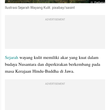
Perbesar
Ilustrasi Sejarah Wayang Kulit. pixabay/sasint
ADVERTISEMENT
Sejarah 
wayang kulit memiliki akar yang kuat dalam 
budaya Nusantara dan diperkirakan berkembang pada 
masa Kerajaan Hindu-Buddha di Jawa. 
ADVERTISEMENT