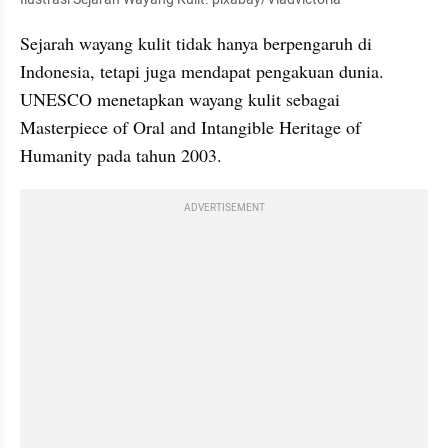
Sejarah wayang kulit tidak hanya berpengaruh di 
Indonesia, tetapi juga mendapat pengakuan dunia. 
UNESCO menetapkan wayang kulit sebagai 
Masterpiece of Oral and Intangible Heritage of 
Humanity pada tahun 2003.
ADVERTISEMENT