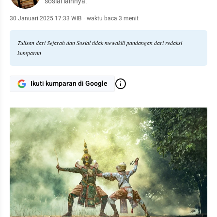
sosial lainnya.
30 Januari 2025 17:33 WIB
·
waktu baca 3 menit
Tulisan dari Sejarah dan Sosial tidak mewakili pandangan dari redaksi
kumparan
Ikuti kumparan di Google