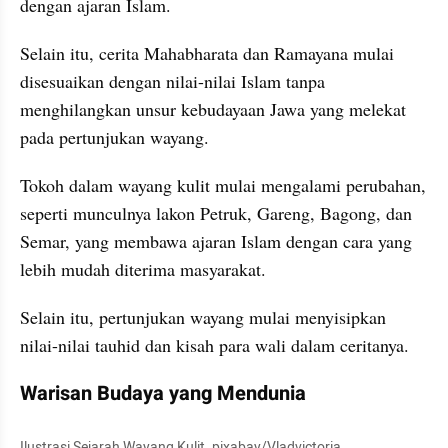
dengan ajaran Islam.
Selain itu, cerita Mahabharata dan Ramayana mulai 
disesuaikan dengan nilai-nilai Islam tanpa 
menghilangkan unsur kebudayaan Jawa yang melekat 
pada pertunjukan wayang.
Tokoh dalam wayang kulit mulai mengalami perubahan, 
seperti munculnya lakon Petruk, Gareng, Bagong, dan 
Semar, yang membawa ajaran Islam dengan cara yang 
lebih mudah diterima masyarakat. 
Selain itu, pertunjukan wayang mulai menyisipkan 
nilai-nilai tauhid dan kisah para wali dalam ceritanya.
Warisan Budaya yang Mendunia
Ilustrasi Sejarah Wayang Kulit. pixabay/Vladvictoria