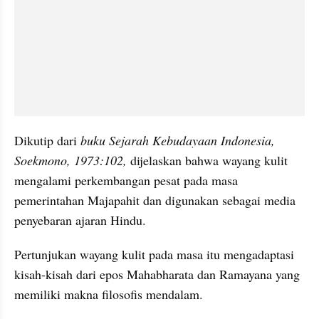
Dikutip dari 
buku Sejarah Kebudayaan Indonesia, 
Soekmono, 1973:102, 
dijelaskan bahwa wayang kulit 
mengalami perkembangan pesat pada masa 
pemerintahan Majapahit dan digunakan sebagai media 
penyebaran ajaran Hindu.
Pertunjukan wayang kulit pada masa itu mengadaptasi 
kisah-kisah dari epos Mahabharata dan Ramayana yang 
memiliki makna filosofis mendalam.