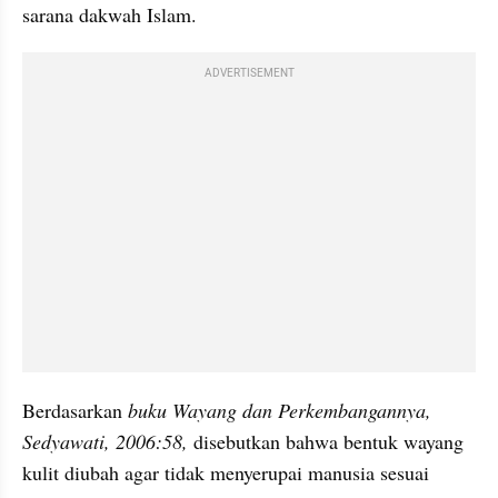
sarana dakwah Islam. 
ADVERTISEMENT
Berdasarkan 
buku Wayang dan Perkembangannya, 
Sedyawati, 2006:58,
 disebutkan bahwa bentuk wayang 
kulit diubah agar tidak menyerupai manusia sesuai 