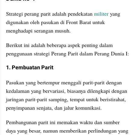
Strategi perang parit adalah pendekatan 
militer
 yang 
digunakan oleh pasukan di Front Barat untuk 
menghadapi serangan musuh.
Berikut ini adalah beberapa aspek penting dalam 
penggunaan strategi Perang Parit dalam Perang Dunia I:
1. Pembuatan Parit
Pasukan yang bertempur menggali parit-parit dengan 
kedalaman yang bervariasi, biasanya dilengkapi dengan 
jaringan parit-parit samping, tempat untuk beristirahat, 
penyimpanan senjata, dan jalur komunikasi.
Pembangunan parit ini memakan waktu dan sumber 
daya yang besar, namun memberikan perlindungan yang 