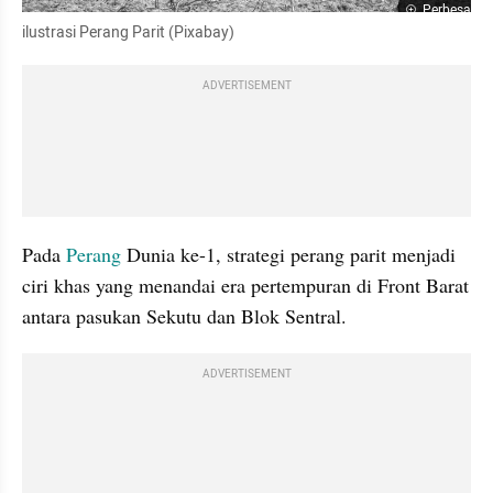
Perbesar
ilustrasi Perang Parit (Pixabay)
ADVERTISEMENT
Pada 
Perang
 Dunia ke-1, strategi perang parit menjadi 
ciri khas yang menandai era pertempuran di Front Barat 
antara pasukan Sekutu dan Blok Sentral.
ADVERTISEMENT