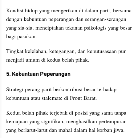
Kondisi hidup yang mengerikan di dalam parit, bersama 
dengan kebuntuan peperangan dan serangan-serangan 
yang sia-sia, menciptakan tekanan psikologis yang besar 
bagi pasukan.
Tingkat kelelahan, ketegangan, dan keputusasaan pun 
menjadi umum di kedua belah pihak.
5. Kebuntuan Peperangan
Strategi perang parit berkontribusi besar terhadap 
kebuntuan atau stalemate di Front Barat.
Kedua belah pihak terjebak di posisi yang sama tanpa 
kemajuan yang signifikan, menghasilkan pertempuran 
yang berlarut-larut dan mahal dalam hal korban jiwa.