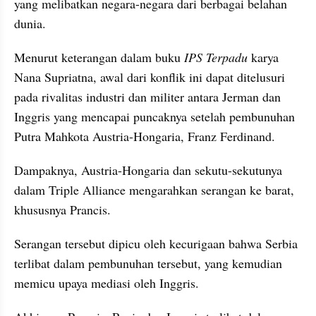
yang melibatkan negara-negara dari berbagai belahan 
dunia.
Menurut keterangan dalam buku 
IPS Terpadu
 karya 
Nana Supriatna, awal dari konflik ini dapat ditelusuri 
pada rivalitas industri dan militer antara Jerman dan 
Inggris yang mencapai puncaknya setelah pembunuhan 
Putra Mahkota Austria-Hongaria, Franz Ferdinand.
Dampaknya, Austria-Hongaria dan sekutu-sekutunya 
dalam Triple Alliance mengarahkan serangan ke barat, 
khususnya Prancis.
Serangan tersebut dipicu oleh kecurigaan bahwa Serbia 
terlibat dalam pembunuhan tersebut, yang kemudian 
memicu upaya mediasi oleh Inggris.