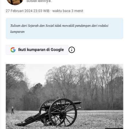
sosial lainnya.
27 Februari 2024 23:03 WIB
·
waktu baca 3 menit
Tulisan dari Sejarah dan Sosial tidak mewakili pandangan dari redaksi
kumparan
Ikuti kumparan di Google