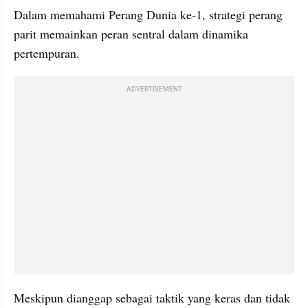
Dalam memahami Perang Dunia ke-1, strategi perang 
parit memainkan peran sentral dalam dinamika 
pertempuran.
ADVERTISEMENT
Meskipun dianggap sebagai taktik yang keras dan tidak 