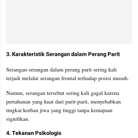
3. Karakteristik Serangan dalam Perang Parit
Serangan-serangan dalam perang parit sering kali 
terjadi melalui serangan frontal terhadap posisi musuh.
Namun, serangan tersebut sering kali gagal karena 
pertahanan yang kuat dari parit-parit, menyebabkan 
tingkat korban jiwa yang tinggi tanpa kemajuan 
signifikan.
4. Tekanan Psikologis