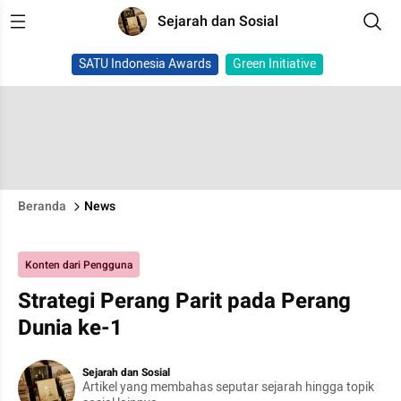
Sejarah dan Sosial
SATU Indonesia Awards
Green Initiative
Beranda
News
Konten dari Pengguna
Strategi Perang Parit pada Perang
Dunia ke-1
Sejarah dan Sosial
Artikel yang membahas seputar sejarah hingga topik