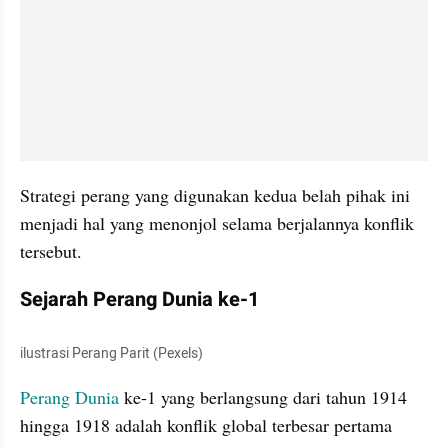
Strategi perang yang digunakan kedua belah pihak ini 
menjadi hal yang menonjol selama berjalannya konflik 
tersebut.
Sejarah Perang Dunia ke-1
ilustrasi Perang Parit (Pexels)
Perang Dunia
 ke-1 yang berlangsung dari tahun 1914 
hingga 1918 adalah konflik global terbesar pertama 