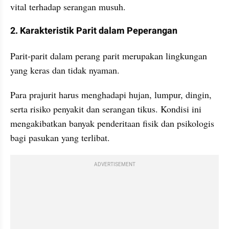
vital terhadap serangan musuh.
2. Karakteristik Parit dalam Peperangan
Parit-parit dalam perang parit merupakan lingkungan 
yang keras dan tidak nyaman.
Para prajurit harus menghadapi hujan, lumpur, dingin, 
serta risiko penyakit dan serangan tikus. Kondisi ini 
mengakibatkan banyak penderitaan fisik dan psikologis 
bagi pasukan yang terlibat.
ADVERTISEMENT