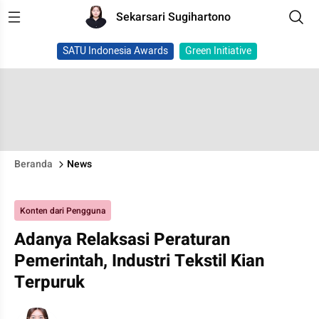
Sekarsari Sugihartono
SATU Indonesia Awards
Green Initiative
Beranda
News
Konten dari Pengguna
Adanya Relaksasi Peraturan
Pemerintah, Industri Tekstil Kian
Terpuruk