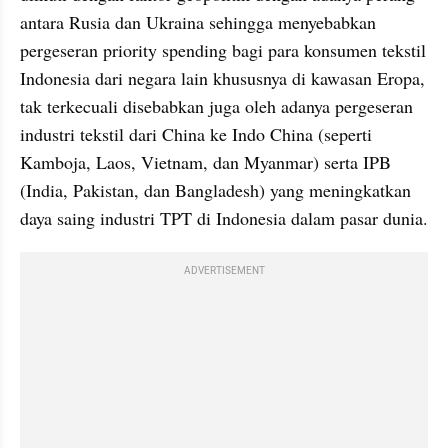
antara Rusia dan Ukraina sehingga menyebabkan 
pergeseran priority spending bagi para konsumen tekstil 
Indonesia dari negara lain khususnya di kawasan Eropa, 
tak terkecuali disebabkan juga oleh adanya pergeseran 
industri tekstil dari China ke Indo China (seperti 
Kamboja, Laos, Vietnam, dan Myanmar) serta IPB 
(India, Pakistan, dan Bangladesh) yang meningkatkan 
daya saing industri TPT di Indonesia dalam pasar dunia.
ADVERTISEMENT