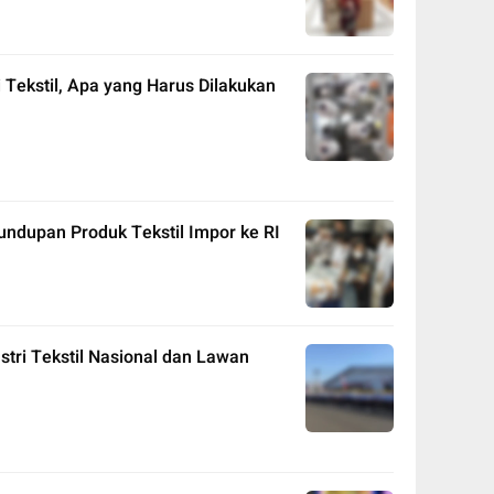
i Tekstil, Apa yang Harus Dilakukan
ndupan Produk Tekstil Impor ke RI
stri Tekstil Nasional dan Lawan