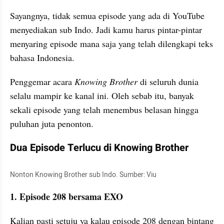
Sayangnya, tidak semua episode yang ada di YouTube 
menyediakan sub Indo. Jadi kamu harus pintar-pintar 
menyaring episode mana saja yang telah dilengkapi teks 
bahasa Indonesia.
Penggemar acara 
Knowing Brother
 di seluruh dunia 
selalu mampir ke kanal ini. Oleh sebab itu, banyak 
sekali episode yang telah menembus belasan hingga 
puluhan juta penonton.
Dua Episode Terlucu di Knowing Brother
Nonton Knowing Brother sub Indo. Sumber: Viu
1. Episode 208 bersama EXO
Kalian pasti setuju ya kalau episode 208 dengan bintang 