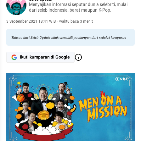
Menyajikan informasi seputar dunia selebriti, mulai
dari seleb Indonesia, barat maupun K-Pop.
3 September 2021 18:41 WIB
·
waktu baca 3 menit
Tulisan dari Seleb Update tidak mewakili pandangan dari redaksi kumparan
Ikuti kumparan di Google