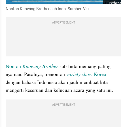
Perbesar
Nonton Knowing Brother sub Indo. Sumber: Viu
ADVERTISEMENT
Nonton
Knowing Brother
 sub Indo memang paling 
nyaman. Pasalnya, menonton 
variety show
 Korea
dengan bahasa Indonesia akan jauh membuat kita 
mengerti keseruan dan kelucuan acara yang satu ini.
ADVERTISEMENT