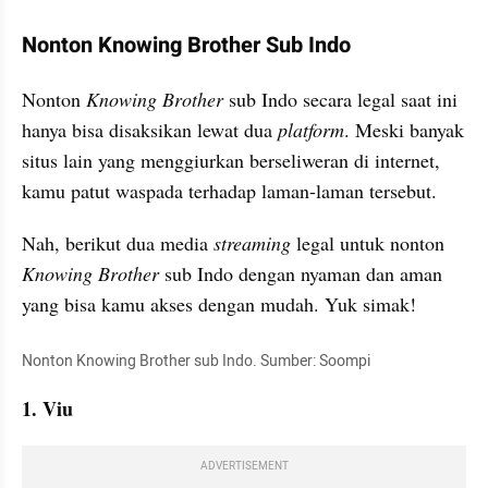
Nonton Knowing Brother Sub Indo
Nonton 
Knowing Brother
 sub Indo secara legal saat ini 
hanya bisa disaksikan lewat dua 
platform
. Meski banyak 
situs lain yang menggiurkan berseliweran di internet, 
kamu patut waspada terhadap laman-laman tersebut.
Nah, berikut dua media 
streaming
 legal untuk nonton 
Knowing Brother
 sub Indo dengan nyaman dan aman 
yang bisa kamu akses dengan mudah. Yuk simak!
Nonton Knowing Brother sub Indo. Sumber: Soompi
1. Viu
ADVERTISEMENT