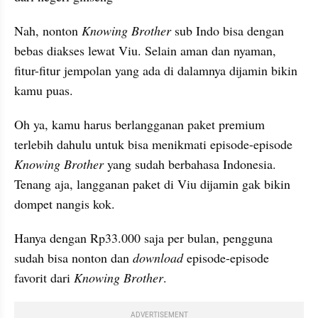
Nah, nonton 
Knowing Brother
 sub Indo bisa dengan 
bebas diakses lewat Viu. Selain aman dan nyaman, 
fitur-fitur jempolan yang ada di dalamnya dijamin bikin 
kamu puas.
Oh ya, kamu harus berlangganan paket premium 
terlebih dahulu untuk bisa menikmati episode-episode 
Knowing Brother 
yang sudah berbahasa Indonesia. 
Tenang aja, langganan paket di Viu dijamin gak bikin 
dompet nangis kok.
Hanya dengan Rp33.000 saja per bulan, pengguna 
sudah bisa nonton dan 
download
 episode-episode 
favorit dari 
Knowing Brother
.
ADVERTISEMENT