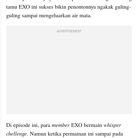
tamu EXO ini sukses bikin penontonnya ngakak guling-
guling sampai mengeluarkan air mata.
ADVERTISEMENT
Di episode ini, para 
member
 EXO bermain 
whisper 
chellenge
. Namun ketika permainan ini sampai pada 