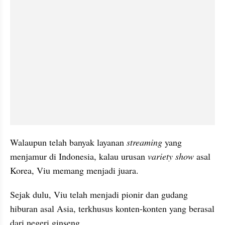
Walaupun telah banyak layanan 
streaming
 yang 
menjamur di Indonesia, kalau urusan 
variety show
 asal 
Korea, Viu memang menjadi juara.
Sejak dulu, Viu telah menjadi pionir dan gudang 
hiburan asal Asia, terkhusus konten-konten yang berasal 
dari negeri ginseng