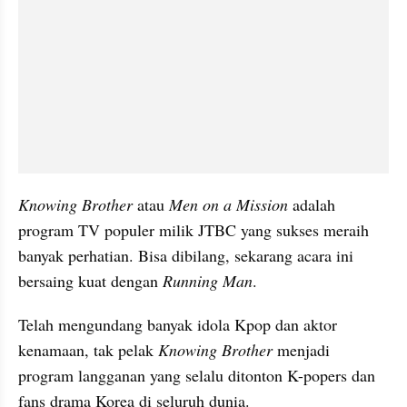
Knowing Brother
 atau 
Men on a Mission
 adalah 
program TV populer milik JTBC yang sukses meraih 
banyak perhatian. Bisa dibilang, sekarang acara ini 
bersaing kuat dengan 
Running Man
.
Telah mengundang banyak idola Kpop dan aktor 
kenamaan, tak pelak 
Knowing Brother
 menjadi 
program langganan yang selalu ditonton K-popers dan 
fans drama Korea di seluruh dunia.