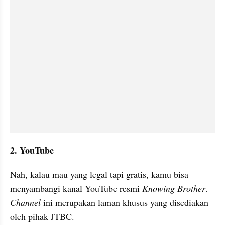
2. YouTube
Nah, kalau mau yang legal tapi gratis, kamu bisa 
menyambangi kanal YouTube resmi 
Knowing Brother
. 
Channel
 ini merupakan laman khusus yang disediakan 
oleh pihak JTBC.