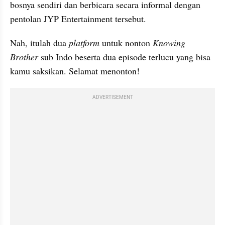
bosnya sendiri dan berbicara secara informal dengan 
pentolan JYP Entertainment tersebut.
Nah, itulah dua 
platform
 untuk nonton 
Knowing 
Brother
 sub Indo beserta dua episode terlucu yang bisa 
kamu saksikan. Selamat menonton!
ADVERTISEMENT