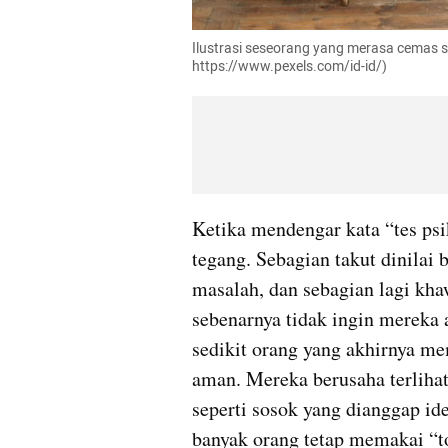
Ilustrasi seseorang yang merasa cemas sa
https://www.pexels.com/id-id/)
Ketika mendengar kata “tes psi
tegang. Sebagian takut dinilai 
masalah, dan sebagian lagi kha
sebenarnya tidak ingin mereka a
sedikit orang yang akhirnya me
aman. Mereka berusaha terlihat b
seperti sosok yang dianggap ide
banyak orang tetap memakai “t