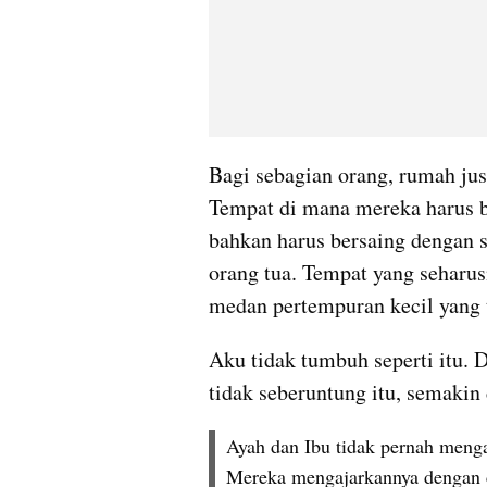
Bagi sebagian orang, rumah jus
Tempat di mana mereka harus be
bahkan harus bersaing dengan s
orang tua. Tempat yang seharusn
medan pertempuran kecil yang t
Aku tidak tumbuh seperti itu. 
tidak seberuntung itu, semakin
Ayah dan Ibu tidak pernah mengaj
Mereka mengajarkannya dengan c