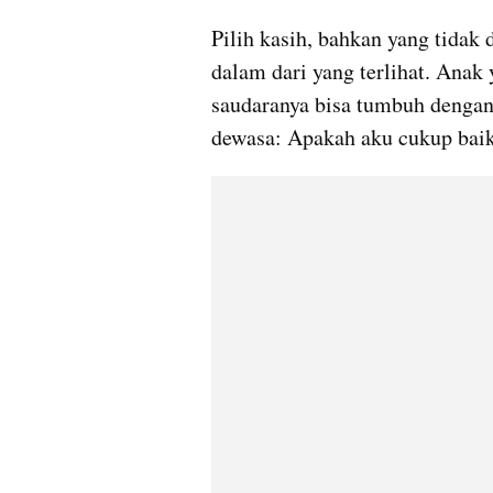
Pilih kasih, bahkan yang tidak 
dalam dari yang terlihat. Anak
saudaranya bisa tumbuh dengan 
dewasa: Apakah aku cukup baik