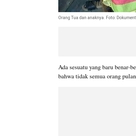
Orang Tua dan anaknya. Foto: Dokumenta
Ada sesuatu yang baru benar-b
bahwa tidak semua orang pulan