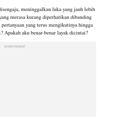
disengaja, meninggalkan luka yang jauh lebih 
 yang merasa kurang diperhatikan dibanding 
pertanyaan yang terus mengikutinya hingga 
? Apakah aku benar-benar layak dicintai?
ADVERTISEMENT