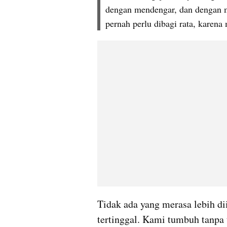
dengan mendengar, dan dengan m
pernah perlu dibagi rata, karen
Tidak ada yang merasa lebih di
tertinggal. Kami tumbuh tanpa 