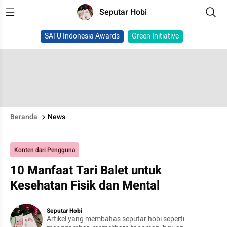
Seputar Hobi
SATU Indonesia Awards
Green Initiative
Beranda
News
Konten dari Pengguna
10 Manfaat Tari Balet untuk
Kesehatan Fisik dan Mental
Seputar Hobi
Artikel yang membahas seputar hobi seperti