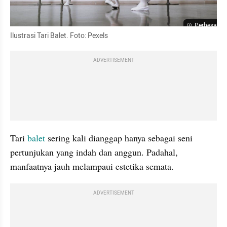
Perbesar
Ilustrasi Tari Balet. Foto: Pexels
ADVERTISEMENT
Tari 
balet
 sering kali dianggap hanya sebagai seni 
pertunjukan yang indah dan anggun. Padahal, 
manfaatnya jauh melampaui estetika semata.
ADVERTISEMENT