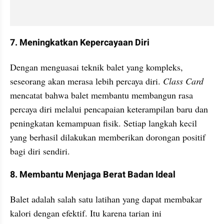
7. Meningkatkan Kepercayaan Diri
Dengan menguasai teknik balet yang kompleks, 
seseorang akan merasa lebih percaya diri.
 Class Card 
mencatat bahwa balet membantu membangun rasa 
percaya diri melalui pencapaian keterampilan baru dan 
peningkatan kemampuan fisik. Setiap langkah kecil 
yang berhasil dilakukan memberikan dorongan positif 
bagi diri sendiri.
8. Membantu Menjaga Berat Badan Ideal
Balet adalah salah satu latihan yang dapat membakar 
kalori dengan efektif. Itu karena tarian ini 