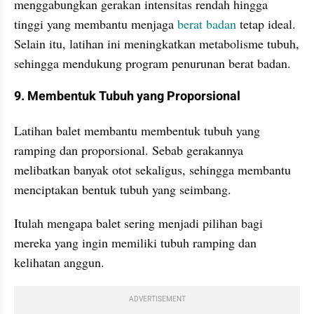
menggabungkan gerakan intensitas rendah hingga 
tinggi yang membantu menjaga 
berat badan
 tetap ideal. 
Selain itu, latihan ini meningkatkan metabolisme tubuh, 
sehingga mendukung program penurunan berat badan.
9. Membentuk Tubuh yang Proporsional
Latihan balet membantu membentuk tubuh yang 
ramping dan proporsional. Sebab gerakannya 
melibatkan banyak otot sekaligus, sehingga membantu 
menciptakan bentuk tubuh yang seimbang. 
Itulah mengapa balet sering menjadi pilihan bagi 
mereka yang ingin memiliki tubuh ramping dan 
kelihatan anggun.
ADVERTISEMENT