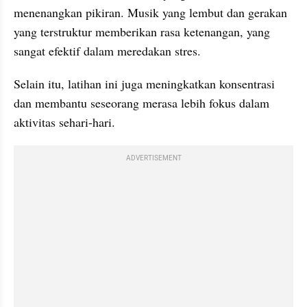
menenangkan pikiran. Musik yang lembut dan gerakan 
yang terstruktur memberikan rasa ketenangan, yang 
sangat efektif dalam meredakan stres. 
Selain itu, latihan ini juga meningkatkan konsentrasi 
dan membantu seseorang merasa lebih fokus dalam 
aktivitas sehari-hari.
ADVERTISEMENT