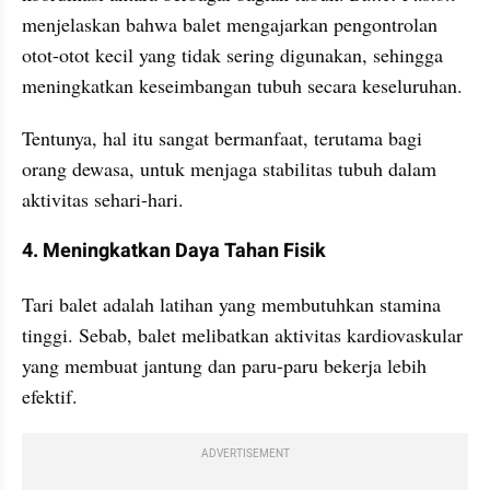
menjelaskan bahwa balet mengajarkan pengontrolan 
otot-otot kecil yang tidak sering digunakan, sehingga 
meningkatkan keseimbangan tubuh secara keseluruhan.
Tentunya, hal itu sangat bermanfaat, terutama bagi 
orang dewasa, untuk menjaga stabilitas tubuh dalam 
aktivitas sehari-hari.
4. Meningkatkan Daya Tahan Fisik
Tari balet adalah latihan yang membutuhkan stamina 
tinggi. Sebab, balet melibatkan aktivitas kardiovaskular 
yang membuat jantung dan paru-paru bekerja lebih 
efektif.
ADVERTISEMENT