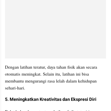
Dengan latihan teratur, daya tahan fisik akan secara 
otomatis meningkat. Selain itu, latihan ini bisa 
membantu mengurangi rasa lelah dalam kehidupan 
sehari-hari.
5. Meningkatkan Kreativitas dan Ekspresi Diri