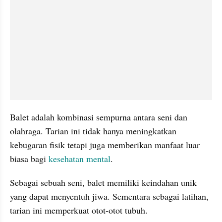
Balet adalah kombinasi sempurna antara seni dan 
olahraga. Tarian ini tidak hanya meningkatkan 
kebugaran fisik tetapi juga memberikan manfaat luar 
biasa bagi 
kesehatan mental
. 
Sebagai sebuah seni, balet memiliki keindahan unik 
yang dapat menyentuh jiwa. Sementara sebagai latihan, 
tarian ini memperkuat otot-otot tubuh.