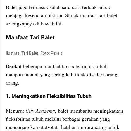
Balet juga termasuk salah satu cara terbaik untuk 
menjaga kesehatan pikiran. Simak manfaat tari balet 
selengkapnya di bawah ini.
Manfaat Tari Balet
Ilustrasi Tari Balet. Foto: Pexels
Berikut beberapa manfaat tari balet untuk tubuh 
maupun mental yang sering kali tidak disadari orang-
orang.
1. Meningkatkan Fleksibilitas Tubuh
Menurut 
City Academy, 
balet membantu meningkatkan 
fleksibilitas tubuh melalui berbagai gerakan yang 
memanjangkan otot-otot. Latihan ini dirancang untuk 