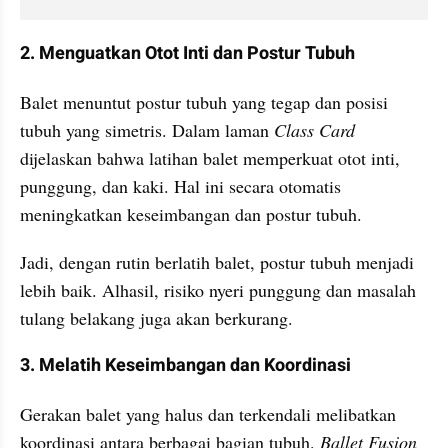
2. Menguatkan Otot Inti dan Postur Tubuh
Balet menuntut postur tubuh yang tegap dan posisi 
tubuh yang simetris. Dalam laman 
Class Card 
dijelaskan bahwa latihan balet memperkuat otot inti, 
punggung, dan kaki. Hal ini secara otomatis 
meningkatkan keseimbangan dan postur tubuh.
Jadi, dengan rutin berlatih balet, postur tubuh menjadi 
lebih baik. Alhasil, risiko nyeri punggung dan masalah 
tulang belakang juga akan berkurang.
3. Melatih Keseimbangan dan Koordinasi
Gerakan balet yang halus dan terkendali melibatkan 
koordinasi antara berbagai bagian tubuh. 
Ballet Fusion