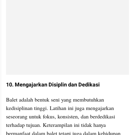
10. Mengajarkan Disiplin dan Dedikasi
Balet adalah bentuk seni yang membutuhkan 
kedisiplinan tinggi. Latihan ini juga mengajarkan 
seseorang untuk fokus, konsisten, dan berdedikasi 
terhadap tujuan. Keterampilan ini tidak hanya 
bermanfaat dalam balet tetapi juga dalam kehidupan 