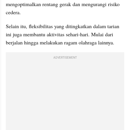
mengoptimalkan rentang gerak dan mengurangi risiko 
cedera. 
Selain itu, fleksibilitas yang ditingkatkan dalam tarian 
ini juga membantu aktivitas sehari-hari. Mulai dari 
berjalan hingga melakukan ragam olahraga lainnya.
ADVERTISEMENT