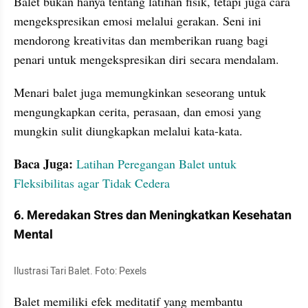
Balet bukan hanya tentang latihan fisik, tetapi juga cara 
mengekspresikan emosi melalui gerakan. Seni ini 
mendorong kreativitas dan memberikan ruang bagi 
penari untuk mengekspresikan diri secara mendalam.
Menari balet juga memungkinkan seseorang untuk 
mengungkapkan cerita, perasaan, dan emosi yang 
mungkin sulit diungkapkan melalui kata-kata.
Baca Juga:
Latihan Peregangan Balet untuk 
Fleksibilitas agar Tidak Cedera
6. Meredakan Stres dan Meningkatkan Kesehatan 
Mental
Ilustrasi Tari Balet. Foto: Pexels
Balet memiliki efek meditatif yang membantu 