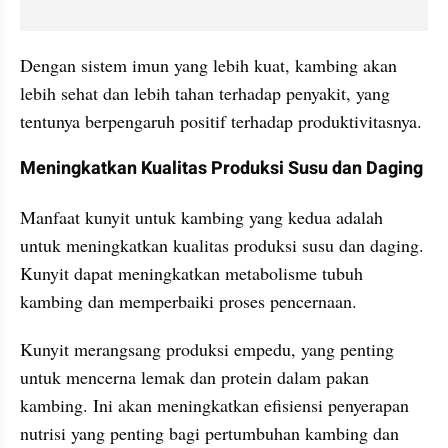
Dengan sistem imun yang lebih kuat, kambing akan 
lebih sehat dan lebih tahan terhadap penyakit, yang 
tentunya berpengaruh positif terhadap produktivitasnya.
Meningkatkan Kualitas Produksi Susu dan Daging
Manfaat kunyit untuk kambing yang kedua adalah 
untuk meningkatkan kualitas produksi susu dan daging. 
Kunyit dapat meningkatkan metabolisme tubuh 
kambing dan memperbaiki proses pencernaan.
Kunyit merangsang produksi empedu, yang penting 
untuk mencerna lemak dan protein dalam pakan 
kambing. Ini akan meningkatkan efisiensi penyerapan 
nutrisi yang penting bagi pertumbuhan kambing dan 