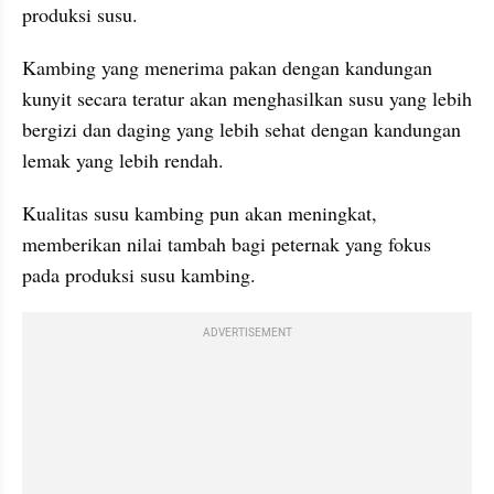
produksi susu.
Kambing yang menerima pakan dengan kandungan 
kunyit secara teratur akan menghasilkan susu yang lebih 
bergizi dan daging yang lebih sehat dengan kandungan 
lemak yang lebih rendah. 
Kualitas susu kambing pun akan meningkat, 
memberikan nilai tambah bagi peternak yang fokus 
pada produksi susu kambing.
ADVERTISEMENT