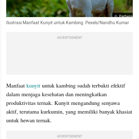
Perbesar
Ilustrasi Manfaat Kunyit untuk Kambing. Pexels/Nandhu Kumar
ADVERTISEMENT
Manfaat 
kunyit 
untuk kambing sudah terbukti efektif 
dalam menjaga kesehatan dan meningkatkan 
produktivitas ternak. Kunyit mengandung senyawa 
aktif, terutama kurkumin, yang memiliki banyak khasiat 
untuk hewan ternak.
ADVERTISEMENT