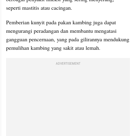
seperti mastitis atau cacingan.
Pemberian kunyit pada pakan kambing juga dapat 
mengurangi peradangan dan membantu mengatasi 
gangguan pencernaan, yang pada gilirannya mendukung 
pemulihan kambing yang sakit atau lemah.
ADVERTISEMENT