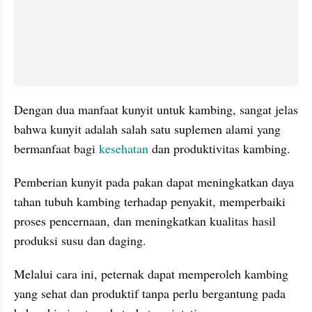
Dengan dua manfaat kunyit untuk kambing, sangat jelas 
bahwa kunyit adalah salah satu suplemen alami yang 
bermanfaat bagi 
kesehatan 
dan produktivitas kambing.
Pemberian kunyit pada pakan dapat meningkatkan daya 
tahan tubuh kambing terhadap penyakit, memperbaiki 
proses pencernaan, dan meningkatkan kualitas hasil 
produksi susu dan daging.
Melalui cara ini, peternak dapat memperoleh kambing 
yang sehat dan produktif tanpa perlu bergantung pada 