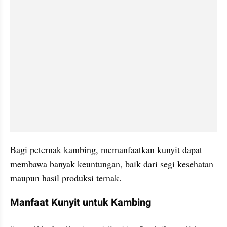
Bagi peternak kambing, memanfaatkan kunyit dapat 
membawa banyak keuntungan, baik dari segi kesehatan 
maupun hasil produksi ternak.
Manfaat Kunyit untuk Kambing