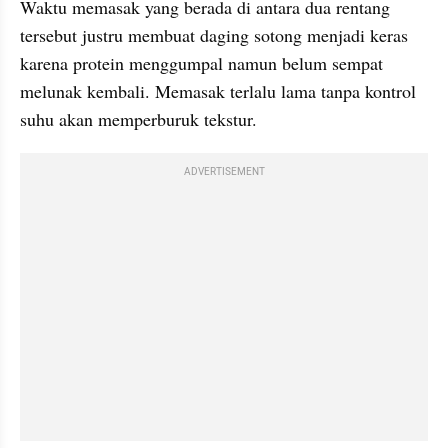
Waktu memasak yang berada di antara dua rentang 
tersebut justru membuat daging sotong menjadi keras 
karena protein menggumpal namun belum sempat 
melunak kembali. Memasak terlalu lama tanpa kontrol 
suhu akan memperburuk tekstur.
ADVERTISEMENT