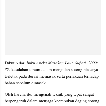
Dikutip dari 
buku Aneka Masakan Laut, Sufiati, 2009: 
37,
 kesalahan umum dalam mengolah sotong biasanya 
terletak pada durasi memasak serta perlakuan terhadap 
bahan sebelum dimasak. 
Oleh karena itu, mengenali teknik yang tepat sangat 
berpengaruh dalam menjaga keempukan daging sotong.