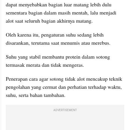
dapat menyebabkan bagian luar matang lebih dulu 
sementara bagian dalam masih mentah, lalu menjadi 
alot saat seluruh bagian akhirnya matang.
Oleh karena itu, pengaturan suhu sedang lebih 
disarankan, terutama saat menumis atau merebus. 
Suhu yang stabil membantu protein dalam sotong 
termasak merata dan tidak mengeras.
Penerapan cara agar sotong tidak alot mencakup teknik 
pengolahan yang cermat dan perhatian terhadap waktu, 
suhu, serta bahan tambahan.
ADVERTISEMENT