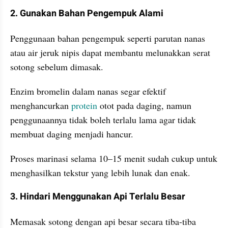
2. Gunakan Bahan Pengempuk Alami
Penggunaan bahan pengempuk seperti parutan nanas 
atau air jeruk nipis dapat membantu melunakkan serat 
sotong sebelum dimasak.
Enzim bromelin dalam nanas segar efektif 
menghancurkan 
protein 
otot pada daging, namun 
penggunaannya tidak boleh terlalu lama agar tidak 
membuat daging menjadi hancur.
Proses marinasi selama 10–15 menit sudah cukup untuk 
menghasilkan tekstur yang lebih lunak dan enak.
3. Hindari Menggunakan Api Terlalu Besar
Memasak sotong dengan api besar secara tiba-tiba 