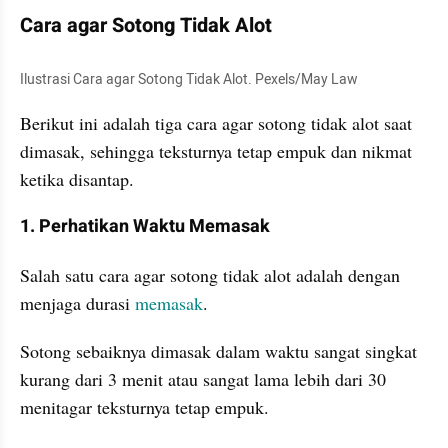
Cara agar Sotong Tidak Alot
Ilustrasi Cara agar Sotong Tidak Alot. Pexels/May Law
Berikut ini adalah tiga cara agar sotong tidak alot saat 
dimasak, sehingga teksturnya tetap empuk dan nikmat 
ketika disantap.
1. Perhatikan Waktu Memasak
Salah satu cara agar sotong tidak alot adalah dengan 
menjaga durasi 
memasak
. 
Sotong sebaiknya dimasak dalam waktu sangat singkat 
kurang dari 3 menit atau sangat lama lebih dari 30 
menitagar teksturnya tetap empuk.