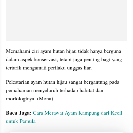
Memahami ciri ayam hutan hijau tidak hanya berguna 
dalam aspek konservasi, tetapi juga penting bagi yang 
tertarik mengamati perilaku unggas liar.
Pelestarian ayam hutan hijau sangat bergantung pada 
pemahaman menyeluruh terhadap habitat dan 
morfologinya. (Mona)
Baca Juga: 
Cara Merawat Ayam Kampung dari Kecil 
untuk Pemula