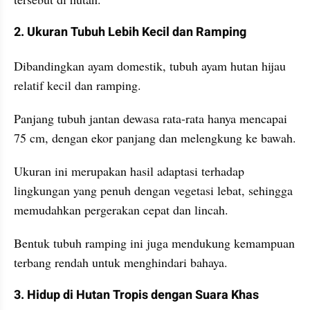
2. Ukuran Tubuh Lebih Kecil dan Ramping
Dibandingkan ayam domestik, tubuh ayam hutan hijau 
relatif kecil dan ramping.
Panjang tubuh jantan dewasa rata-rata hanya mencapai 
75 cm, dengan ekor panjang dan melengkung ke bawah. 
Ukuran ini merupakan hasil adaptasi terhadap 
lingkungan yang penuh dengan vegetasi lebat, sehingga 
memudahkan pergerakan cepat dan lincah.
Bentuk tubuh ramping ini juga mendukung kemampuan 
terbang rendah untuk menghindari bahaya.
3. Hidup di Hutan Tropis dengan Suara Khas