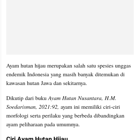
Ayam hutan hijau merupakan salah satu spesies unggas 
endemik Indonesia yang masih banyak ditemukan di 
kawasan hutan Jawa dan sekitarnya.
Dikutip dari buku
 Ayam Hutan Nusantara, H.M. 
Soedarisman, 2021:92, 
ayam ini memiliki ciri-ciri 
morfologi serta perilaku yang berbeda dibandingkan 
ayam peliharaan pada umumnya.
Ciri Ayam Hutan Hijau