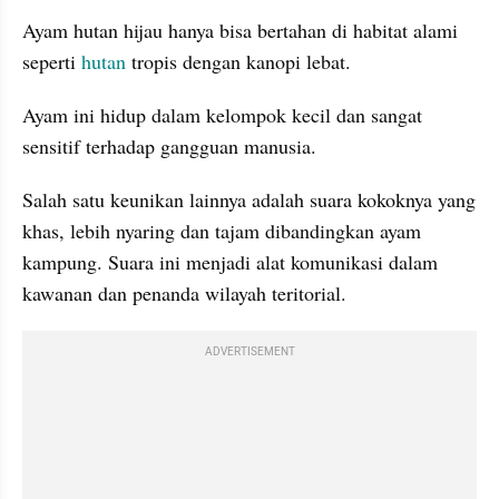
Ayam hutan hijau hanya bisa bertahan di habitat alami 
seperti
 hutan
 tropis dengan kanopi lebat.
Ayam ini hidup dalam kelompok kecil dan sangat 
sensitif terhadap gangguan manusia. 
Salah satu keunikan lainnya adalah suara kokoknya yang 
khas, lebih nyaring dan tajam dibandingkan ayam 
kampung. Suara ini menjadi alat komunikasi dalam 
kawanan dan penanda wilayah teritorial.
ADVERTISEMENT