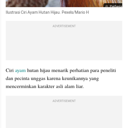
Perbesar
Ilustrasi Ciri Ayam Hutan Hijau. Pexels/Mario H
ADVERTISEMENT
Ciri 
ayam
 hutan hijau menarik perhatian para peneliti 
dan pecinta unggas karena keunikannya yang 
mencerminkan karakter asli alam liar.
ADVERTISEMENT