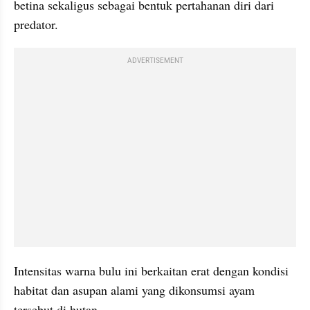
betina sekaligus sebagai bentuk pertahanan diri dari 
predator. 
ADVERTISEMENT
Intensitas warna bulu ini berkaitan erat dengan kondisi 
habitat dan asupan alami yang dikonsumsi ayam 
tersebut di hutan.