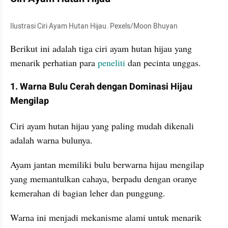
Ilustrasi Ciri Ayam Hutan Hijau. Pexels/Moon Bhuyan
Berikut ini adalah tiga ciri ayam hutan hijau yang 
menarik perhatian para 
peneliti 
dan pecinta unggas.
1. Warna Bulu Cerah dengan Dominasi Hijau 
Mengilap
Ciri ayam hutan hijau yang paling mudah dikenali 
adalah warna bulunya. 
Ayam jantan memiliki bulu berwarna hijau mengilap 
yang memantulkan cahaya, berpadu dengan oranye 
kemerahan di bagian leher dan punggung.
Warna ini menjadi mekanisme alami untuk menarik 