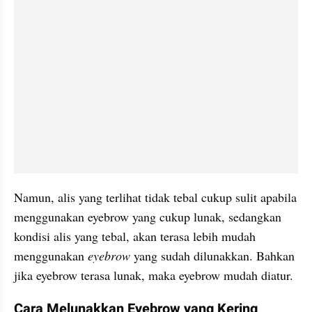
Namun, alis yang terlihat tidak tebal cukup sulit apabila 
menggunakan eyebrow yang cukup lunak, sedangkan 
kondisi alis yang tebal, akan terasa lebih mudah 
menggunakan 
eyebrow 
yang sudah dilunakkan. Bahkan 
jika eyebrow terasa lunak, maka eyebrow mudah diatur.
Cara Melunakkan Eyebrow yang Kering