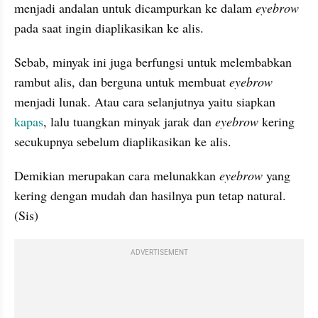
menjadi andalan untuk dicampurkan ke dalam 
eyebrow 
pada saat ingin diaplikasikan ke alis.
Sebab, minyak ini juga berfungsi untuk melembabkan 
rambut alis, dan berguna untuk membuat 
eyebrow 
menjadi lunak. Atau cara selanjutnya yaitu siapkan 
kapas
, lalu tuangkan minyak jarak dan 
eyebrow 
kering 
secukupnya sebelum diaplikasikan ke alis.
Demikian merupakan cara melunakkan 
eyebrow 
yang 
kering dengan mudah dan hasilnya pun tetap natural. 
(Sis)
ADVERTISEMENT