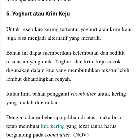
5. Yoghurt atau Krim Keju
Untuk resep kue kering tertentu, yoghurt atau krim keju 
juga bisa menjadi alternatif yang menarik. 
Bahan ini dapat memberikan kelembutan dan sedikit 
rasa asam yang unik. Yoghurt dan krim keju cocok 
digunakan dalam kue yang membutuhkan tekstur lebih 
lembut dibandingkan renyah.
Itulah lima bahan pengganti 
roombutter
 untuk kering 
yang mudah ditemukan.
Dengan adanya beberapa pilihan di atas, maka bisa 
tetap membuat 
kue kering
 yang lezat tanpa harus 
bergantung pada 
roombutter
. (NOV)