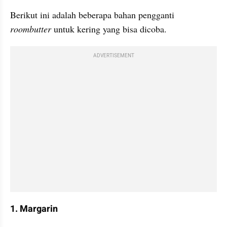
Berikut ini adalah beberapa bahan pengganti 
roombutter
 untuk kering yang bisa dicoba.
ADVERTISEMENT
1. Margarin