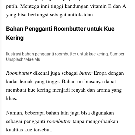
putih. Mentega inni tinggi kandungan vitamin E dan A 
yang bisa berfungsi sebagai antioksidan.
Bahan Pengganti Roombutter untuk Kue 
Kering
Ilustrasi bahan pengganti roombutter untuk kue kering. Sumber: 
Unsplash/Mae Mu
Roombutter 
dikenal juga sebagai
 butter
 Eropa dengan 
kadar lemak yang tinggi. Bahan ini biasanya dapat 
membuat kue kering menjadi renyah dan aroma yang 
khas.
Namun, beberapa bahan lain juga bisa digunakan 
sebagai pengganti 
roombutter
 tanpa mengorbankan 
kualitas kue tersebut.