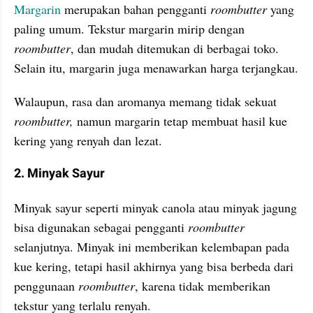
Margarin
 merupakan bahan pengganti 
roombutter 
yang 
paling umum. Tekstur margarin mirip dengan
roombutter
, dan mudah ditemukan di berbagai toko. 
Selain itu, margarin juga menawarkan harga terjangkau.
Walaupun, rasa dan aromanya memang tidak sekuat 
roombutter, 
namun margarin tetap membuat hasil kue 
kering yang renyah dan lezat.
2. Minyak Sayur
Minyak sayur seperti minyak canola atau minyak jagung 
bisa digunakan sebagai pengganti 
roombutter
selanjutnya. Minyak ini memberikan kelembapan pada 
kue kering, tetapi hasil akhirnya yang bisa berbeda dari 
penggunaan 
roombutter
, karena tidak memberikan 
tekstur yang terlalu renyah.