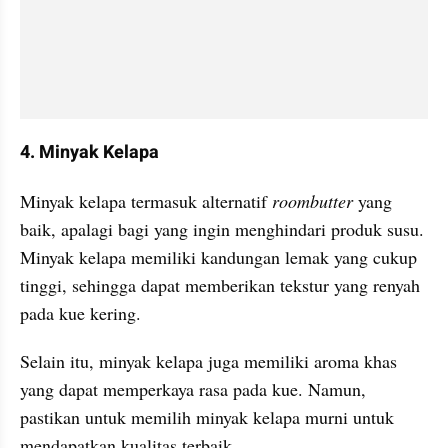
4. Minyak Kelapa
Minyak kelapa termasuk alternatif
 roombutter 
yang 
baik, apalagi bagi yang ingin menghindari produk susu. 
Minyak kelapa memiliki kandungan lemak yang cukup 
tinggi, sehingga dapat memberikan tekstur yang renyah 
pada kue kering.
Selain itu, minyak kelapa juga memiliki aroma khas 
yang dapat memperkaya rasa pada kue. Namun, 
pastikan untuk memilih minyak kelapa murni untuk 
mendapatkan kualitas terbaik.