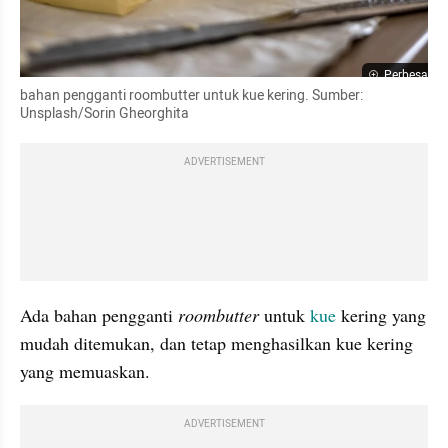
Perbesar
bahan pengganti roombutter untuk kue kering. Sumber: 
Unsplash/Sorin Gheorghita
ADVERTISEMENT
Ada bahan pengganti 
roombutter
 untuk 
kue 
kering yang 
mudah ditemukan, dan tetap menghasilkan kue kering 
yang memuaskan.
ADVERTISEMENT