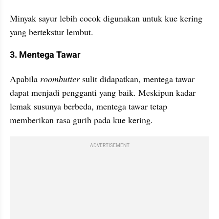
Minyak sayur lebih cocok digunakan untuk kue kering 
yang bertekstur lembut.
3. Mentega Tawar
Apabila
 roombutter 
sulit didapatkan, mentega tawar 
dapat menjadi pengganti yang baik. Meskipun kadar 
lemak susunya berbeda, mentega tawar tetap 
memberikan rasa gurih pada kue kering.
ADVERTISEMENT