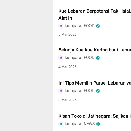
Kue Lebaran Berpotensi Tak Halal,
Alat Ini
kumparanFOOD
5 Mar 2026
Belanja Kue-kue Kering buat Leba
kumparanFOOD
4 Mar 2026
Ini Tips Memilih Parsel Lebaran 
kumparanFOOD
3 Mar 2026
Kisah Toko di Jatinegara: Sajika
kumparanNEWS