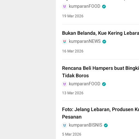
kumparanFOOD
19 Mar 2026
Bukan Belanda, Kue Kering Lebara
kumparanNEWS
16 Mar 2026
Rencana Beli Hampers buat Bingki
Tidak Boros
kumparanFOOD
13 Mar 2026
Foto: Jelang Lebaran, Produsen K
Pesanan
kumparanBISNIS
5 Mar 2026