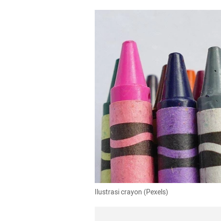
Ilustrasi crayon (Pexels)