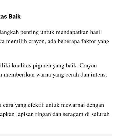
tas Baik
langkah penting untuk mendapatkan hasil 
a memilih crayon, ada beberapa faktor yang 
liki kualitas pigmen yang baik. Crayon 
n memberikan warna yang cerah dan intens.
u cara yang efektif untuk mewarnai dengan 
pkan lapisan ringan dan seragam di seluruh 