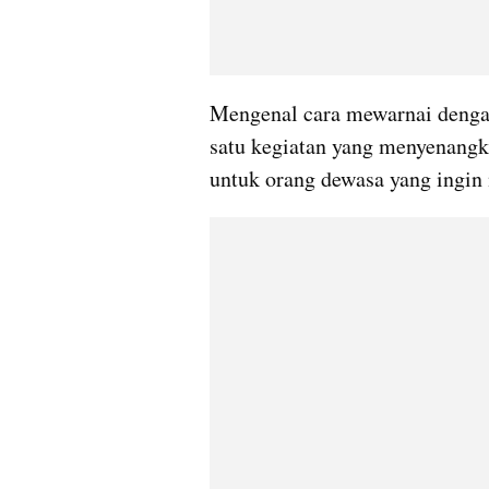
Mengenal cara mewarnai denga
satu kegiatan yang menyenangka
untuk orang dewasa yang ingi