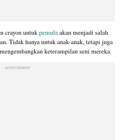
n crayon untuk 
pemula
 akan menjadi salah 
n. Tidak hanya untuk anak-anak, tetapi juga 
n mengembangkan keterampilan seni mereka.
ADVERTISEMENT