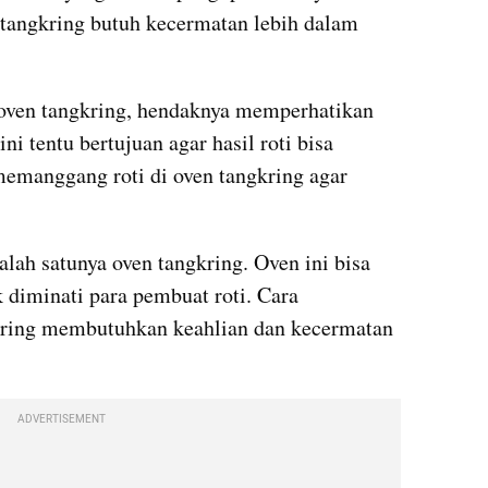
 tangkring butuh kecermatan lebih dalam 
oven tangkring, hendaknya memperhatikan 
ni tentu bertujuan agar hasil roti bisa 
emanggang roti di oven tangkring agar 
alah satunya oven tangkring. Oven ini bisa 
 diminati para pembuat roti. Cara 
ring membutuhkan keahlian dan kecermatan 
ADVERTISEMENT