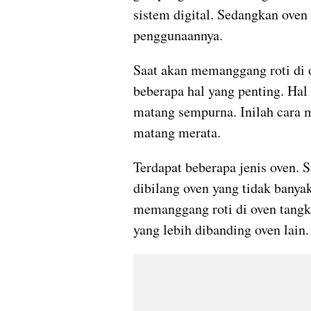
sistem digital. Sedangkan oven
penggunaannya.
Saat akan memanggang roti di 
beberapa hal yang penting. Hal i
matang sempurna. Inilah cara m
matang merata.
Terdapat beberapa jenis oven. S
dibilang oven yang tidak banyak
memanggang roti di oven tangk
yang lebih dibanding oven lain.