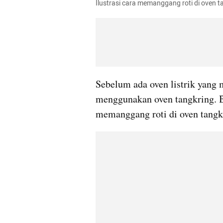
Ilustrasi cara memanggang roti di oven t
Sebelum ada oven listrik yang
menggunakan oven tangkring. Ba
memanggang roti di oven tang