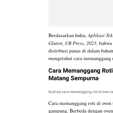
Berdasarkan buku, 
Aplikasi Tek
Gluten, UB Press, 2023
, bahwa
distribusi panas di dalam bahan
mengetahui cara memanggang ro
Cara Memanggang Roti d
Matang Sempurna
Ilustrasi cara memanggang roti di oven tan
Cara memanggang roti di oven t
gampang. Berbeda dengan oven 