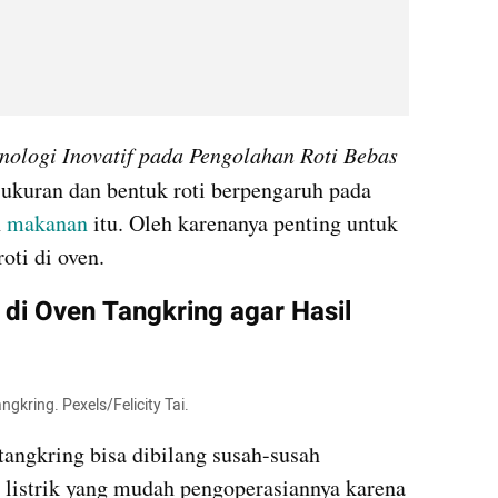
nologi Inovatif pada Pengolahan Roti Bebas 
 ukuran dan bentuk roti berpengaruh pada 
 
makanan
 itu. Oleh karenanya penting untuk 
ti di oven.
i Oven Tangkring agar Hasil 
gkring. Pexels/Felicity Tai.
angkring bisa dibilang susah-susah 
listrik yang mudah pengoperasiannya karena 