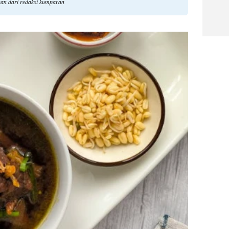
gan dari redaksi kumparan