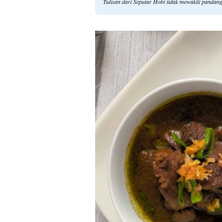
Tulisan dari Seputar Hobi tidak mewakili pandan