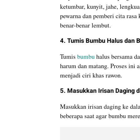
ketumbar, kunyit, jahe, lengkua
pewarna dan pemberi cita rasa
benar-benar lembut.
4. Tumis Bumbu Halus dan 
Tumis 
bumbu
 halus bersama da
harum dan matang. Proses ini 
menjadi ciri khas rawon.
5. Masukkan Irisan Daging 
Masukkan irisan daging ke dal
beberapa saat agar bumbu mere