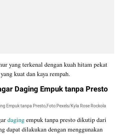
ur yang terkenal dengan kuah hitam pekat 
a yang kuat dan kaya rempah.
gar Daging Empuk tanpa Presto
ng Empuk tanpa Presto,Foto:Pexels/Kyla Rose Rockola
ar 
daging 
empuk tanpa presto dikutip dari 
ng dapat dilakukan dengan menggunakan 
.