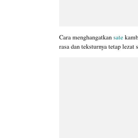
Cara menghangatkan 
sate
 kamb
rasa dan teksturnya tetap lezat 