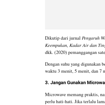
Dikutip dari jurnal 
Pengaruh W
Keempukan, Kadar Air dan Tin
dkk. (2020) pemanggangan sate
Dengan suhu yang digunakan be
waktu 3 menit, 5 menit, dan 7 
3. Jangan Gunakan Microw
Microwave memang praktis, na
perlu hati-hati. Jika terlalu la