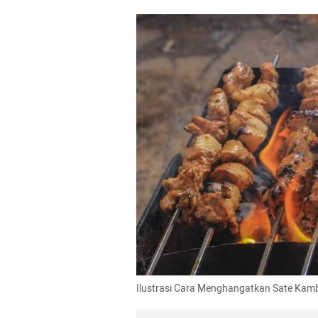
Ilustrasi Cara Menghangatkan Sate Kam