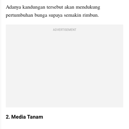
Adanya kandungan tersebut akan mendukung 
pertumbuhan bunga supaya semakin rimbun.
ADVERTISEMENT
2. Media Tanam