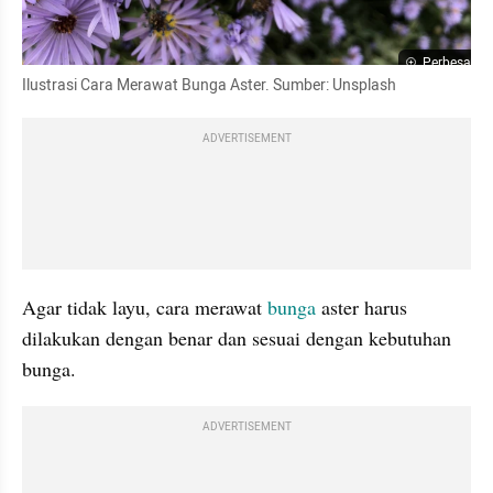
Perbesar
Ilustrasi Cara Merawat Bunga Aster. Sumber: Unsplash
ADVERTISEMENT
Agar tidak layu, cara merawat 
bunga 
aster harus 
dilakukan dengan benar dan sesuai dengan kebutuhan 
bunga.
ADVERTISEMENT