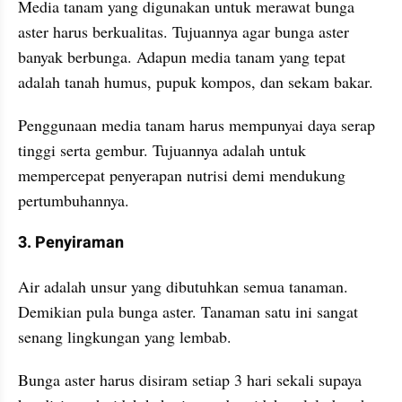
Media tanam yang digunakan untuk merawat bunga 
aster harus berkualitas. Tujuannya agar bunga aster 
banyak berbunga. Adapun media tanam yang tepat 
adalah tanah humus, pupuk kompos, dan sekam bakar.
Penggunaan media tanam harus mempunyai daya serap 
tinggi serta gembur. Tujuannya adalah untuk 
mempercepat penyerapan nutrisi demi mendukung 
pertumbuhannya.
3. Penyiraman
Air adalah unsur yang dibutuhkan semua tanaman. 
Demikian pula bunga aster. Tanaman satu ini sangat 
senang lingkungan yang lembab.
Bunga aster harus disiram setiap 3 hari sekali supaya 