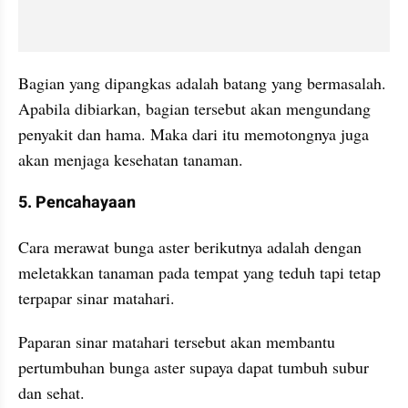
Bagian yang dipangkas adalah batang yang bermasalah. 
Apabila dibiarkan, bagian tersebut akan mengundang 
penyakit dan hama. Maka dari itu memotongnya juga 
akan menjaga kesehatan tanaman.
5. Pencahayaan
Cara merawat bunga aster berikutnya adalah dengan 
meletakkan tanaman pada tempat yang teduh tapi tetap 
terpapar sinar matahari.
Paparan sinar matahari tersebut akan membantu 
pertumbuhan bunga aster supaya dapat tumbuh subur 
dan sehat.