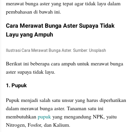
merawat bunga aster yang tepat agar tidak layu dalam 
pembahasan di bawah ini.
Cara Merawat Bunga Aster Supaya Tidak 
Layu yang Ampuh
Ilustrasi Cara Merawat Bunga Aster. Sumber: Unsplash
Berikut ini beberapa cara ampuh untuk merawat bunga 
aster supaya tidak layu.
1. Pupuk
Pupuk menjadi salah satu unsur yang harus diperhatikan 
dalam merawat bunga aster. Tanaman satu ini 
membutuhkan 
pupuk 
yang mengandung NPK, yaitu 
Nitrogen, Fosfor, dan Kalium.