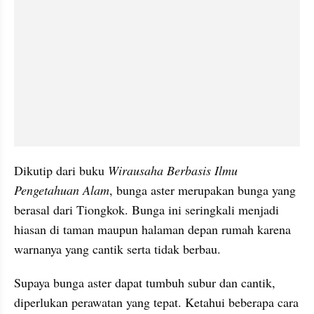
Dikutip dari buku 
Wirausaha Berbasis Ilmu 
Pengetahuan Alam
, bunga aster merupakan bunga yang 
berasal dari Tiongkok. Bunga ini seringkali menjadi 
hiasan di taman maupun halaman depan rumah karena 
warnanya yang cantik serta tidak berbau.
Supaya bunga aster dapat tumbuh subur dan cantik, 
diperlukan perawatan yang tepat. Ketahui beberapa cara 