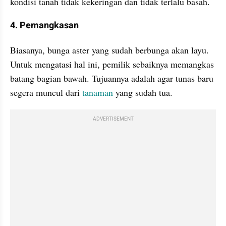
kondisi tanah tidak kekeringan dan tidak terlalu basah.
4. Pemangkasan
Biasanya, bunga aster yang sudah berbunga akan layu. 
Untuk mengatasi hal ini, pemilik sebaiknya memangkas 
batang bagian bawah. Tujuannya adalah agar tunas baru 
segera muncul dari 
tanaman 
yang sudah tua.
ADVERTISEMENT