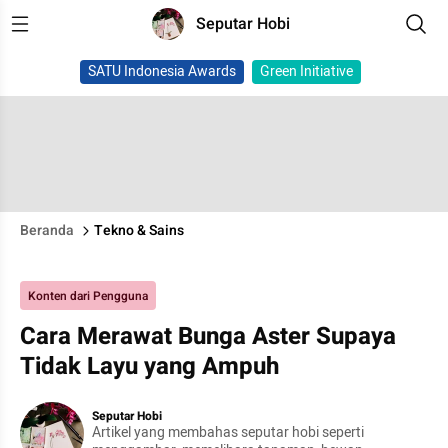
Seputar Hobi
SATU Indonesia Awards
Green Initiative
Beranda
Tekno & Sains
Konten dari Pengguna
Cara Merawat Bunga Aster Supaya
Tidak Layu yang Ampuh
Seputar Hobi
Artikel yang membahas seputar hobi seperti