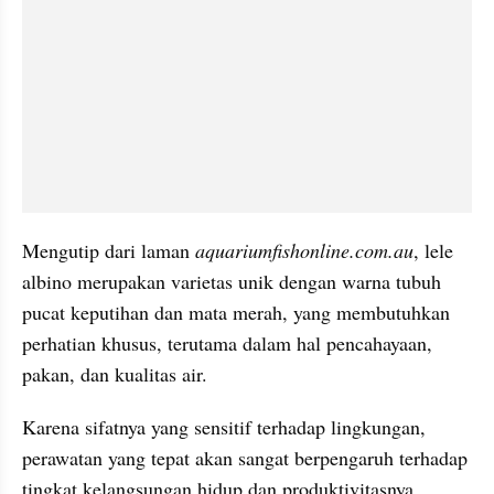
Mengutip dari laman 
aquariumfishonline.com.au
, lele 
albino merupakan varietas unik dengan warna tubuh 
pucat keputihan dan mata merah, yang membutuhkan 
perhatian khusus, terutama dalam hal pencahayaan, 
pakan, dan kualitas air. 
Karena sifatnya yang sensitif terhadap lingkungan, 
perawatan yang tepat akan sangat berpengaruh terhadap 
tingkat kelangsungan hidup dan produktivitasnya.