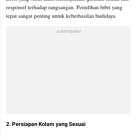
responsif terhadap rangsangan. Pemilihan bibit yang 
tepat sangat penting untuk keberhasilan budidaya. ​
ADVERTISEMENT
2. Persiapan Kolam yang Sesuai