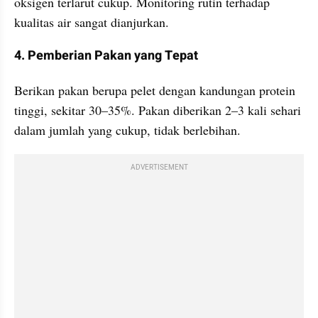
oksigen terlarut cukup. Monitoring rutin terhadap 
kualitas air sangat dianjurkan. ​
4. Pemberian Pakan yang Tepat
Berikan pakan berupa pelet dengan kandungan protein 
tinggi, sekitar 30–35%. Pakan diberikan 2–3 kali sehari 
dalam jumlah yang cukup, tidak berlebihan. 
ADVERTISEMENT