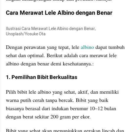
Cara Merawat Lele Albino dengan Benar
Ilustrasi Cara Merawat Lele Albino dengan Benar, 
Unsplash/Yosuke Ota
Dengan perawatan yang tepat, lele 
albino
 dapat tumbuh 
sehat dan optimal. Berikut adalah cara merawat lele 
albino dengan benar demi kesehatannya.:
1. Pemilihan Bibit Berkualitas
Pilih bibit lele albino yang sehat, aktif, dan memiliki 
warna putih cerah tanpa bercak. Bibit yang baik 
biasanya berasal dari indukan berumur 10–12 bulan 
dengan berat sekitar 200 gram per ekor. 
Bibit yang sehat akan menunjukkan gerakan lincah dan 