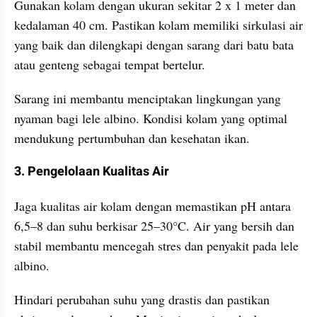
Gunakan kolam dengan ukuran sekitar 2 x 1 meter dan 
kedalaman 40 cm. Pastikan kolam memiliki sirkulasi air 
yang baik dan dilengkapi dengan sarang dari batu bata 
atau genteng sebagai tempat bertelur. 
Sarang ini membantu menciptakan lingkungan yang 
nyaman bagi lele albino. Kondisi kolam yang optimal 
mendukung pertumbuhan dan kesehatan ikan. ​
3. Pengelolaan Kualitas Air
Jaga kualitas air kolam dengan memastikan pH antara 
6,5–8 dan suhu berkisar 25–30°C. Air yang bersih dan 
stabil membantu mencegah stres dan penyakit pada lele 
albino. 
Hindari perubahan suhu yang drastis dan pastikan 