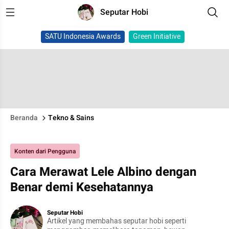
Seputar Hobi
SATU Indonesia Awards
Green Initiative
Beranda
Tekno & Sains
Konten dari Pengguna
Cara Merawat Lele Albino dengan
Benar demi Kesehatannya
Seputar Hobi
Artikel yang membahas seputar hobi seperti