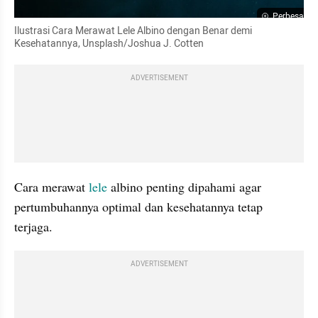
Perbesar
Ilustrasi Cara Merawat Lele Albino dengan Benar demi 
Kesehatannya, Unsplash/Joshua J. Cotten
ADVERTISEMENT
Cara merawat 
lele 
albino penting dipahami agar 
pertumbuhannya optimal dan kesehatannya tetap 
terjaga. 
ADVERTISEMENT