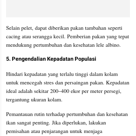
Selain pelet, dapat diberikan pakan tambahan seperti 
cacing atau serangga kecil. Pemberian pakan yang tepat 
mendukung pertumbuhan dan kesehatan lele albino. ​
5. Pengendalian Kepadatan Populasi
Hindari kepadatan yang terlalu tinggi dalam kolam 
untuk mencegah stres dan persaingan pakan. Kepadatan 
ideal adalah sekitar 200–400 ekor per meter persegi, 
tergantung ukuran kolam. 
Pemantauan rutin terhadap pertumbuhan dan kesehatan 
ikan sangat penting. Jika diperlukan, lakukan 
pemisahan atau penjarangan untuk menjaga 