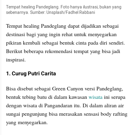
Tempat healing Pandeglang. Foto hanya ilustrasi, bukan yang 
sebenarnya. Sumber: Unsplash/Fadhel Rabbani
Tempat healing Pandeglang dapat dijadikan sebagai 
destinasi bagi yang ingin rehat untuk menyegarkan 
pikiran kembali sebagai bentuk cinta pada diri sendiri. 
Berikut beberapa rekomendasi tempat yang bisa jadi 
inspirasi.
1. Curug Putri Carita
Bisa disebut sebagai Green Canyon versi Pandeglang, 
bentuk tebing batu di dalam kawasan 
wisata
 ini serupa 
dengan wisata di Pangandaran itu. Di dalam aliran air 
sungai pengunjung bisa merasakan sensasi body rafting 
yang menyegarkan.