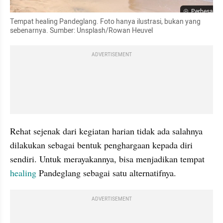
Perbesar
Tempat healing Pandeglang. Foto hanya ilustrasi, bukan yang 
sebenarnya. Sumber: Unsplash/Rowan Heuvel
ADVERTISEMENT
Rehat sejenak dari kegiatan harian tidak ada salahnya 
dilakukan sebagai bentuk penghargaan kepada diri 
sendiri. Untuk merayakannya, bisa menjadikan tempat 
healing
 Pandeglang sebagai satu alternatifnya.
ADVERTISEMENT