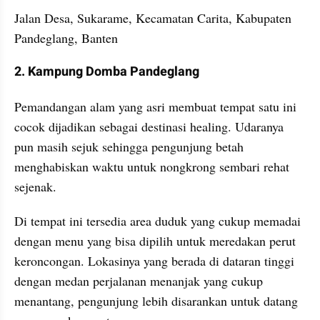
Jalan Desa, Sukarame, Kecamatan Carita, Kabupaten 
Pandeglang, Banten
2. Kampung Domba Pandeglang
Pemandangan alam yang asri membuat tempat satu ini 
cocok dijadikan sebagai destinasi healing. Udaranya 
pun masih sejuk sehingga pengunjung betah 
menghabiskan waktu untuk nongkrong sembari rehat 
sejenak.
Di tempat ini tersedia area duduk yang cukup memadai 
dengan menu yang bisa dipilih untuk meredakan perut 
keroncongan. Lokasinya yang berada di dataran tinggi 
dengan medan perjalanan menanjak yang cukup 
menantang, pengunjung lebih disarankan untuk datang 