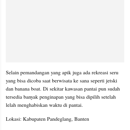
Selain pemandangan yang apik juga ada rekreasi seru 
yang bisa dicoba saat berwisata ke sana seperti jetski 
dan banana boat. Di sekitar kawasan pantai pun sudah 
tersedia banyak penginapan yang bisa dipilih setelah 
lelah menghabiskan waktu di pantai.
Lokasi: Kabupaten Pandeglang, Banten