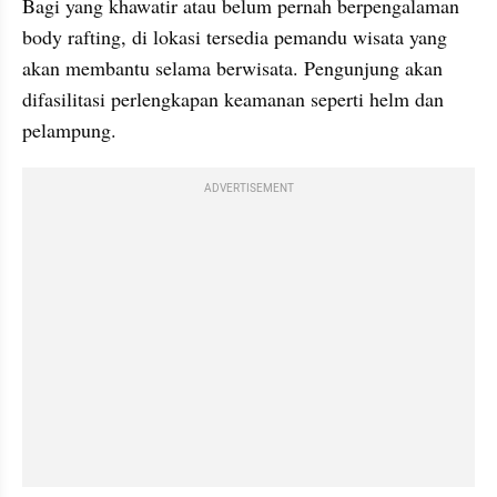
Bagi yang khawatir atau belum pernah berpengalaman 
body rafting, di lokasi tersedia pemandu wisata yang 
akan membantu selama berwisata. Pengunjung akan 
difasilitasi perlengkapan keamanan seperti helm dan 
pelampung.
ADVERTISEMENT