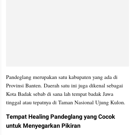
Pandeglang merupakan satu kabupaten yang ada di 
Provinsi Banten. Daerah satu ini juga dikenal sebagai 
Kota Badak sebab di sana lah tempat badak Jawa 
tinggal atau tepatnya di Taman Nasional Ujung Kulon.
Tempat Healing Pandeglang yang Cocok 
untuk Menyegarkan Pikiran