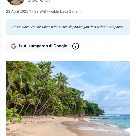
Jawa Barat
28 April 2025 17:28 WIB
·
waktu baca 2 menit
Tulisan dari Seputar Jabar tidak mewakili pandangan dari redaksi kumparan
Ikuti kumparan di Google