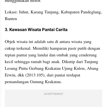
menggunakan motor.
Lokasi: Juhut, Karang Tanjung, Kabupaten Pandeglang, 
Banten
3. Kawasan Wisata Pantai Carita
Objek wisata ini adalah satu di antara wisata yang 
cukup terkenal. Memiliki hamparan pasir putih dengan 
tepian pantai yang landai dan ombak yang cenderung 
kecil sehingga ramah bagi anak. Dikutip dari Tanjung 
Lesung Pintu Gerbang Krakatau Ujung Kulon, Abang 
Erwin, dkk (2013:105), dari pantai terdapat 
pemandangan Gunung Krakatau.
ADVERTISEMENT