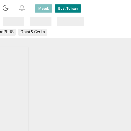
Masuk
Buat Tulisan
Loading
Loading
Lainnya
anPLUS
Opini & Cerita