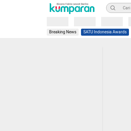
Pencarian
Loading
Loading
Loading
Breaking News
SATU Indonesia Awards