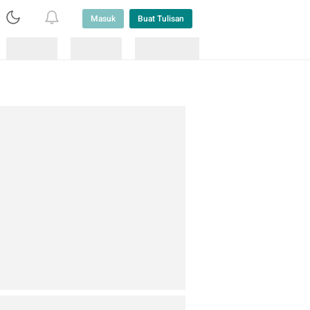
Masuk
Buat Tulisan
Loading
Loading
Lainnya