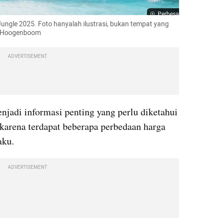
Perbesar
gle 2025. Foto hanyalah ilustrasi, bukan tempat yang 
n Hoogenboom
ADVERTISEMENT
njadi informasi penting yang perlu diketahui 
 karena terdapat beberapa perbedaan harga 
aku.
ADVERTISEMENT