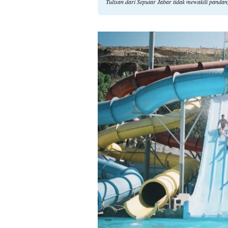
Tulisan dari Seputar Jabar tidak mewakili panda