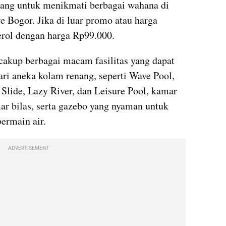
ang untuk menikmati berbagai wahana di 
 Bogor. Jika di luar promo atau harga 
erol dengan harga Rp99.000.
cakup berbagai macam fasilitas yang dapat 
ri aneka kolam renang, seperti Wave Pool, 
Slide, Lazy River, dan Leisure Pool, kamar 
ar bilas, serta gazebo yang nyaman untuk 
bermain air.
ADVERTISEMENT