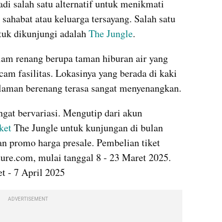
di salah satu alternatif untuk menikmati 
ahabat atau keluarga tersayang. Salah satu 
uk dikunjungi adalah 
The Jungle
.
am fasilitas. Lokasinya yang berada di kaki 
aman berenang terasa sangat menyenangkan.
gat bervariasi. Mengutip dari akun 
iket
 The Jungle untuk kunjungan di bulan 
an promo harga presale. Pembelian tiket 
ture.com, mulai tanggal 8 - 23 Maret 2025. 
t - 7 April 2025
ADVERTISEMENT