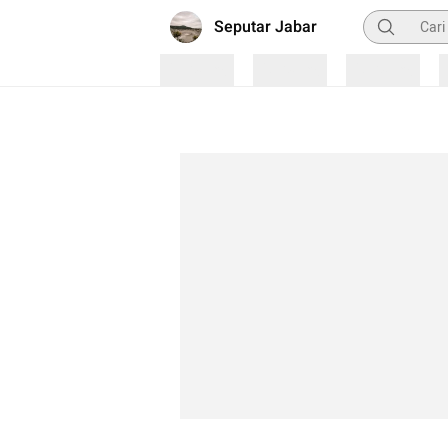
Pencarian
Seputar Jabar
Loading
Loading
Loading