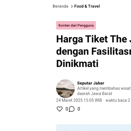
Beranda
Food & Travel
Konten dari Pengguna
Harga Tiket The
dengan Fasilita
Dinikmati
Seputar Jabar
Artikel yang membahas wisata
daerah Jawa Barat
24 Maret 2025 15:05 WIB
·
waktu baca 2
0
0