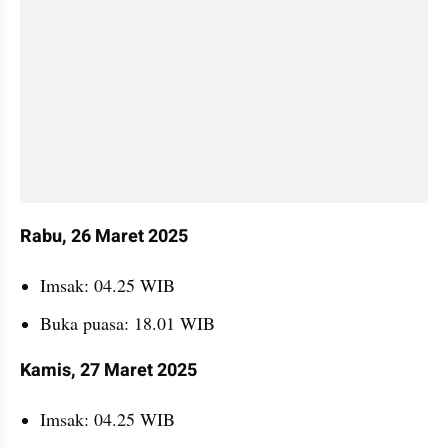
Rabu, 26 Maret 2025
Imsak: 04.25 WIB
Buka puasa: 18.01 WIB
Kamis, 27 Maret 2025
Imsak: 04.25 WIB