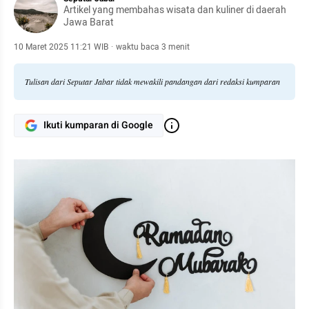
Artikel yang membahas wisata dan kuliner di daerah
Jawa Barat
10 Maret 2025 11:21 WIB
·
waktu baca 3 menit
Tulisan dari Seputar Jabar tidak mewakili pandangan dari redaksi kumparan
Ikuti kumparan di Google