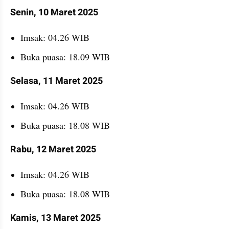
Senin, 10 Maret 2025
Imsak: 04.26 WIB
Buka puasa: 18.09 WIB
Selasa, 11 Maret 2025
Imsak: 04.26 WIB
Buka puasa: 18.08 WIB
Rabu, 12 Maret 2025
Imsak: 04.26 WIB
Buka puasa: 18.08 WIB
Kamis, 13 Maret 2025