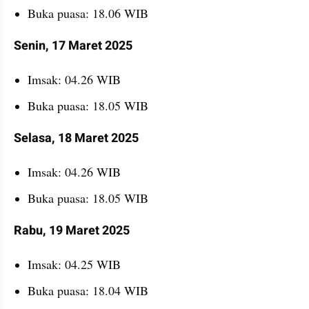
Buka puasa: 18.06 WIB
Senin, 17 Maret 2025
Imsak: 04.26 WIB
Buka puasa: 18.05 WIB
Selasa, 18 Maret 2025
Imsak: 04.26 WIB
Buka puasa: 18.05 WIB
Rabu, 19 Maret 2025
Imsak: 04.25 WIB
Buka puasa: 18.04 WIB