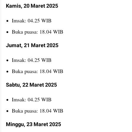
Kamis, 20 Maret 2025
Imsak: 04.25 WIB
Buka puasa: 18.04 WIB
Jumat, 21 Maret 2025
Imsak: 04.25 WIB
Buka puasa: 18.04 WIB
Sabtu, 22 Maret 2025
Imsak: 04.25 WIB
Buka puasa: 18.04 WIB
Minggu, 23 Maret 2025