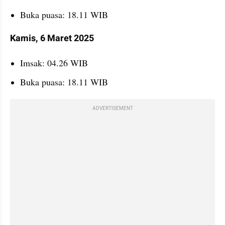
Buka puasa: 18.11 WIB
Kamis, 6 Maret 2025
Imsak: 04.26 WIB
Buka puasa: 18.11 WIB
ADVERTISEMENT