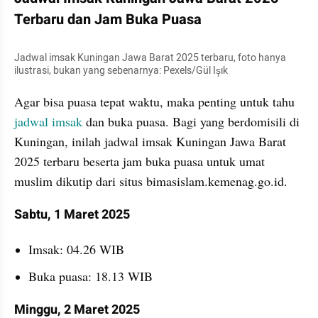
Terbaru dan Jam Buka Puasa
Jadwal imsak Kuningan Jawa Barat 2025 terbaru, foto hanya 
ilustrasi, bukan yang sebenarnya: Pexels/Gül Işık
Agar bisa puasa tepat waktu, maka penting untuk tahu 
jadwal imsak
 dan buka puasa. Bagi yang berdomisili di 
Kuningan, inilah jadwal imsak Kuningan Jawa Barat 
2025 terbaru beserta jam buka puasa untuk umat 
muslim dikutip dari situs bimasislam.kemenag.go.id.
Sabtu, 1 Maret 2025
Imsak: 04.26 WIB
Buka puasa: 18.13 WIB
Minggu, 2 Maret 2025