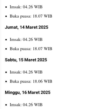
Imsak: 04.26 WIB
Buka puasa: 18.07 WIB
Jumat, 14 Maret 2025
Imsak: 04.26 WIB
Buka puasa: 18.07 WIB
Sabtu, 15 Maret 2025
Imsak: 04.26 WIB
Buka puasa: 18.06 WIB
Minggu, 16 Maret 2025
Imsak: 04.26 WIB