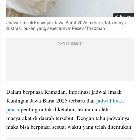
Perbesar
Jadwal imsak Kuningan Jawa Barat 2025 terbaru, foto hanya 
ilustrasi, bukan yang sebenarnya: Pexels/Thirdman
ADVERTISEMENT
Dalam berpuasa Ramadan, informasi jadwal imsak 
Kuningan Jawa Barat 2025 terbaru dan 
jadwal buka 
puasa
 penting untuk diketahui, terutama oleh 
masyarakat di daerah tersebut. Dengan tahu jadwalnya, 
maka bisa berpuasa sesuai waktu yang telah ditentukan.