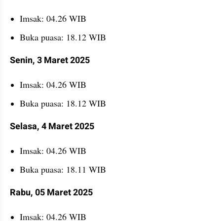
Imsak: 04.26 WIB
Buka puasa: 18.12 WIB
Senin, 3 Maret 2025
Imsak: 04.26 WIB
Buka puasa: 18.12 WIB
Selasa, 4 Maret 2025
Imsak: 04.26 WIB
Buka puasa: 18.11 WIB
Rabu, 05 Maret 2025
Imsak: 04.26 WIB