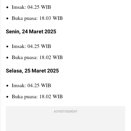
Imsak: 04.25 WIB
Buka puasa: 18.03 WIB
Senin, 24 Maret 2025
Imsak: 04.25 WIB
Buka puasa: 18.02 WIB
Selasa, 25 Maret 2025
Imsak: 04.25 WIB
Buka puasa: 18.02 WIB
ADVERTISEMENT