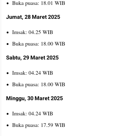
Buka puasa: 18.01 WIB
Jumat, 28 Maret 2025
Imsak: 04.25 WIB
Buka puasa: 18.00 WIB
Sabtu, 29 Maret 2025
Imsak: 04.24 WIB
Buka puasa: 18.00 WIB
Minggu, 30 Maret 2025
Imsak: 04.24 WIB
Buka puasa: 17.59 WIB